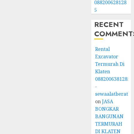
088200628128
5
RECENT
COMMENT
Rental
Excavator
Termurah Di
Klaten
0882006381285
-
sewaalatberat.bi
on
JASA
BONGKAR
BANGUNAN
TERMURAH
DI KLATEN