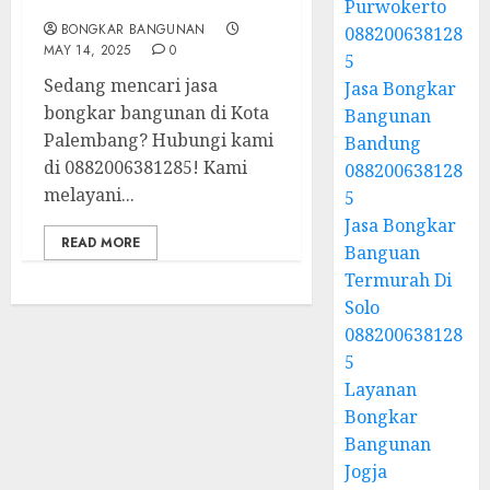
0882006381285
Purwokerto
BONGKAR BANGUNAN
088200638128
MAY 14, 2025
0
5
Sedang mencari jasa
Jasa Bongkar
bongkar bangunan di Kota
Bangunan
Palembang? Hubungi kami
Bandung
di 0882006381285! Kami
088200638128
melayani...
5
Jasa Bongkar
READ MORE
Banguan
Termurah Di
Solo
088200638128
5
Layanan
Bongkar
Bangunan
Jogja