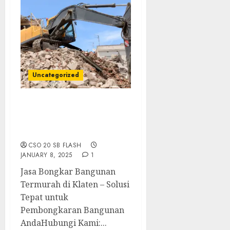
Uncategorized
JASA BONGKAR
BANGUNAN TERMURAH
DI KLATEN 0882006381285
CSO 20 SB FLASH
JANUARY 8, 2025
1
Jasa Bongkar Bangunan
Termurah di Klaten – Solusi
Tepat untuk
Pembongkaran Bangunan
AndaHubungi Kami:...