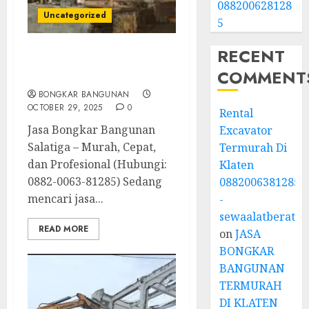
088200628128
Uncategorized
5
RECENT
Jasa Bongkar Bangunan
COMMENT
Salatiga
BONGKAR BANGUNAN
OCTOBER 29, 2025
0
Rental
Jasa Bongkar Bangunan
Excavator
Salatiga – Murah, Cepat,
Termurah Di
dan Profesional (Hubungi:
Klaten
0882-0063-81285) Sedang
0882006381285
mencari jasa...
-
sewaalatberat.bi
READ MORE
on
JASA
BONGKAR
BANGUNAN
TERMURAH
DI KLATEN