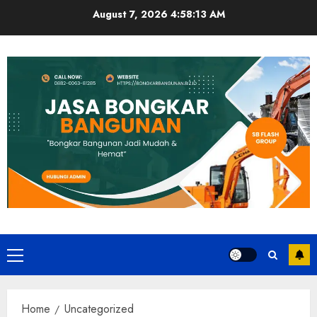
Skip
August 7, 2026
4:58:14 AM
to
content
Primary
Menu
Home
Uncategorized