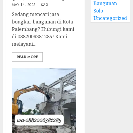
Bangunan
MAY 14, 2025
0
Solo
Sedang mencari jasa
Uncategorized
bongkar bangunan di Kota
Palembang? Hubungi kami
di 0882006381285! Kami
melayani...
READ MORE