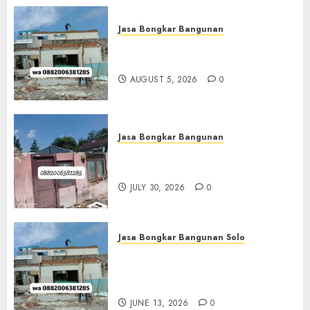
Jasa Bongkar Bangunan
Jasa Bongkar Bangunan
Purwokerto 0882006381285
AUGUST 5, 2026
0
Jasa Bongkar Bangunan
Jasa Bongkar Bangunan
Bandung 0882006381285
JULY 30, 2026
0
Jasa Bongkar Bangunan Solo
Jasa Bongkar Banguan
Termurah Di Solo
0882006381285
JUNE 13, 2026
0