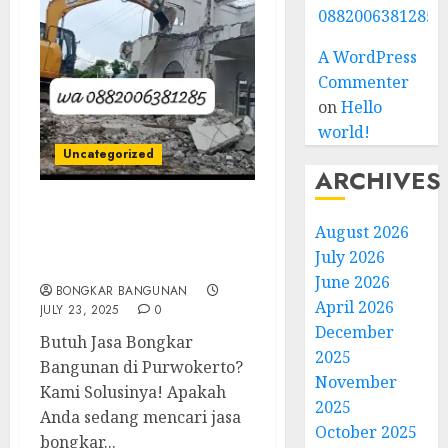
0882006381285
A WordPress
Commenter
on
Hello
world!
Uncategorized
ARCHIVES
Jasa Bongkar Bangunan
August 2026
Termurah Di Purwokerto
July 2026
0882006381285
June 2026
BONGKAR BANGUNAN
April 2026
JULY 23, 2025
0
December
Butuh Jasa Bongkar
2025
Bangunan di Purwokerto?
November
Kami Solusinya! Apakah
2025
Anda sedang mencari jasa
October 2025
bongkar...