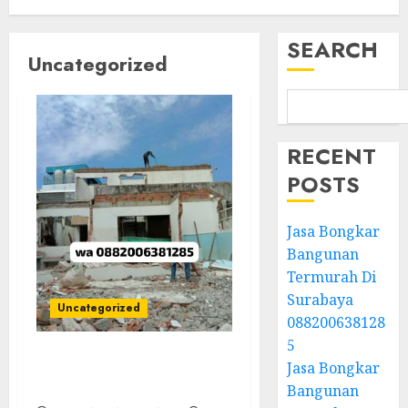
SEARCH
Uncategorized
RECENT
POSTS
Jasa Bongkar
Bangunan
Termurah Di
Surabaya
Uncategorized
088200638128
5
Jasa Bongkar
Jasa Bongar Bangunan
Jogjakarta
Bangunan