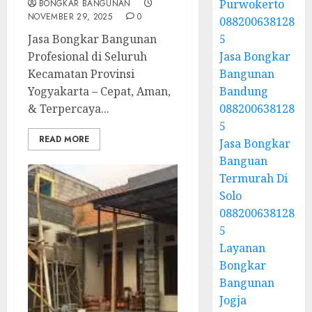
Purwokerto
BONGKAR BANGUNAN
NOVEMBER 29, 2025
0
088200638128
Jasa Bongkar Bangunan
5
Profesional di Seluruh
Jasa Bongkar
Kecamatan Provinsi
Bangunan
Yogyakarta – Cepat, Aman,
Bandung
& Terpercaya...
088200638128
5
READ MORE
Jasa Bongkar
Banguan
Termurah Di
Solo
088200638128
5
Layanan
Bongkar
Bangunan
Jogja