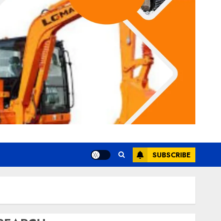
SUBSCRIBE