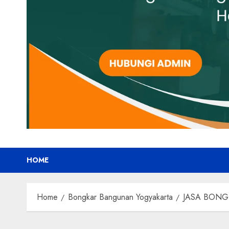
HOME
Home
Bongkar Bangunan Yogyakarta
JASA BONG