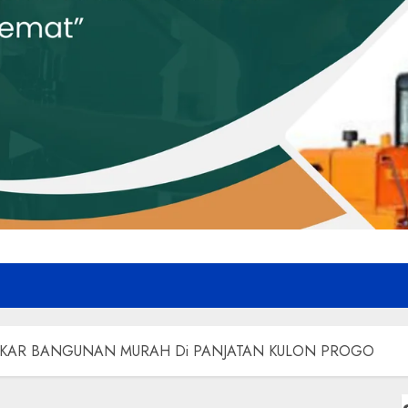
KAR BANGUNAN MURAH Di PANJATAN KULON PROGO