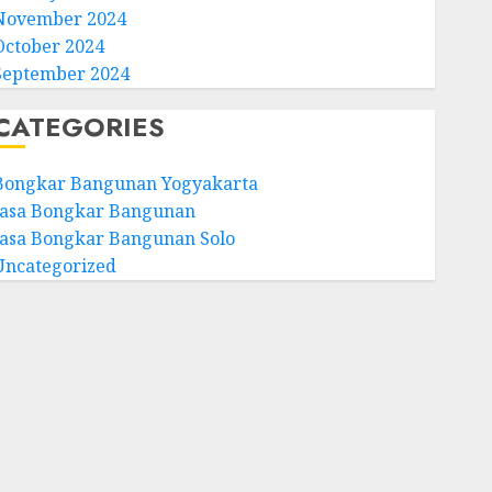
November 2024
October 2024
September 2024
CATEGORIES
Bongkar Bangunan Yogyakarta
Jasa Bongkar Bangunan
Jasa Bongkar Bangunan Solo
Uncategorized