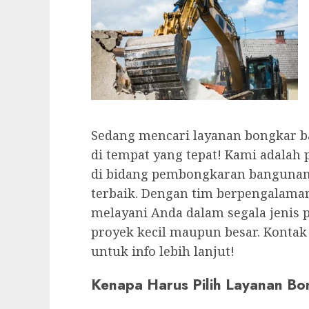
Sedang mencari layanan bongkar b
di tempat yang tepat! Kami adalah
di bidang pembongkaran bangunan
terbaik. Dengan tim berpengalaman
melayani Anda dalam segala jenis 
proyek kecil maupun besar. Kontak
untuk info lebih lanjut!
Kenapa Harus Pilih Layanan B