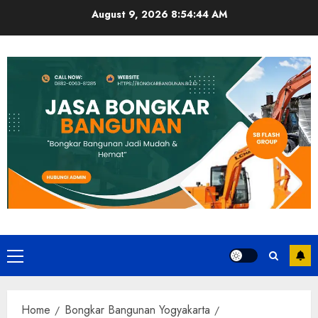
Skip
August 9, 2026
8:54:45 AM
to
content
Primary
Menu
Home
Bongkar Bangunan Yogyakarta