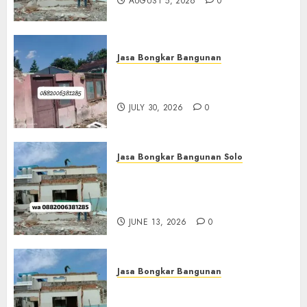
AUGUST 5, 2026
0
Jasa Bongkar Bangunan
Jasa Bongkar Bangunan
Bandung 0882006381285
JULY 30, 2026
0
Jasa Bongkar Bangunan Solo
Jasa Bongkar Banguan
Termurah Di Solo
0882006381285
JUNE 13, 2026
0
Jasa Bongkar Bangunan
Layanan Bongkar Bangunan
Jogja 0882006281285