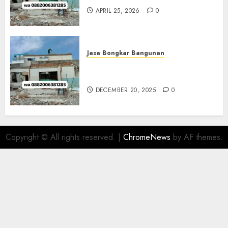
APRIL 25, 2026
0
Jasa Bongkar Bangunan
Jasa Bongkar Bangunan
Sleman 0882006381285
DECEMBER 20, 2025
0
Copyright © All rights reserved.
|
ChromeNews
by AF themes.