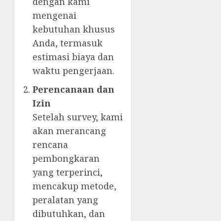
dengan kami
mengenai
kebutuhan khusus
Anda, termasuk
estimasi biaya dan
waktu pengerjaan.
Perencanaan dan
Izin
Setelah survey, kami
akan merancang
rencana
pembongkaran
yang terperinci,
mencakup metode,
peralatan yang
dibutuhkan, dan