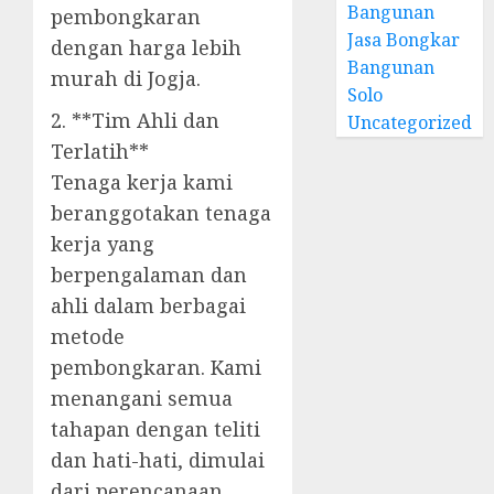
Bangunan
pembongkaran
Jasa Bongkar
dengan harga lebih
Bangunan
murah di Jogja.
Solo
2. **Tim Ahli dan
Uncategorized
Terlatih**
Tenaga kerja kami
beranggotakan tenaga
kerja yang
berpengalaman dan
ahli dalam berbagai
metode
pembongkaran. Kami
menangani semua
tahapan dengan teliti
dan hati-hati, dimulai
dari perencanaan