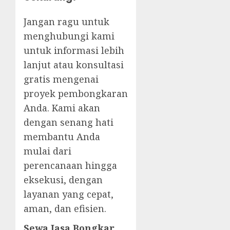
Jangan ragu untuk
menghubungi kami
untuk informasi lebih
lanjut atau konsultasi
gratis mengenai
proyek pembongkaran
Anda. Kami akan
dengan senang hati
membantu Anda
mulai dari
perencanaan hingga
eksekusi, dengan
layanan yang cepat,
aman, dan efisien.
Sewa Jasa Bongkar