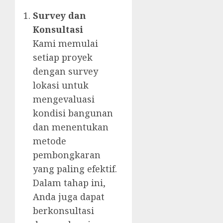
Survey dan
Konsultasi
Kami memulai
setiap proyek
dengan survey
lokasi untuk
mengevaluasi
kondisi bangunan
dan menentukan
metode
pembongkaran
yang paling efektif.
Dalam tahap ini,
Anda juga dapat
berkonsultasi