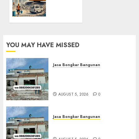
OCTOBER
TUA
8, 2024
TERMURAH
0
DAN
TERCEPAT
Di TURI
SLEMAN
YOU MAY HAVE MISSED
OCTOBER
8, 2024
0
Jasa Bongkar Bangunan
Jasa Bongkar Bangunan
Termurah Di Surabaya
0882006381285
AUGUST 5, 2026
0
Jasa Bongkar Bangunan
Jasa Bongkar Bangunan
Purwokerto 0882006381285