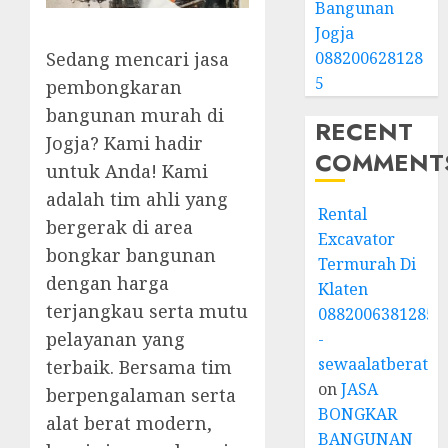
Bangunan
Jogja
088200628128
Sedang mencari jasa
5
pembongkaran
bangunan murah di
RECENT
Jogja? Kami hadir
COMMENT
untuk Anda! Kami
adalah tim ahli yang
Rental
bergerak di area
Excavator
bongkar bangunan
Termurah Di
dengan harga
Klaten
terjangkau serta mutu
0882006381285
pelayanan yang
-
sewaalatberat.bi
terbaik. Bersama tim
on
JASA
berpengalaman serta
BONGKAR
alat berat modern,
BANGUNAN