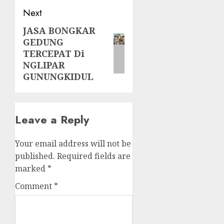
Next
JASA BONGKAR
Next
GEDUNG
post:
TERCEPAT Di
NGLIPAR
GUNUNGKIDUL
Leave a Reply
Your email address will not be
published.
Required fields are
marked
*
Comment
*