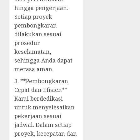
hingga pengerjaan.
Setiap proyek
pembongkaran
dilakukan sesuai
prosedur
keselamatan,
sehingga Anda dapat
merasa aman.
3. **Pembongkaran
Cepat dan Efisien**
Kami berdedikasi
untuk menyelesaikan
pekerjaan sesuai
jadwal. Dalam setiap
proyek, kecepatan dan