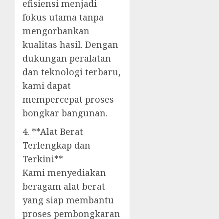
efisiensi menjadi
fokus utama tanpa
mengorbankan
kualitas hasil. Dengan
dukungan peralatan
dan teknologi terbaru,
kami dapat
mempercepat proses
bongkar bangunan.
4. **Alat Berat
Terlengkap dan
Terkini**
Kami menyediakan
beragam alat berat
yang siap membantu
proses pembongkaran