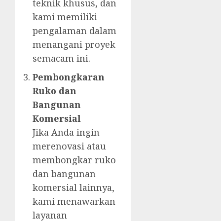
teknik khusus, dan
kami memiliki
pengalaman dalam
menangani proyek
semacam ini.
Pembongkaran
Ruko dan
Bangunan
Komersial
Jika Anda ingin
merenovasi atau
membongkar ruko
dan bangunan
komersial lainnya,
kami menawarkan
layanan