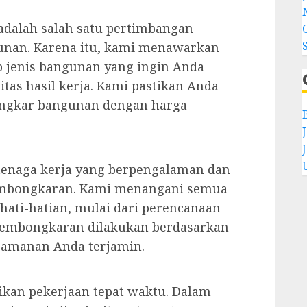
alah salah satu pertimbangan
unan. Karena itu, kami menawarkan
p jenis bangunan yang ingin Anda
tas hasil kerja. Kami pastikan Anda
ngkar bangunan dengan harga
tenaga kerja yang berpengalaman dan
pembongkaran. Kami menangani semua
hati-hatian, mulai dari perencanaan
 pembongkaran dilakukan berdasarkan
eamanan Anda terjamin.
ikan pekerjaan tepat waktu. Dalam