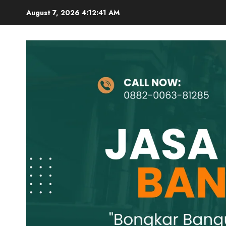
Skip
August 7, 2026
4:12:42 AM
to
content