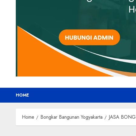
HOME
Home
Bongkar Bangunan Yogyakarta
JASA BONG