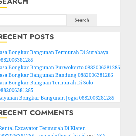
SEARCH
Search
RECENT POSTS
Jasa Bongkar Bangunan Termurah Di Surabaya
0882006381285
Jasa Bongkar Bangunan Purwokerto 0882006381285
Jasa Bongkar Bangunan Bandung 0882006381285
Jasa Bongkar Banguan Termurah Di Solo
0882006381285
Layanan Bongkar Bangunan Jogja 0882006281285
RECENT COMMENTS
Rental Excavator Termurah Di Klaten
0882006381285 - sewaalatberat.biz.id
on
JASA