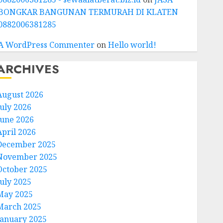
BONGKAR BANGUNAN TERMURAH DI KLATEN
0882006381285
A WordPress Commenter
on
Hello world!
ARCHIVES
August 2026
July 2026
June 2026
April 2026
December 2025
November 2025
October 2025
July 2025
May 2025
March 2025
January 2025