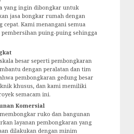
 yang ingin dibongkar untuk
an jasa bongkar rumah dengan
ng cepat. Kami menangani semua
 pembersihan puing-puing sehingga
gkat
 skala besar seperti pembongkaran
embantu dengan peralatan dan tim
bahwa pembongkaran gedung besar
knik khusus, dan kami memiliki
oyek semacam ini.
unan Komersial
au membongkar ruko dan bangunan
arkan layanan pembongkaran yang
jaan dilakukan dengan minim