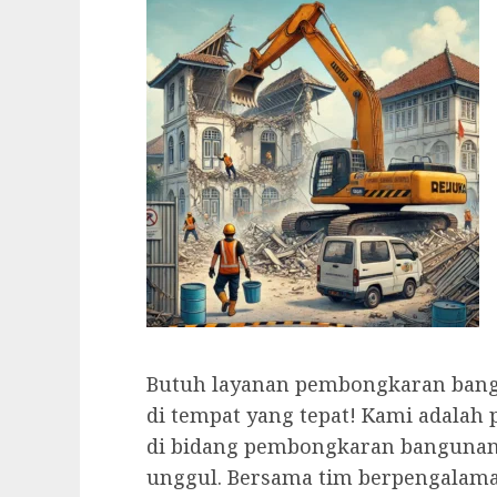
Butuh layanan pembongkaran bang
di tempat yang tepat! Kami adalah
di bidang pembongkaran bangunan
unggul. Bersama tim berpengalaman