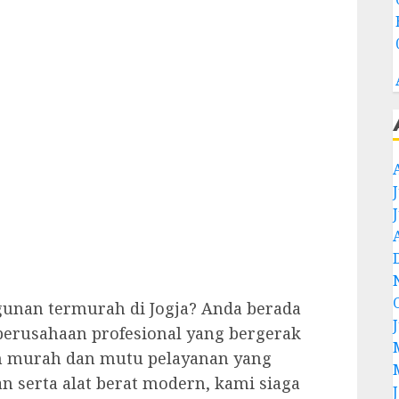
unan termurah di Jogja? Anda berada
 perusahaan profesional yang bergerak
 murah dan mutu pelayanan yang
 serta alat berat modern, kami siaga