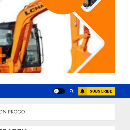
SUBSCRIBE
LON PROGO