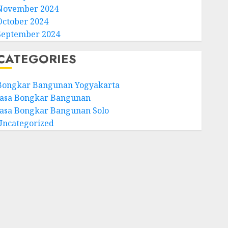
November 2024
October 2024
September 2024
CATEGORIES
Bongkar Bangunan Yogyakarta
Jasa Bongkar Bangunan
Jasa Bongkar Bangunan Solo
Uncategorized