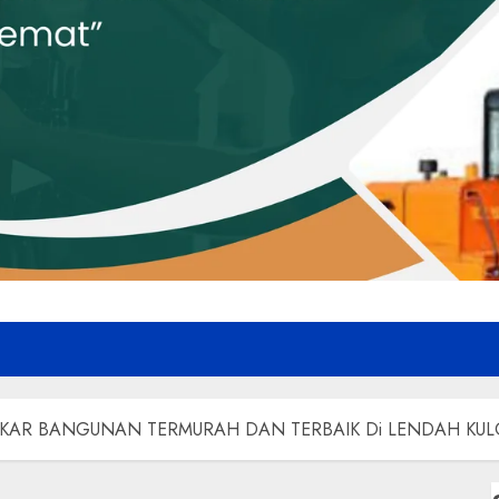
KAR BANGUNAN TERMURAH DAN TERBAIK Di LENDAH KU