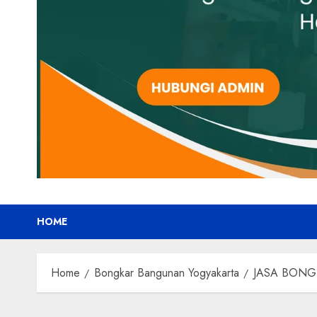
HOME
Home
Bongkar Bangunan Yogyakarta
JASA BONG