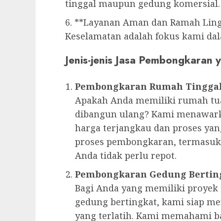
tinggal maupun gedung komersial.
6. **Layanan Aman dan Ramah Lin
Keselamatan adalah fokus kami dal
Jenis-jenis Jasa Pembongkaran
Pembongkaran Rumah Tingga
Apakah Anda memiliki rumah tua
dibangun ulang? Kami menawark
harga terjangkau dan proses ya
proses pembongkaran, termasuk
Anda tidak perlu repot.
Pembongkaran Gedung Bertin
Bagi Anda yang memiliki proyek
gedung bertingkat, kami siap m
yang terlatih. Kami memahami 