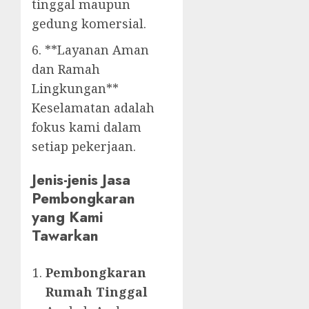
tinggal maupun
gedung komersial.
6. **Layanan Aman
dan Ramah
Lingkungan**
Keselamatan adalah
fokus kami dalam
setiap pekerjaan.
Jenis-jenis Jasa
Pembongkaran
yang Kami
Tawarkan
Pembongkaran
Rumah Tinggal