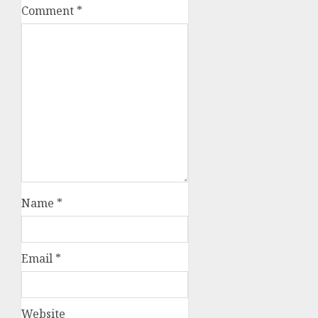
Comment
*
Name
*
Email
*
Website