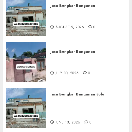
Jasa Bongkar Bangunan
Jasa Bongkar Bangunan
Purwokerto 0882006381285
AUGUST 5, 2026
0
Jasa Bongkar Bangunan
Jasa Bongkar Bangunan
Bandung 0882006381285
JULY 30, 2026
0
Jasa Bongkar Bangunan Solo
Jasa Bongkar Banguan
Termurah Di Solo
0882006381285
JUNE 13, 2026
0