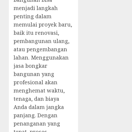
menjadi langkah
penting dalam
memulai proyek baru,
baik itu renovasi,
pembangunan ulang,
atau pengembangan
lahan. Menggunakan
jasa bongkar
bangunan yang
profesional akan
menghemat waktu,
tenaga, dan biaya
Anda dalam jangka
panjang. Dengan
penanganan yang
tepat, proses