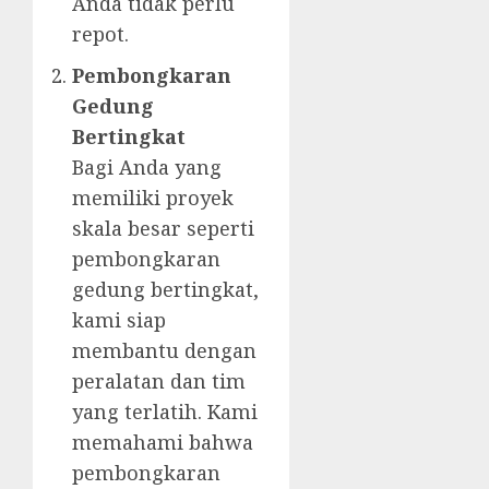
Anda tidak perlu
repot.
Pembongkaran
Gedung
Bertingkat
Bagi Anda yang
memiliki proyek
skala besar seperti
pembongkaran
gedung bertingkat,
kami siap
membantu dengan
peralatan dan tim
yang terlatih. Kami
memahami bahwa
pembongkaran