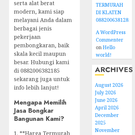
serta alat berat
TERMURAH
modern, kami siap
DI KLATEN
melayani Anda dalam
0882006381285
berbagai jenis
A WordPress
pekerjaan
Commenter
pembongkaran, baik
on
Hello
skala kecil maupun
world!
besar. Hubungi kami
ARCHIVES
di 0882006382185
sekarang juga untuk
August 2026
info lebih lanjut!
July 2026
June 2026
Mengapa Memilih
April 2026
Jasa Bongkar
December
Bangunan Kami?
2025
November
1. **Harga Termurah