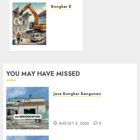
Di
Bongkar Bangunan Yogyakarta
GONDOMANAN
JASA
JOGJAKARTA
BONGKAR
RUMAH
OCTOBER
TUA
8, 2024
TERMURAH
0
DAN
TERCEPAT
Di TURI
SLEMAN
YOU MAY HAVE MISSED
OCTOBER
8, 2024
0
Jasa Bongkar Bangunan
Jasa Bongkar Bangunan
Termurah Di Surabaya
0882006381285
AUGUST 5, 2026
0