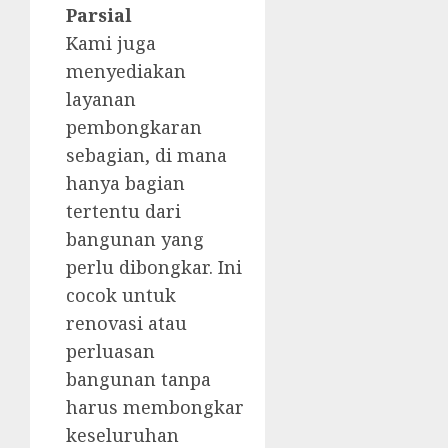
Parsial
Kami juga
menyediakan
layanan
pembongkaran
sebagian, di mana
hanya bagian
tertentu dari
bangunan yang
perlu dibongkar. Ini
cocok untuk
renovasi atau
perluasan
bangunan tanpa
harus membongkar
keseluruhan