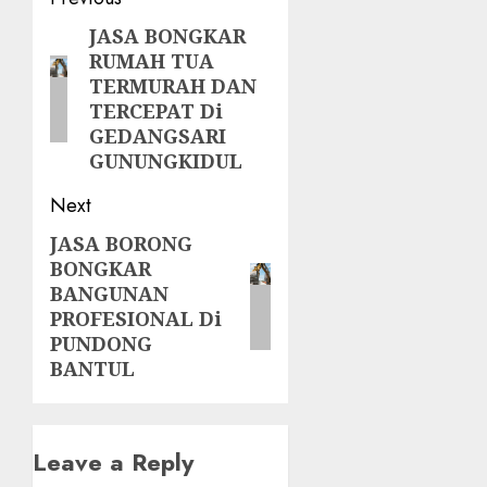
Post
navigation
JASA BONGKAR
Previous
RUMAH TUA
post:
TERMURAH DAN
TERCEPAT Di
GEDANGSARI
GUNUNGKIDUL
Next
JASA BORONG
Next
BONGKAR
post:
BANGUNAN
PROFESIONAL Di
PUNDONG
BANTUL
Leave a Reply