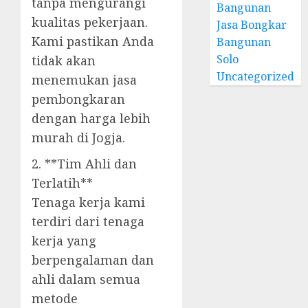
tanpa mengurangi
Bangunan
kualitas pekerjaan.
Jasa Bongkar
Kami pastikan Anda
Bangunan
Solo
tidak akan
Uncategorized
menemukan jasa
pembongkaran
dengan harga lebih
murah di Jogja.
2. **Tim Ahli dan
Terlatih**
Tenaga kerja kami
terdiri dari tenaga
kerja yang
berpengalaman dan
ahli dalam semua
metode