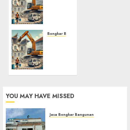
BONGKAR
BANGUNAN
TERMURAH
DAN
TERCEPAT
Di
Bongkar Bangunan Yogyakarta
GONDOMANAN
JASA
JOGJAKARTA
BONGKAR
RUMAH
OCTOBER
TUA
8, 2024
TERMURAH
0
DAN
TERCEPAT
Di TURI
SLEMAN
YOU MAY HAVE MISSED
OCTOBER
8, 2024
0
Jasa Bongkar Bangunan
Jasa Bongkar Bangunan
Termurah Di Surabaya