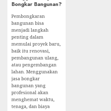
Bongkar Bangunan?
Pembongkaran
bangunan bisa
menjadi langkah
penting dalam
memulai proyek baru,
baik itu renovasi,
pembangunan ulang,
atau pengembangan
lahan. Menggunakan
jasa bongkar
bangunan yang
profesional akan
menghemat waktu,
tenaga, dan biaya