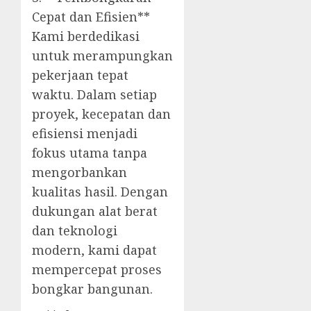
Cepat dan Efisien**
Kami berdedikasi
untuk merampungkan
pekerjaan tepat
waktu. Dalam setiap
proyek, kecepatan dan
efisiensi menjadi
fokus utama tanpa
mengorbankan
kualitas hasil. Dengan
dukungan alat berat
dan teknologi
modern, kami dapat
mempercepat proses
bongkar bangunan.