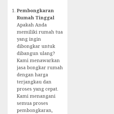
Pembongkaran
Rumah Tinggal
Apakah Anda
memiliki rumah tua
yang ingin
dibongkar untuk
dibangun ulang?
Kami menawarkan
jasa bongkar rumah
dengan harga
terjangkau dan
proses yang cepat.
Kami menangani
semua proses
pembongkaran,