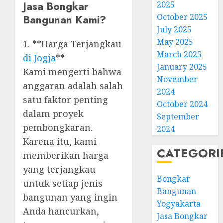
Jasa Bongkar
2025
October 2025
Bangunan Kami?
July 2025
May 2025
1. **Harga Terjangkau
March 2025
di Jogja
**
January 2025
Kami mengerti bahwa
November
anggaran adalah salah
2024
satu faktor penting
October 2024
dalam proyek
September
pembongkaran.
2024
Karena itu, kami
CATEGORI
memberikan harga
yang terjangkau
Bongkar
untuk setiap jenis
Bangunan
bangunan yang ingin
Yogyakarta
Anda hancurkan,
Jasa Bongkar