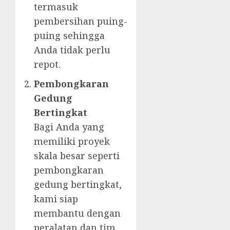
termasuk
pembersihan puing-
puing sehingga
Anda tidak perlu
repot.
Pembongkaran
Gedung
Bertingkat
Bagi Anda yang
memiliki proyek
skala besar seperti
pembongkaran
gedung bertingkat,
kami siap
membantu dengan
peralatan dan tim