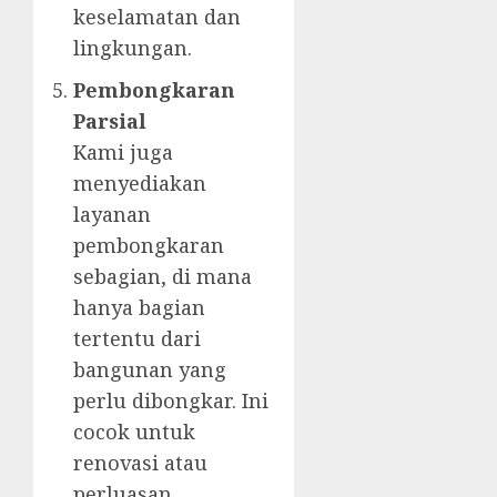
keselamatan dan
lingkungan.
Pembongkaran
Parsial
Kami juga
menyediakan
layanan
pembongkaran
sebagian, di mana
hanya bagian
tertentu dari
bangunan yang
perlu dibongkar. Ini
cocok untuk
renovasi atau
perluasan