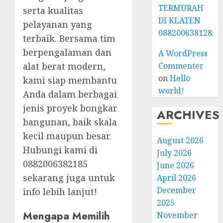
TERMURAH
serta kualitas
DI KLATEN
pelayanan yang
0882006381285
terbaik. Bersama tim
berpengalaman dan
A WordPress
Commenter
alat berat modern,
on
Hello
kami siap membantu
world!
Anda dalam berbagai
jenis proyek bongkar
ARCHIVES
bangunan, baik skala
kecil maupun besar.
August 2026
Hubungi kami di
July 2026
0882006382185
June 2026
sekarang juga untuk
April 2026
December
info lebih lanjut!
2025
Mengapa Memilih
November