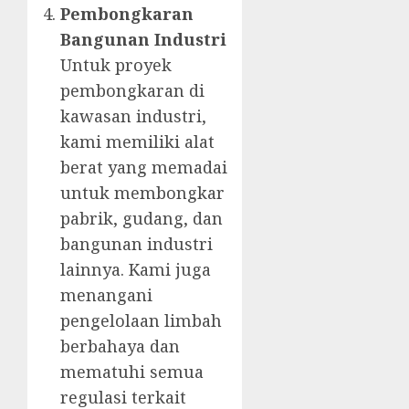
Pembongkaran
Bangunan Industri
Untuk proyek
pembongkaran di
kawasan industri,
kami memiliki alat
berat yang memadai
untuk membongkar
pabrik, gudang, dan
bangunan industri
lainnya. Kami juga
menangani
pengelolaan limbah
berbahaya dan
mematuhi semua
regulasi terkait