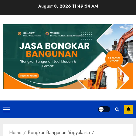
Skip
August 8, 2026
11:49:55 AM
to
content
Primary
Menu
Home
Bongkar Bangunan Yogyakarta