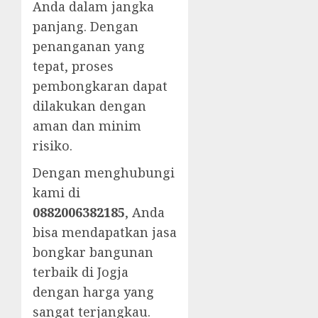
Anda dalam jangka
panjang. Dengan
penanganan yang
tepat, proses
pembongkaran dapat
dilakukan dengan
aman dan minim
risiko.
Dengan menghubungi
kami di
0882006382185
, Anda
bisa mendapatkan jasa
bongkar bangunan
terbaik di Jogja
dengan harga yang
sangat terjangkau.