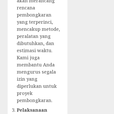
akan merancang
rencana
pembongkaran
yang terperinci,
mencakup metode,
peralatan yang
dibutuhkan, dan
estimasi waktu.
Kami juga
membantu Anda
mengurus segala
izin yang
diperlukan untuk
proyek
pembongkaran.
Pelaksanaan