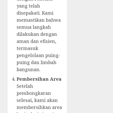
yang telah
disepakati. Kami
memastikan bahwa
semua langkah
dilakukan dengan
aman dan efisien,
termasuk
pengelolaan puing-
puing dan limbah
bangunan.
Pembersihan Area
Setelah
pembongkaran
selesai, kami akan
membersihkan area