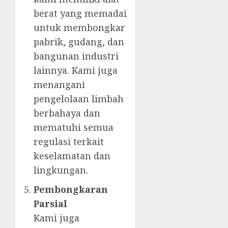
berat yang memadai
untuk membongkar
pabrik, gudang, dan
bangunan industri
lainnya. Kami juga
menangani
pengelolaan limbah
berbahaya dan
mematuhi semua
regulasi terkait
keselamatan dan
lingkungan.
Pembongkaran
Parsial
Kami juga