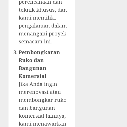
perencanaan dan
teknik khusus, dan
kami memiliki
pengalaman dalam
menangani proyek
semacam ini.
Pembongkaran
Ruko dan
Bangunan
Komersial
Jika Anda ingin
merenovasi atau
membongkar ruko
dan bangunan
komersial lainnya,
kami menawarkan