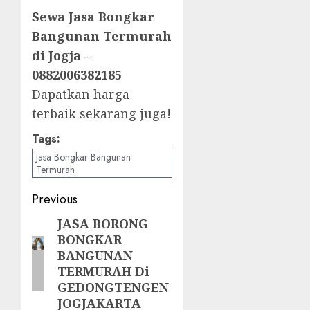
Sewa Jasa Bongkar
Bangunan Termurah
di Jogja –
0882006382185
Dapatkan harga
terbaik sekarang juga!
Tags:
Jasa Bongkar Bangunan
Termurah
Post
Previous
navigation
JASA BORONG
Previous
BONGKAR
post:
BANGUNAN
TERMURAH Di
GEDONGTENGEN
JOGJAKARTA