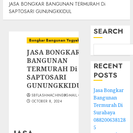
JASA BONGKAR BANGUNAN TERMURAH Di
SAPTOSARI GUNUNGKKIDUL
SEARCH
Bongkar Bangunan Yogyakarta
JASA BONGKAR
BANGUNAN
RECENT
TERMURAH Di
POSTS
SAPTOSARI
GUNUNGKKIDUL
Jasa Bongkar
SBFLASHMACHINE@GMAIL.COM
Bangunan
OCTOBER 8, 2024
Termurah Di
Surabaya
088200638128
5