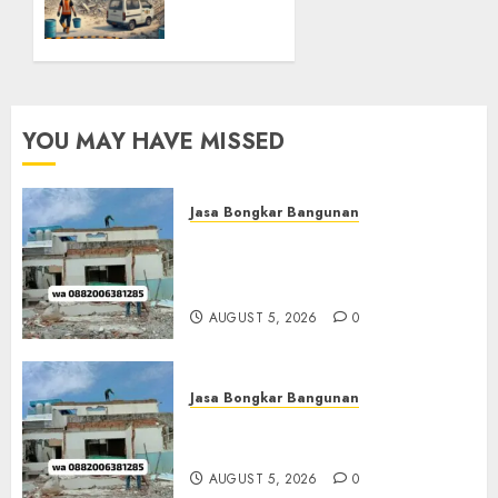
TUA
8, 2024
TERMURAH
0
DAN
TERCEPAT
Di TURI
SLEMAN
YOU MAY HAVE MISSED
OCTOBER
8, 2024
0
Jasa Bongkar Bangunan
Jasa Bongkar Bangunan
Termurah Di Surabaya
0882006381285
AUGUST 5, 2026
0
Jasa Bongkar Bangunan
Jasa Bongkar Bangunan
Purwokerto 0882006381285
AUGUST 5, 2026
0