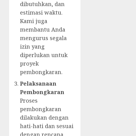
dibutuhkan, dan
estimasi waktu.
Kami juga
membantu Anda
mengurus segala
izin yang
diperlukan untuk
proyek
pembongkaran.
Pelaksanaan
Pembongkaran
Proses
pembongkaran
dilakukan dengan
hati-hati dan sesuai
dengan rencana