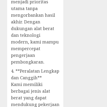
menjadi prioritas
utama tanpa
mengorbankan hasil
akhir. Dengan
dukungan alat berat
dan teknologi
modern, kami mampu
mempercepat
pengerjaan
pembongkaran.
4. **Peralatan Lengkap
dan Canggih**
Kami memiliki
berbagai jenis alat
berat yang dapat
mendukung pekerjaan