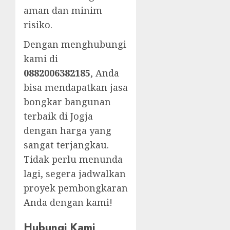
aman dan minim
risiko.
Dengan menghubungi
kami di
0882006382185
, Anda
bisa mendapatkan jasa
bongkar bangunan
terbaik di Jogja
dengan harga yang
sangat terjangkau.
Tidak perlu menunda
lagi, segera jadwalkan
proyek pembongkaran
Anda dengan kami!
Hubungi Kami