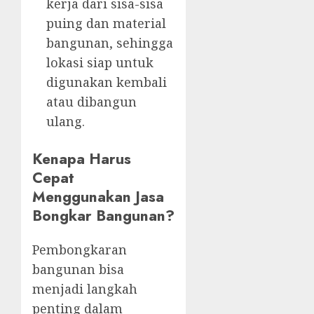
kerja dari sisa-sisa
puing dan material
bangunan, sehingga
lokasi siap untuk
digunakan kembali
atau dibangun
ulang.
Kenapa Harus
Cepat
Menggunakan Jasa
Bongkar Bangunan?
Pembongkaran
bangunan bisa
menjadi langkah
penting dalam