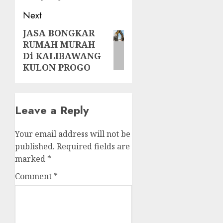
Next
JASA BONGKAR
Next
RUMAH MURAH
post:
Di KALIBAWANG
KULON PROGO
Leave a Reply
Your email address will not be
published.
Required fields are
marked
*
Comment
*