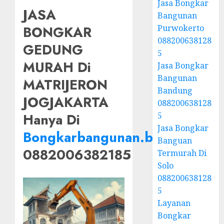
Jasa Bongkar
JASA
Bangunan
Purwokerto
BONGKAR
088200638128
GEDUNG
5
MURAH Di
Jasa Bongkar
Bangunan
MATRIJERON
Bandung
JOGJAKARTA
088200638128
5
Hanya Di
Jasa Bongkar
Bongkarbangunan.biz.id
Banguan
0882006382185
Termurah Di
Solo
088200638128
5
Layanan
Bongkar