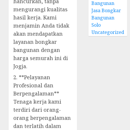
hancurkan, tanpa
Bangunan
mengurangi kualitas
Jasa Bongkar
hasil kerja. Kami
Bangunan
Solo
menjamin Anda tidak
Uncategorized
akan mendapatkan
layanan bongkar
bangunan dengan
harga semurah ini di
Jogja.
2. **Pelayanan
Profesional dan
Berpengalaman**
Tenaga kerja kami
terdiri dari orang-
orang berpengalaman
dan terlatih dalam