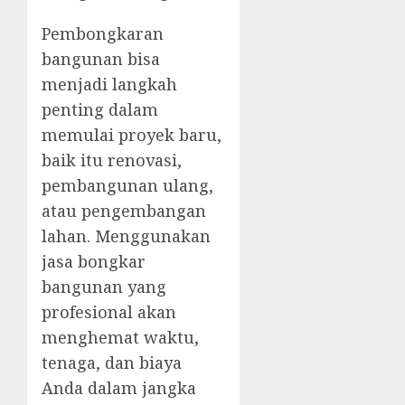
Pembongkaran
bangunan bisa
menjadi langkah
penting dalam
memulai proyek baru,
baik itu renovasi,
pembangunan ulang,
atau pengembangan
lahan. Menggunakan
jasa bongkar
bangunan yang
profesional akan
menghemat waktu,
tenaga, dan biaya
Anda dalam jangka