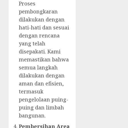
Proses
pembongkaran
dilakukan dengan
hati-hati dan sesuai
dengan rencana
yang telah
disepakati. Kami
memastikan bahwa
semua langkah
dilakukan dengan
aman dan efisien,
termasuk
pengelolaan puing-
puing dan limbah
bangunan.
Pembersihan Area