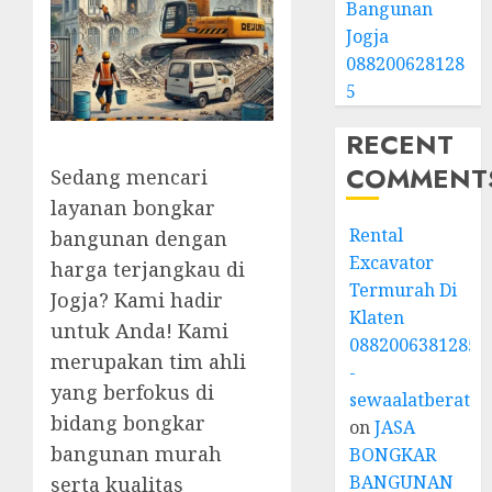
Bangunan
Jogja
088200628128
5
RECENT
COMMENT
Sedang mencari
layanan bongkar
Rental
bangunan dengan
Excavator
harga terjangkau di
Termurah Di
Jogja? Kami hadir
Klaten
untuk Anda! Kami
0882006381285
merupakan tim ahli
-
yang berfokus di
sewaalatberat.bi
bidang bongkar
on
JASA
bangunan murah
BONGKAR
BANGUNAN
serta kualitas