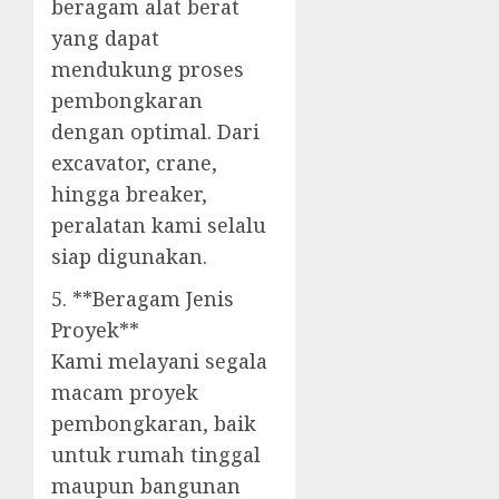
beragam alat berat
yang dapat
mendukung proses
pembongkaran
dengan optimal. Dari
excavator, crane,
hingga breaker,
peralatan kami selalu
siap digunakan.
5. **Beragam Jenis
Proyek**
Kami melayani segala
macam proyek
pembongkaran, baik
untuk rumah tinggal
maupun bangunan