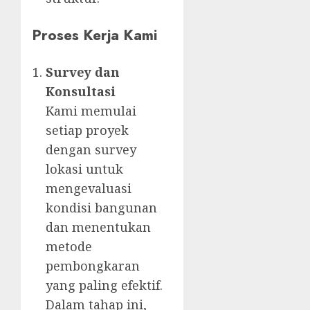
Proses Kerja Kami
Survey dan
Konsultasi
Kami memulai
setiap proyek
dengan survey
lokasi untuk
mengevaluasi
kondisi bangunan
dan menentukan
metode
pembongkaran
yang paling efektif.
Dalam tahap ini,