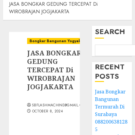
JASA BONGKAR GEDUNG TERCEPAT Di
WIROBRAJAN JOGJAKARTA
SEARCH
Bongkar Bangunan Yogyakarta
JASA BONGKAR
GEDUNG
RECENT
TERCEPAT Di
POSTS
WIROBRAJAN
JOGJAKARTA
Jasa Bongkar
Bangunan
SBFLASHMACHINE@GMAIL.COM
Termurah Di
OCTOBER 8, 2024
Surabaya
088200638128
5