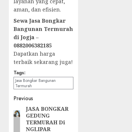
layanan yang cepat,
aman, dan efisien.
Sewa Jasa Bongkar
Bangunan Termurah
di Jogja –
0882006382185
Dapatkan harga
terbaik sekarang juga!
Tags:
Jasa Bongkar Bangunan
Termurah
Post
Previous
navigation
JASA BONGKAR
Previous
GEDUNG
post:
TERMURAH Di
NGLIPAR