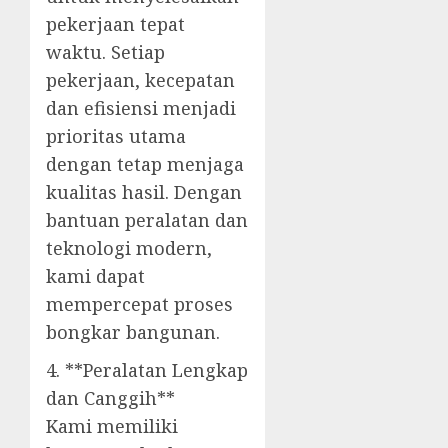
pekerjaan tepat
waktu. Setiap
pekerjaan, kecepatan
dan efisiensi menjadi
prioritas utama
dengan tetap menjaga
kualitas hasil. Dengan
bantuan peralatan dan
teknologi modern,
kami dapat
mempercepat proses
bongkar bangunan.
4. **Peralatan Lengkap
dan Canggih**
Kami memiliki