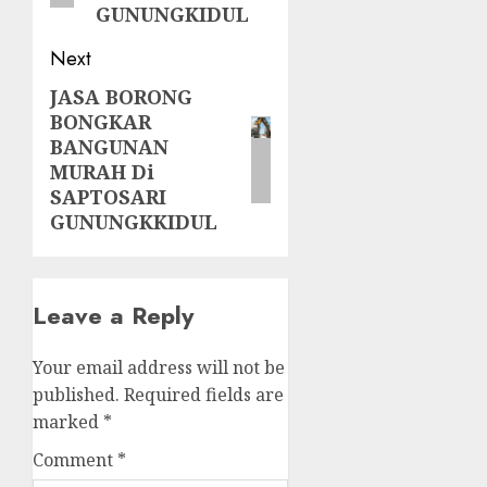
GUNUNGKIDUL
Next
JASA BORONG
Next
BONGKAR
post:
BANGUNAN
MURAH Di
SAPTOSARI
GUNUNGKKIDUL
Leave a Reply
Your email address will not be
published.
Required fields are
marked
*
Comment
*