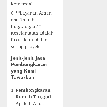
komersial.
6. **Layanan Aman
dan Ramah
Lingkungan**
Keselamatan adalah
fokus kami dalam
setiap proyek.
Jenis-jenis Jasa
Pembongkaran
yang Kami
Tawarkan
Pembongkaran
Rumah Tinggal
Apakah Anda