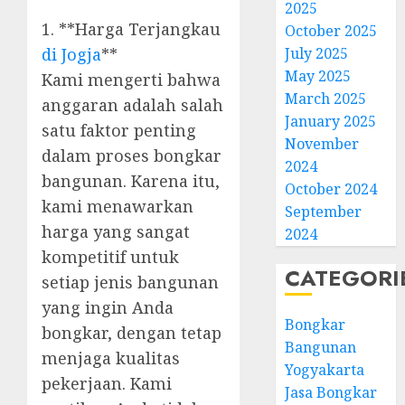
2025
1. **Harga Terjangkau
October 2025
July 2025
di Jogja
**
May 2025
Kami mengerti bahwa
March 2025
anggaran adalah salah
January 2025
satu faktor penting
November
dalam proses bongkar
2024
bangunan. Karena itu,
October 2024
kami menawarkan
September
harga yang sangat
2024
kompetitif untuk
CATEGORI
setiap jenis bangunan
yang ingin Anda
Bongkar
bongkar, dengan tetap
Bangunan
menjaga kualitas
Yogyakarta
pekerjaan. Kami
Jasa Bongkar