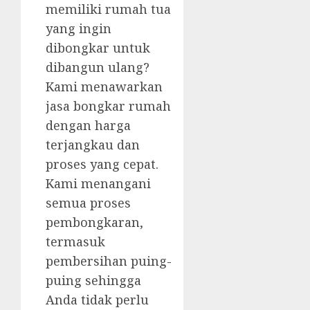
memiliki rumah tua
yang ingin
dibongkar untuk
dibangun ulang?
Kami menawarkan
jasa bongkar rumah
dengan harga
terjangkau dan
proses yang cepat.
Kami menangani
semua proses
pembongkaran,
termasuk
pembersihan puing-
puing sehingga
Anda tidak perlu