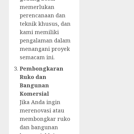
memerlukan
perencanaan dan
teknik khusus, dan
kami memiliki
pengalaman dalam
menangani proyek
semacam ini.
Pembongkaran
Ruko dan
Bangunan
Komersial
Jika Anda ingin
merenovasi atau
membongkar ruko
dan bangunan