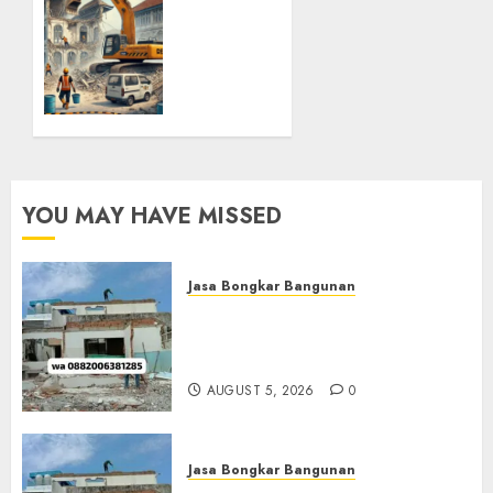
GONDOMANAN
JASA
JOGJAKARTA
BONGKAR
RUMAH
OCTOBER
TUA
8, 2024
TERMURAH
0
DAN
TERCEPAT
Di TURI
SLEMAN
YOU MAY HAVE MISSED
OCTOBER
8, 2024
0
Jasa Bongkar Bangunan
Jasa Bongkar Bangunan
Termurah Di Surabaya
0882006381285
AUGUST 5, 2026
0
Jasa Bongkar Bangunan