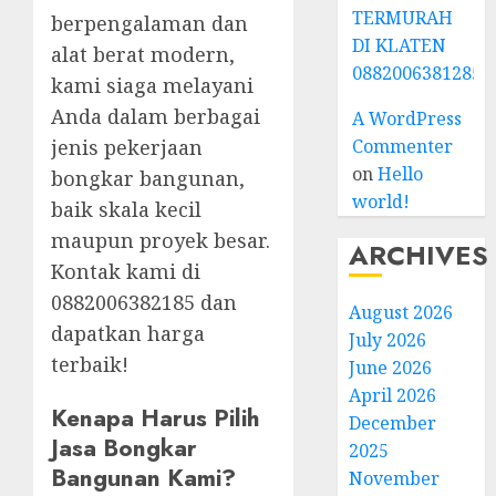
TERMURAH
berpengalaman dan
DI KLATEN
alat berat modern,
0882006381285
kami siaga melayani
Anda dalam berbagai
A WordPress
Commenter
jenis pekerjaan
on
Hello
bongkar bangunan,
world!
baik skala kecil
maupun proyek besar.
ARCHIVES
Kontak kami di
0882006382185 dan
August 2026
dapatkan harga
July 2026
terbaik!
June 2026
April 2026
Kenapa Harus Pilih
December
Jasa Bongkar
2025
Bangunan Kami?
November