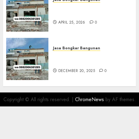
Layanan Bongkar Bangunan
Jogja 0882006281285
APRIL 25, 2026
0
Jasa Bongkar Bangunan
Jasa Bongkar Bangunan
Sleman 0882006381285
DECEMBER 20, 2025
0
Copyright © All rights reserved.
|
ChromeNews
by AF themes.