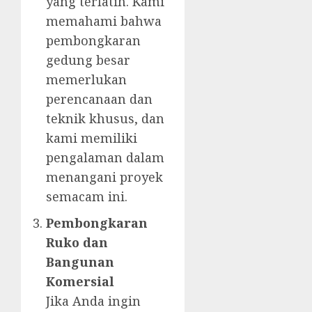
yang terlatih. Kami
memahami bahwa
pembongkaran
gedung besar
memerlukan
perencanaan dan
teknik khusus, dan
kami memiliki
pengalaman dalam
menangani proyek
semacam ini.
Pembongkaran
Ruko dan
Bangunan
Komersial
Jika Anda ingin