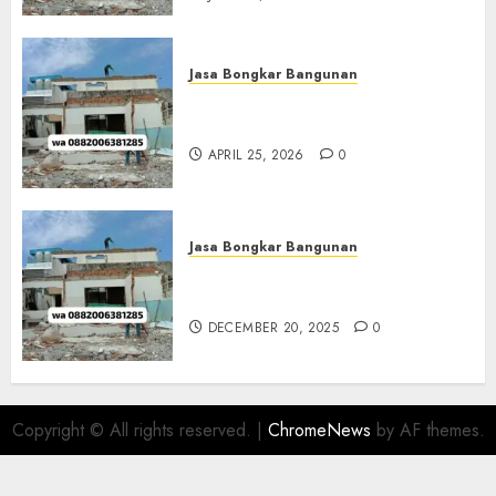
Jasa Bongkar Bangunan
Layanan Bongkar Bangunan
Jogja 0882006281285
APRIL 25, 2026
0
Jasa Bongkar Bangunan
Jasa Bongkar Bangunan
Sleman 0882006381285
DECEMBER 20, 2025
0
Copyright © All rights reserved.
|
ChromeNews
by AF themes.