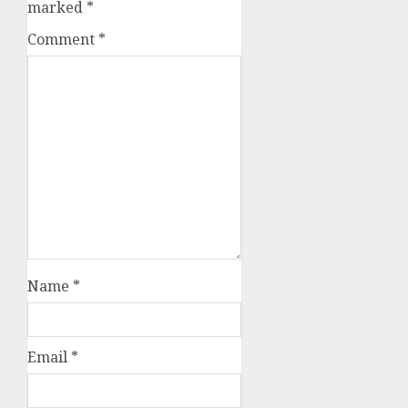
marked
*
Comment
*
Name
*
Email
*