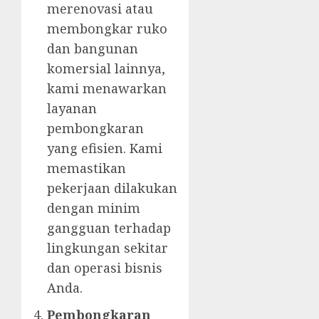
merenovasi atau
membongkar ruko
dan bangunan
komersial lainnya,
kami menawarkan
layanan
pembongkaran
yang efisien. Kami
memastikan
pekerjaan dilakukan
dengan minim
gangguan terhadap
lingkungan sekitar
dan operasi bisnis
Anda.
Pembongkaran