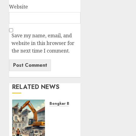
Website
Save my name, email, and
website in this browser for
the next time I comment.
RELATED NEWS
Bongkar Bangunan Yogyakarta
JASA
BONGKAR
BANGUNAN
TERMURAH