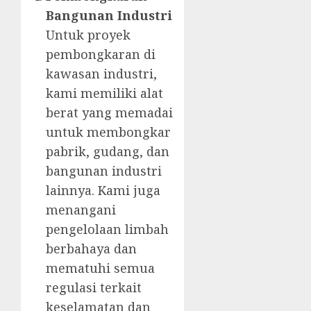
Bangunan Industri
Untuk proyek
pembongkaran di
kawasan industri,
kami memiliki alat
berat yang memadai
untuk membongkar
pabrik, gudang, dan
bangunan industri
lainnya. Kami juga
menangani
pengelolaan limbah
berbahaya dan
mematuhi semua
regulasi terkait
keselamatan dan