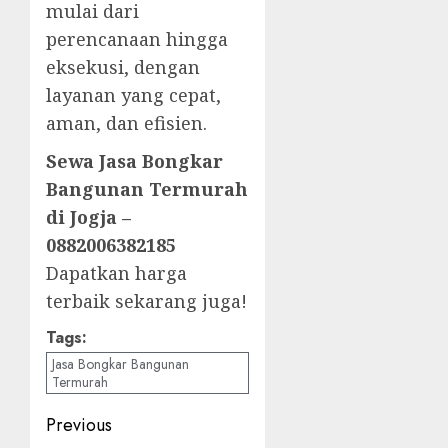
mulai dari
perencanaan hingga
eksekusi, dengan
layanan yang cepat,
aman, dan efisien.
Sewa Jasa Bongkar
Bangunan Termurah
di Jogja –
0882006382185
Dapatkan harga
terbaik sekarang juga!
Tags:
Jasa Bongkar Bangunan
Termurah
Post
Previous