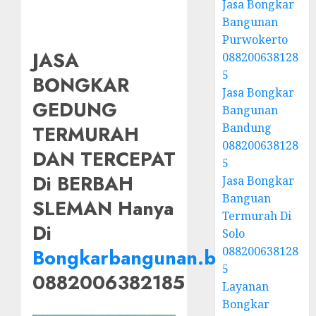
Jasa Bongkar
Bangunan
Purwokerto
JASA
088200638128
5
BONGKAR
Jasa Bongkar
GEDUNG
Bangunan
Bandung
TERMURAH
088200638128
DAN TERCEPAT
5
Di BERBAH
Jasa Bongkar
Banguan
SLEMAN Hanya
Termurah Di
Di
Solo
088200638128
Bongkarbangunan.biz.id
5
0882006382185
Layanan
Bongkar