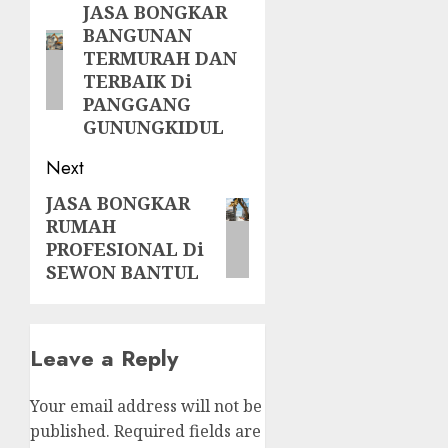
navigation
JASA BONGKAR
Previous
BANGUNAN
post:
TERMURAH DAN
TERBAIK Di
PANGGANG
GUNUNGKIDUL
Next
JASA BONGKAR
Next
RUMAH
post:
PROFESIONAL Di
SEWON BANTUL
Leave a Reply
Your email address will not be
published.
Required fields are