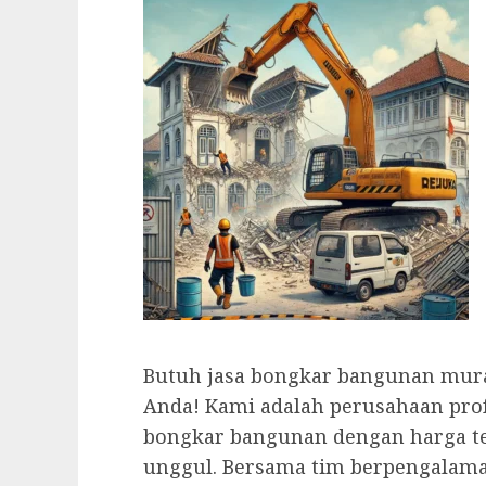
Butuh jasa bongkar bangunan mura
Anda! Kami adalah perusahaan prof
bongkar bangunan dengan harga t
unggul. Bersama tim berpengalaman