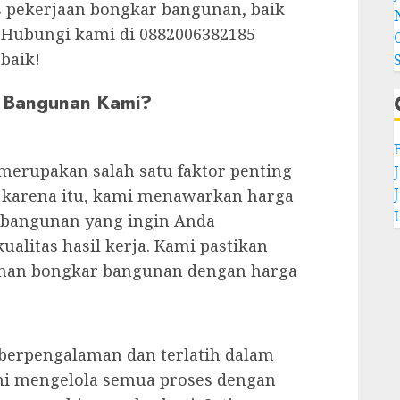
 pekerjaan bongkar bangunan, baik
 Hubungi kami di 0882006382185
baik!
r Bangunan Kami?
rupakan salah satu faktor penting
 karena itu, kami menawarkan harga
s bangunan yang ingin Anda
alitas hasil kerja. Kami pastikan
anan bongkar bangunan dengan harga
 berpengalaman dan terlatih dalam
i mengelola semua proses dengan