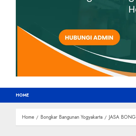
HOME
Home
Bongkar Bangunan Yogyakarta
JASA BONG