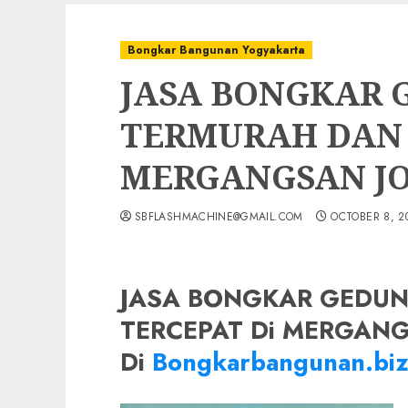
Bongkar Bangunan Yogyakarta
JASA BONGKAR 
TERMURAH DAN 
MERGANGSAN J
SBFLASHMACHINE@GMAIL.COM
OCTOBER 8, 2
JASA BONGKAR GEDU
TERCEPAT Di MERGANG
Di
Bongkarbangunan.biz