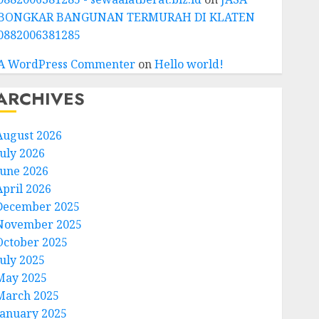
BONGKAR BANGUNAN TERMURAH DI KLATEN
0882006381285
A WordPress Commenter
on
Hello world!
ARCHIVES
August 2026
July 2026
June 2026
April 2026
December 2025
November 2025
October 2025
July 2025
May 2025
March 2025
January 2025