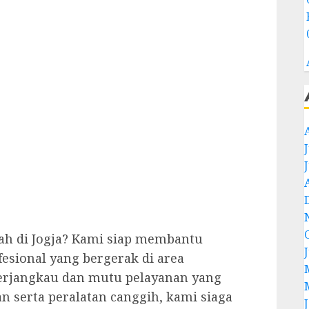
h di Jogja? Kami siap membantu
esional yang bergerak di area
erjangkau dan mutu pelayanan yang
 serta peralatan canggih, kami siaga