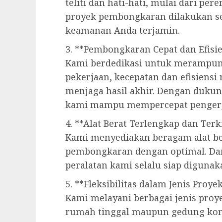
teliti dan hati-hati, mulai dari pe
proyek pembongkaran dilakukan se
keamanan Anda terjamin.
3. **Pembongkaran Cepat dan Efisi
Kami berdedikasi untuk merampung
pekerjaan, kecepatan dan efisiensi
menjaga hasil akhir. Dengan dukun
kami mampu mempercepat pengerj
4. **Alat Berat Terlengkap dan Terk
Kami menyediakan beragam alat be
pembongkaran dengan optimal. Dari
peralatan kami selalu siap digunak
5. **Fleksibilitas dalam Jenis Proye
Kami melayani berbagai jenis pro
rumah tinggal maupun gedung kom