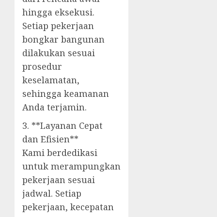
hingga eksekusi.
Setiap pekerjaan
bongkar bangunan
dilakukan sesuai
prosedur
keselamatan,
sehingga keamanan
Anda terjamin.
3. **Layanan Cepat
dan Efisien**
Kami berdedikasi
untuk merampungkan
pekerjaan sesuai
jadwal. Setiap
pekerjaan, kecepatan