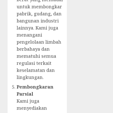
untuk membongkar
pabrik, gudang, dan
bangunan industri
lainnya. Kami juga
menangani
pengelolaan limbah
berbahaya dan
mematuhi semua
regulasi terkait
keselamatan dan
lingkungan.
Pembongkaran
Parsial
Kami juga
menyediakan