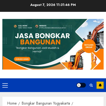
Skip
August 7, 2026
11:31:47 PM
to
content
Primary
Menu
Home
Bongkar Bangunan Yogyakarta