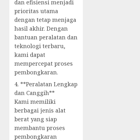
dan efisiensi menjadi
prioritas utama
dengan tetap menjaga
hasil akhir. Dengan
bantuan peralatan dan
teknologi terbaru,
kami dapat
mempercepat proses
pembongkaran.
4. **Peralatan Lengkap
dan Canggih**
Kami memiliki
berbagai jenis alat
berat yang siap
membantu proses
pembongkaran