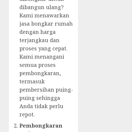
dibangun ulang?
Kami menawarkan
jasa bongkar rumah
dengan harga
terjangkau dan
proses yang cepat.
Kami menangani
semua proses
pembongkaran,
termasuk
pembersihan puing-
puing sehingga
Anda tidak perlu
repot.
Pembongkaran