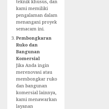
teknik khusus, dan
kami memiliki
pengalaman dalam
menangani proyek
semacam ini.
Pembongkaran
Ruko dan
Bangunan
Komersial
Jika Anda ingin
merenovasi atau
membongkar ruko
dan bangunan
komersial lainnya,
kami menawarkan
layanan