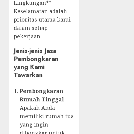
Lingkungan**
Keselamatan adalah
prioritas utama kami
dalam setiap
pekerjaan.
Jenis-jenis Jasa
Pembongkaran
yang Kami
Tawarkan
Pembongkaran
Rumah Tinggal
Apakah Anda
memiliki rumah tua
yang ingin
dibongkar untuk