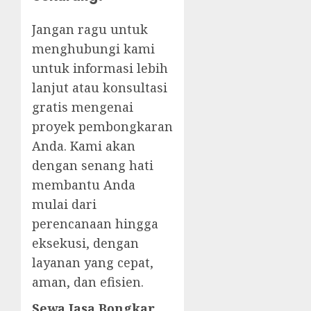
Jangan ragu untuk
menghubungi kami
untuk informasi lebih
lanjut atau konsultasi
gratis mengenai
proyek pembongkaran
Anda. Kami akan
dengan senang hati
membantu Anda
mulai dari
perencanaan hingga
eksekusi, dengan
layanan yang cepat,
aman, dan efisien.
Sewa Jasa Bongkar