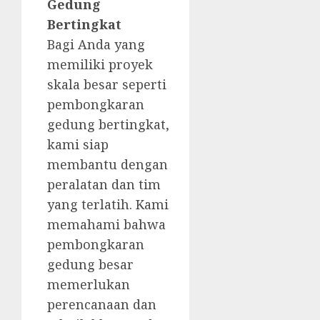
Gedung
Bertingkat
Bagi Anda yang
memiliki proyek
skala besar seperti
pembongkaran
gedung bertingkat,
kami siap
membantu dengan
peralatan dan tim
yang terlatih. Kami
memahami bahwa
pembongkaran
gedung besar
memerlukan
perencanaan dan