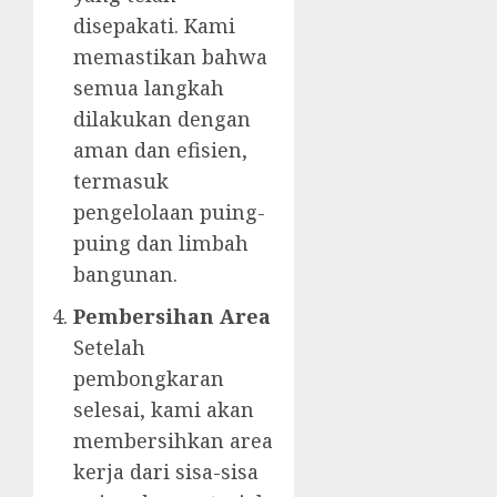
disepakati. Kami
memastikan bahwa
semua langkah
dilakukan dengan
aman dan efisien,
termasuk
pengelolaan puing-
puing dan limbah
bangunan.
Pembersihan Area
Setelah
pembongkaran
selesai, kami akan
membersihkan area
kerja dari sisa-sisa