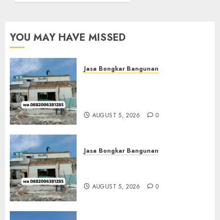
TERCEPAT
Di TURI
SLEMAN
YOU MAY HAVE MISSED
OCTOBER
8, 2024
0
Jasa Bongkar Bangunan
Jasa Bongkar Bangunan
Termurah Di Surabaya
0882006381285
AUGUST 5, 2026
0
Jasa Bongkar Bangunan
Jasa Bongkar Bangunan
Purwokerto 0882006381285
AUGUST 5, 2026
0