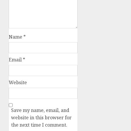
Name
*
Email
*
Website
Save my name, email, and
website in this browser for
the next time I comment.