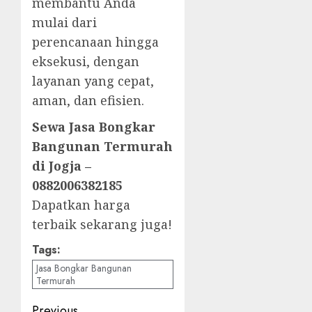
membantu Anda
mulai dari
perencanaan hingga
eksekusi, dengan
layanan yang cepat,
aman, dan efisien.
Sewa Jasa Bongkar
Bangunan Termurah
di Jogja –
0882006382185
Dapatkan harga
terbaik sekarang juga!
Tags:
Jasa Bongkar Bangunan
Termurah
Previous