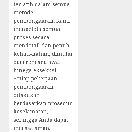
terlatih dalam semua
metode
pembongkaran. Kami
mengelola semua
proses secara
mendetail dan penuh
kehati-hatian, dimulai
dari rencana awal
hingga eksekusi.
Setiap pekerjaan
pembongkaran
dilakukan
berdasarkan prosedur
keselamatan,
sehingga Anda dapat
merasa aman.