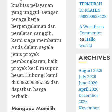
TERMURAH
kualitas pelayanan
DI KLATEN
yang unggul. Dengan
0882006381285
tenaga kerja
berpengalaman dan
A WordPress
Commenter
peralatan canggih,
on
Hello
kami siaga membantu
world!
Anda dalam segala
jenis proyek
ARCHIVES
pembongkaran, baik
proyek kecil maupun
August 2026
besar. Hubungi kami
July 2026
di 0882006382185 dan
June 2026
dapatkan harga
April 2026
December
terbaik!
2025
Mengapa Memilih
November