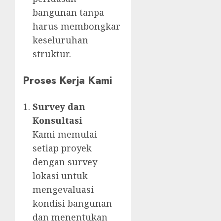
bangunan tanpa
harus membongkar
keseluruhan
struktur.
Proses Kerja Kami
Survey dan
Konsultasi
Kami memulai
setiap proyek
dengan survey
lokasi untuk
mengevaluasi
kondisi bangunan
dan menentukan