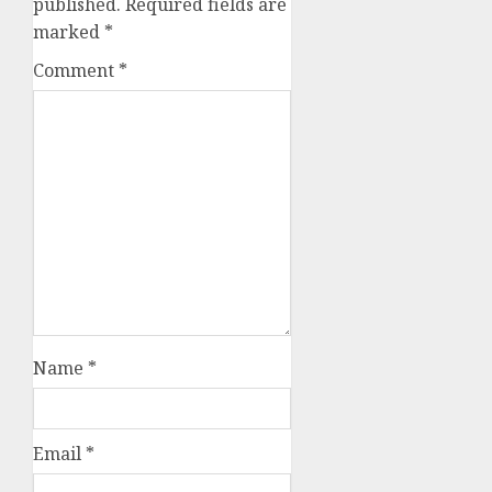
published.
Required fields are
marked
*
Comment
*
Name
*
Email
*