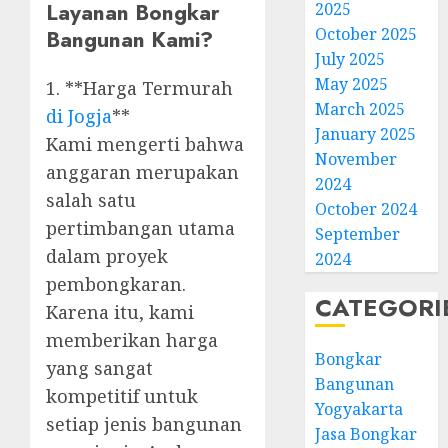
Layanan Bongkar
2025
October 2025
Bangunan Kami?
July 2025
May 2025
1. **Harga Termurah
March 2025
di Jogja
**
January 2025
Kami mengerti bahwa
November
anggaran merupakan
2024
salah satu
October 2024
pertimbangan utama
September
dalam proyek
2024
pembongkaran.
CATEGORI
Karena itu, kami
memberikan harga
Bongkar
yang sangat
Bangunan
kompetitif untuk
Yogyakarta
setiap jenis bangunan
Jasa Bongkar