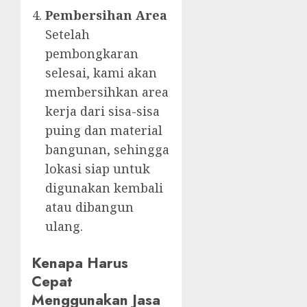
Pembersihan Area
Setelah
pembongkaran
selesai, kami akan
membersihkan area
kerja dari sisa-sisa
puing dan material
bangunan, sehingga
lokasi siap untuk
digunakan kembali
atau dibangun
ulang.
Kenapa Harus
Cepat
Menggunakan Jasa