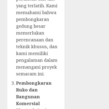
yang terlatih. Kami
memahami bahwa
pembongkaran
gedung besar
memerlukan
perencanaan dan
teknik khusus, dan
kami memiliki
pengalaman dalam
menangani proyek
semacam ini.
Pembongkaran
Ruko dan
Bangunan
Komersial