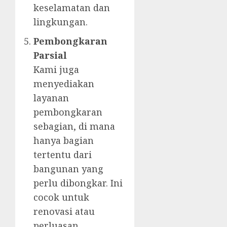
keselamatan dan
lingkungan.
Pembongkaran
Parsial
Kami juga
menyediakan
layanan
pembongkaran
sebagian, di mana
hanya bagian
tertentu dari
bangunan yang
perlu dibongkar. Ini
cocok untuk
renovasi atau
perluasan