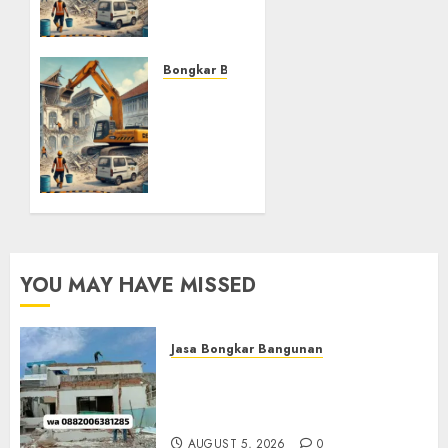
TERMURAH
DAN
TERCEPAT
Di
Bongkar Bangunan Yogyakarta
GONDOMANAN
JASA
JOGJAKARTA
BONGKAR
RUMAH
OCTOBER
TUA
8, 2024
TERMURAH
0
DAN
TERCEPAT
Di TURI
SLEMAN
YOU MAY HAVE MISSED
OCTOBER
8, 2024
0
Jasa Bongkar Bangunan
Jasa Bongkar Bangunan
Termurah Di Surabaya
0882006381285
AUGUST 5, 2026
0