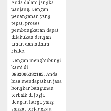
Anda dalam jangka
panjang. Dengan
penanganan yang
tepat, proses
pembongkaran dapat
dilakukan dengan
aman dan minim
risiko.
Dengan menghubungi
kami di
0882006382185
, Anda
bisa mendapatkan jasa
bongkar bangunan
terbaik di Jogja
dengan harga yang
sangat terjangkau.