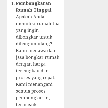
Pembongkaran
Rumah Tinggal
Apakah Anda
memiliki rumah tua
yang ingin
dibongkar untuk
dibangun ulang?
Kami menawarkan
jasa bongkar rumah
dengan harga
terjangkau dan
proses yang cepat.
Kami menangani
semua proses
pembongkaran,
termasuk