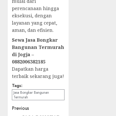
mulai dari
perencanaan hingga
eksekusi, dengan
layanan yang cepat,
aman, dan efisien.
Sewa Jasa Bongkar
Bangunan Termurah
di Jogja –
0882006382185
Dapatkan harga
terbaik sekarang juga!
Tags:
Jasa Bongkar Bangunan
Termurah
Post
Previous