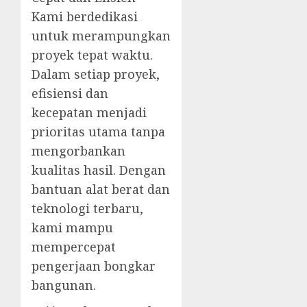
Kami berdedikasi
untuk merampungkan
proyek tepat waktu.
Dalam setiap proyek,
efisiensi dan
kecepatan menjadi
prioritas utama tanpa
mengorbankan
kualitas hasil. Dengan
bantuan alat berat dan
teknologi terbaru,
kami mampu
mempercepat
pengerjaan bongkar
bangunan.