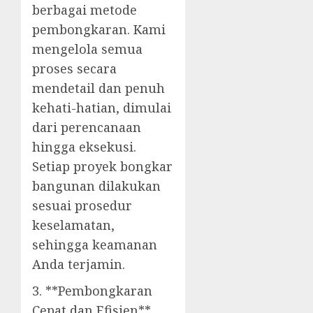
berbagai metode
pembongkaran. Kami
mengelola semua
proses secara
mendetail dan penuh
kehati-hatian, dimulai
dari perencanaan
hingga eksekusi.
Setiap proyek bongkar
bangunan dilakukan
sesuai prosedur
keselamatan,
sehingga keamanan
Anda terjamin.
3. **Pembongkaran
Cepat dan Efisien**