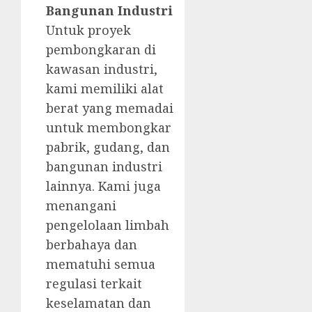
Bangunan Industri
Untuk proyek
pembongkaran di
kawasan industri,
kami memiliki alat
berat yang memadai
untuk membongkar
pabrik, gudang, dan
bangunan industri
lainnya. Kami juga
menangani
pengelolaan limbah
berbahaya dan
mematuhi semua
regulasi terkait
keselamatan dan