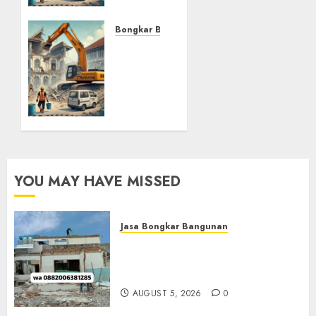
TERCEPAT
Di
Bongkar Bangunan Yogyakarta
GONDOMANAN
JASA
JOGJAKARTA
BONGKAR
RUMAH
OCTOBER
TUA
8, 2024
TERMURAH
0
DAN
TERCEPAT
Di TURI
SLEMAN
YOU MAY HAVE MISSED
OCTOBER
8, 2024
0
Jasa Bongkar Bangunan
Jasa Bongkar Bangunan
Termurah Di Surabaya
0882006381285
AUGUST 5, 2026
0