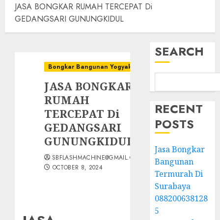
JASA BONGKAR RUMAH TERCEPAT Di
GEDANGSARI GUNUNGKIDUL
SEARCH
Bongkar Bangunan Yogyakarta
JASA BONGKAR
RUMAH
RECENT
TERCEPAT Di
POSTS
GEDANGSARI
GUNUNGKIDUL
Jasa Bongkar
SBFLASHMACHINE@GMAIL.COM
Bangunan
OCTOBER 8, 2024
Termurah Di
Surabaya
088200638128
5