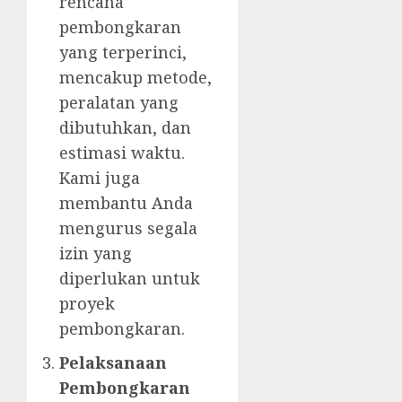
rencana
pembongkaran
yang terperinci,
mencakup metode,
peralatan yang
dibutuhkan, dan
estimasi waktu.
Kami juga
membantu Anda
mengurus segala
izin yang
diperlukan untuk
proyek
pembongkaran.
Pelaksanaan
Pembongkaran