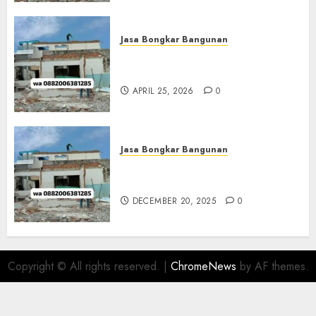
Jasa Bongkar Bangunan
Layanan Bongkar Bangunan
Jogja 0882006281285
APRIL 25, 2026
0
Jasa Bongkar Bangunan
Jasa Bongkar Bangunan
Sleman 0882006381285
DECEMBER 20, 2025
0
Copyright © All rights reserved.
|
ChromeNews
by AF themes.