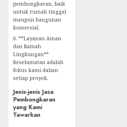
pembongkaran, baik
untuk rumah tinggal
maupun bangunan
komersial.
6. **Layanan Aman
dan Ramah
Lingkungan**
Keselamatan adalah
fokus kami dalam
setiap proyek.
Jenis-jenis Jasa
Pembongkaran
yang Kami
Tawarkan