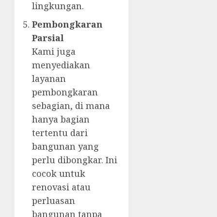
lingkungan.
Pembongkaran
Parsial
Kami juga
menyediakan
layanan
pembongkaran
sebagian, di mana
hanya bagian
tertentu dari
bangunan yang
perlu dibongkar. Ini
cocok untuk
renovasi atau
perluasan
bangunan tanpa