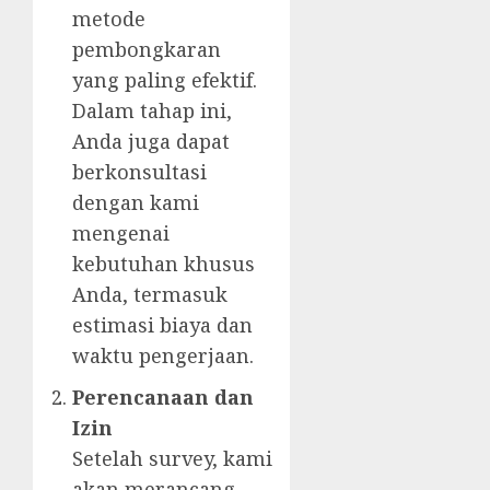
metode
pembongkaran
yang paling efektif.
Dalam tahap ini,
Anda juga dapat
berkonsultasi
dengan kami
mengenai
kebutuhan khusus
Anda, termasuk
estimasi biaya dan
waktu pengerjaan.
Perencanaan dan
Izin
Setelah survey, kami
akan merancang