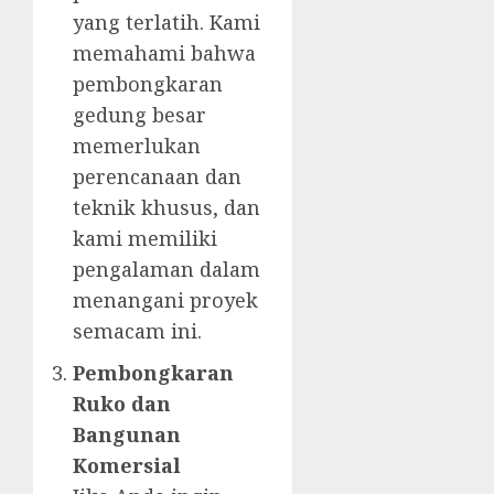
yang terlatih. Kami
memahami bahwa
pembongkaran
gedung besar
memerlukan
perencanaan dan
teknik khusus, dan
kami memiliki
pengalaman dalam
menangani proyek
semacam ini.
Pembongkaran
Ruko dan
Bangunan
Komersial