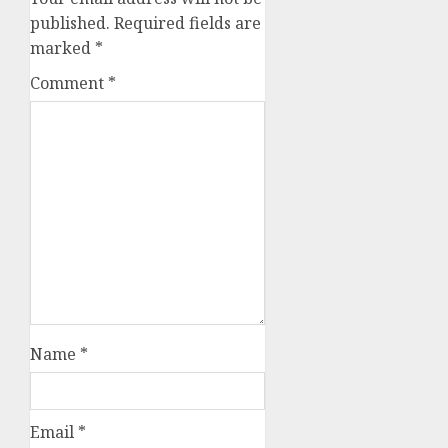
published.
Required fields are
marked
*
Comment
*
Name
*
Email
*