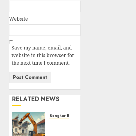
Website
Save my name, email, and
website in this browser for
the next time I comment.
RELATED NEWS
Bongkar Bangunan Yogyakarta
JASA
BONGKAR