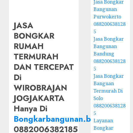
Jasa Bongkar
Bangunan
Purwokerto
JASA
088200638128
5
BONGKAR
Jasa Bongkar
RUMAH
Bangunan
Bandung
TERMURAH
088200638128
DAN TERCEPAT
5
Di
Jasa Bongkar
Banguan
WIROBRAJAN
Termurah Di
JOGJAKARTA
Solo
088200638128
Hanya Di
5
Bongkarbangunan.biz.id
Layanan
0882006382185
Bongkar