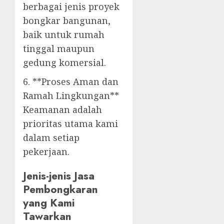
berbagai jenis proyek
bongkar bangunan,
baik untuk rumah
tinggal maupun
gedung komersial.
6. **Proses Aman dan
Ramah Lingkungan**
Keamanan adalah
prioritas utama kami
dalam setiap
pekerjaan.
Jenis-jenis Jasa
Pembongkaran
yang Kami
Tawarkan