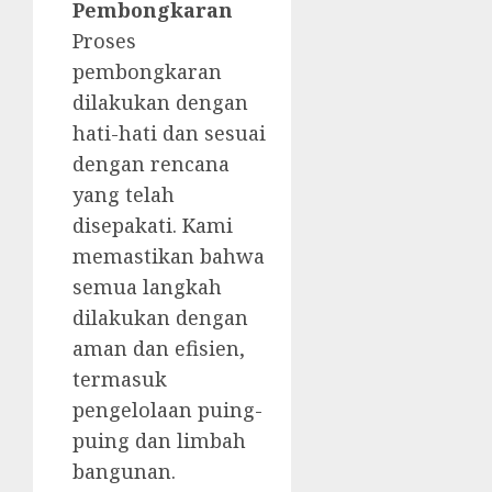
Pembongkaran
Proses
pembongkaran
dilakukan dengan
hati-hati dan sesuai
dengan rencana
yang telah
disepakati. Kami
memastikan bahwa
semua langkah
dilakukan dengan
aman dan efisien,
termasuk
pengelolaan puing-
puing dan limbah
bangunan.