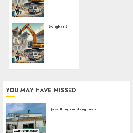
BANGUNAN
TERMURAH
DAN
TERCEPAT
Di
Bongkar Bangunan Yogyakarta
GONDOMANAN
JASA
JOGJAKARTA
BONGKAR
RUMAH
OCTOBER
TUA
8, 2024
TERMURAH
0
DAN
TERCEPAT
Di TURI
SLEMAN
YOU MAY HAVE MISSED
OCTOBER
8, 2024
0
Jasa Bongkar Bangunan
Jasa Bongkar Bangunan
Termurah Di Surabaya
0882006381285