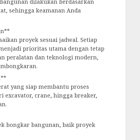
r bangunan dilakukan berdasarkan
etat, sehingga keamanan Anda
en**
ikan proyek sesuai jadwal. Setiap
 menjadi prioritas utama dengan tetap
an peralatan dan teknologi modern,
embongkaran.
h**
rat yang siap membantu proses
 excavator, crane, hingga breaker,
an.
ek bongkar bangunan, baik proyek