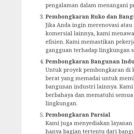
pengalaman dalam menangani pr
Pembongkaran Ruko dan Bang
Jika Anda ingin merenovasi at
komersial lainnya, kami menaw
efisien. Kami memastikan peker
gangguan terhadap lingkungan se
Pembongkaran Bangunan Indu
Untuk proyek pembongkaran di k
berat yang memadai untuk memb
bangunan industri lainnya. Kam
berbahaya dan mematuhi semua r
lingkungan.
Pembongkaran Parsial
Kami juga menyediakan layanan
hanya bagian tertentu dari bangu