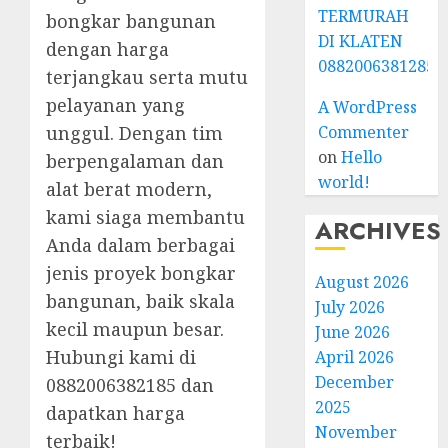
TERMURAH
bongkar bangunan
DI KLATEN
dengan harga
0882006381285
terjangkau serta mutu
pelayanan yang
A WordPress
Commenter
unggul. Dengan tim
on
Hello
berpengalaman dan
world!
alat berat modern,
kami siaga membantu
ARCHIVES
Anda dalam berbagai
jenis proyek bongkar
August 2026
bangunan, baik skala
July 2026
kecil maupun besar.
June 2026
Hubungi kami di
April 2026
December
0882006382185 dan
2025
dapatkan harga
November
terbaik!