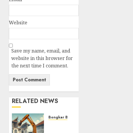
Website
Save my name, email, and
website in this browser for
the next time I comment.
RELATED NEWS
Bongkar Bangunan Yogyakarta
JASA
BONGKAR