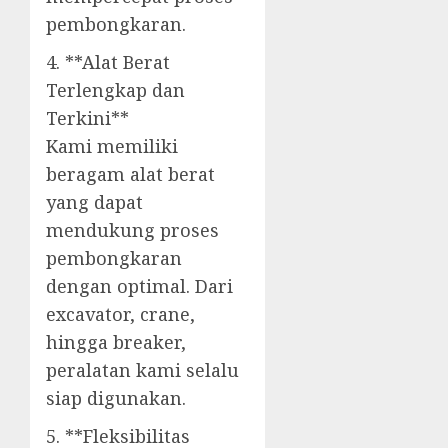
pembongkaran.
4. **Alat Berat
Terlengkap dan
Terkini**
Kami memiliki
beragam alat berat
yang dapat
mendukung proses
pembongkaran
dengan optimal. Dari
excavator, crane,
hingga breaker,
peralatan kami selalu
siap digunakan.
5. **Fleksibilitas