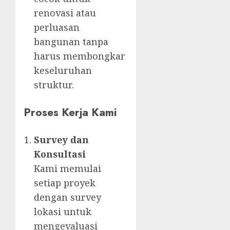
renovasi atau
perluasan
bangunan tanpa
harus membongkar
keseluruhan
struktur.
Proses Kerja Kami
Survey dan
Konsultasi
Kami memulai
setiap proyek
dengan survey
lokasi untuk
mengevaluasi