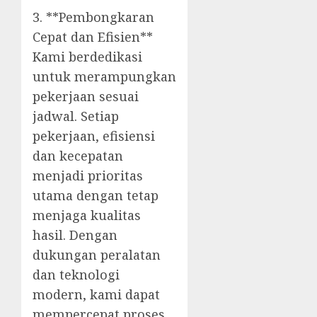
3. **Pembongkaran
Cepat dan Efisien**
Kami berdedikasi
untuk merampungkan
pekerjaan sesuai
jadwal. Setiap
pekerjaan, efisiensi
dan kecepatan
menjadi prioritas
utama dengan tetap
menjaga kualitas
hasil. Dengan
dukungan peralatan
dan teknologi
modern, kami dapat
mempercepat proses