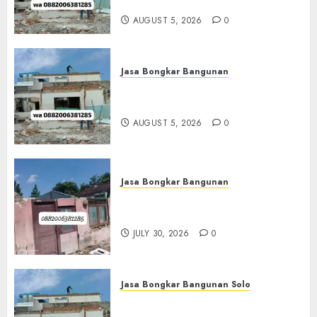
0882006381285
AUGUST 5, 2026
0
Jasa Bongkar Bangunan
Jasa Bongkar Bangunan
Purwokerto 0882006381285
AUGUST 5, 2026
0
Jasa Bongkar Bangunan
Jasa Bongkar Bangunan
Bandung 0882006381285
JULY 30, 2026
0
Jasa Bongkar Bangunan Solo
Jasa Bongkar Banguan