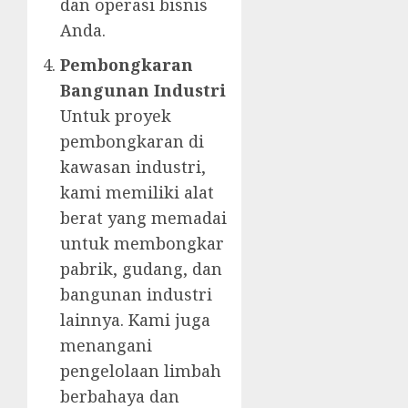
dan operasi bisnis
Anda.
Pembongkaran
Bangunan Industri
Untuk proyek
pembongkaran di
kawasan industri,
kami memiliki alat
berat yang memadai
untuk membongkar
pabrik, gudang, dan
bangunan industri
lainnya. Kami juga
menangani
pengelolaan limbah
berbahaya dan