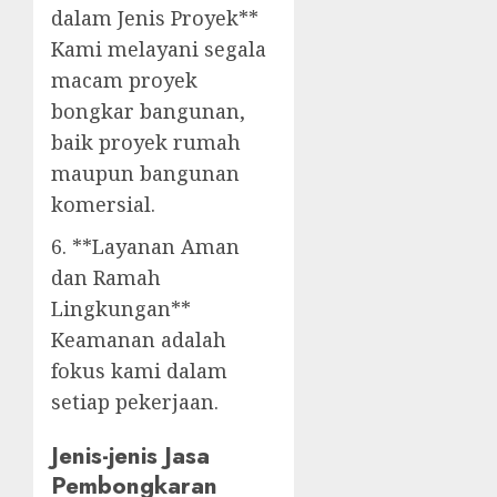
dalam Jenis Proyek**
Kami melayani segala
macam proyek
bongkar bangunan,
baik proyek rumah
maupun bangunan
komersial.
6. **Layanan Aman
dan Ramah
Lingkungan**
Keamanan adalah
fokus kami dalam
setiap pekerjaan.
Jenis-jenis Jasa
Pembongkaran