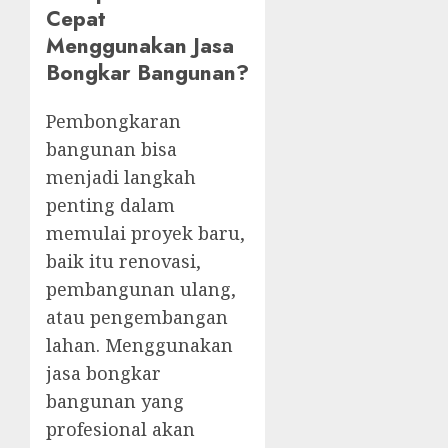
Cepat
Menggunakan Jasa
Bongkar Bangunan?
Pembongkaran
bangunan bisa
menjadi langkah
penting dalam
memulai proyek baru,
baik itu renovasi,
pembangunan ulang,
atau pengembangan
lahan. Menggunakan
jasa bongkar
bangunan yang
profesional akan