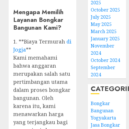
2025
October 2025
Mengapa Memilih
July 2025
Layanan Bongkar
May 2025
Bangunan Kami?
March 2025
January 2025
1. **Biaya Termurah
di
November
Jogja
**
2024
Kami memahami
October 2024
bahwa anggaran
September
merupakan salah satu
2024
pertimbangan utama
CATEGORI
dalam proses bongkar
bangunan. Oleh
Bongkar
karena itu, kami
Bangunan
menawarkan harga
Yogyakarta
yang terjangkau bagi
Jasa Bongkar