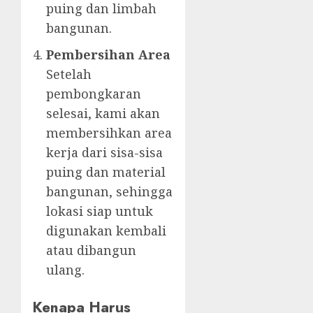
puing dan limbah
bangunan.
Pembersihan Area
Setelah
pembongkaran
selesai, kami akan
membersihkan area
kerja dari sisa-sisa
puing dan material
bangunan, sehingga
lokasi siap untuk
digunakan kembali
atau dibangun
ulang.
Kenapa Harus