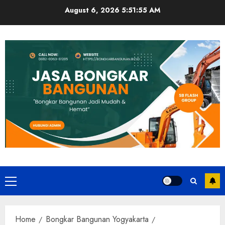
Skip
August 6, 2026
5:51:56 AM
to
content
Primary
Menu
Home
Bongkar Bangunan Yogyakarta