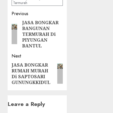
Termurah
Post
Previous
navigation
JASA BONGKAR
Previous
BANGUNAN
post:
TERMURAH Di
PIYUNGAN
BANTUL
Next
JASA BONGKAR
Next
RUMAH MURAH
post:
Di SAPTOSARI
GUNUNGKKIDUL
Leave a Reply