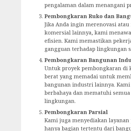
pengalaman dalam menangani pr
Pembongkaran Ruko dan Bang
Jika Anda ingin merenovasi at
komersial lainnya, kami menaw
efisien. Kami memastikan peker
gangguan terhadap lingkungan se
Pembongkaran Bangunan Indu
Untuk proyek pembongkaran di k
berat yang memadai untuk memb
bangunan industri lainnya. Kam
berbahaya dan mematuhi semua r
lingkungan.
Pembongkaran Parsial
Kami juga menyediakan layanan
hanya bagian tertentu dari bangu