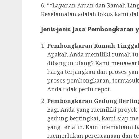
6. **Layanan Aman dan Ramah Lin
Keselamatan adalah fokus kami dal
Jenis-jenis Jasa Pembongkaran
Pembongkaran Rumah Tingga
Apakah Anda memiliki rumah tua
dibangun ulang? Kami menawark
harga terjangkau dan proses ya
proses pembongkaran, termasuk
Anda tidak perlu repot.
Pembongkaran Gedung Bertin
Bagi Anda yang memiliki proyek
gedung bertingkat, kami siap m
yang terlatih. Kami memahami 
memerlukan perencanaan dan te