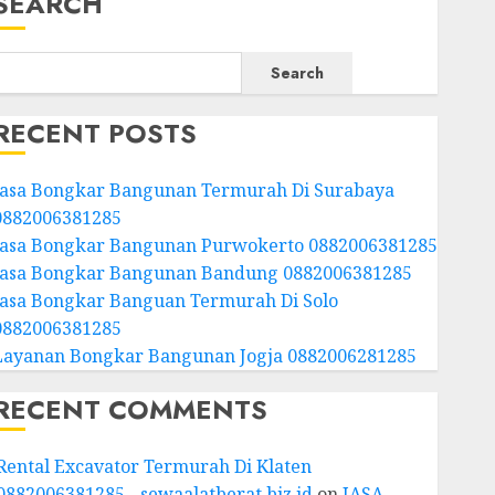
SEARCH
Search
RECENT POSTS
Jasa Bongkar Bangunan Termurah Di Surabaya
0882006381285
Jasa Bongkar Bangunan Purwokerto 0882006381285
Jasa Bongkar Bangunan Bandung 0882006381285
Jasa Bongkar Banguan Termurah Di Solo
0882006381285
Layanan Bongkar Bangunan Jogja 0882006281285
RECENT COMMENTS
Rental Excavator Termurah Di Klaten
0882006381285 - sewaalatberat.biz.id
on
JASA