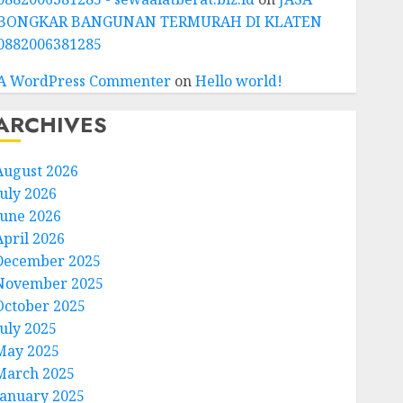
BONGKAR BANGUNAN TERMURAH DI KLATEN
0882006381285
A WordPress Commenter
on
Hello world!
ARCHIVES
August 2026
July 2026
June 2026
April 2026
December 2025
November 2025
October 2025
July 2025
May 2025
March 2025
January 2025