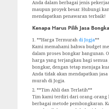
Anda dalam berbagai jenis pekerja
maupun proyek besar. Hubungi kam
mendapatkan penawaran terbaik!
Kenapa Harus Pilih Jasa Bongk
1. **Harga Termurah
di Jogja
**
Kami memahami bahwa budget meru
dalam proses bongkar bangunan. O
harga yang terjangkau bagi semua
bongkar, dengan tetap menjaga kua
Anda tidak akan mendapatkan jasa
murah di Jogja.
2. **Tim Ahli dan Terlatih**
Tim kami terdiri dari orang-orang
berbagai metode pembongkaran. Ka