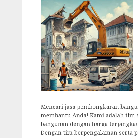
Mencari jasa pembongkaran bangun
membantu Anda! Kami adalah tim a
bangunan dengan harga terjangkau
Dengan tim berpengalaman serta pe