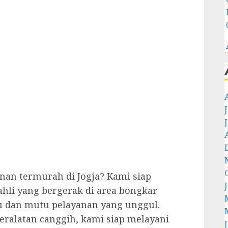
an termurah di Jogja? Kami siap
hli yang bergerak di area bongkar
 dan mutu pelayanan yang unggul.
ralatan canggih, kami siap melayani