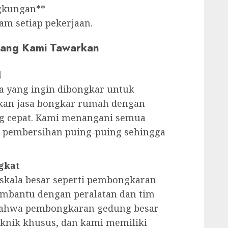
gkungan**
am setiap pekerjaan.
 yang Kami Tawarkan
l
 yang ingin dibongkar untuk
an jasa bongkar rumah dengan
ng cepat. Kami menangani semua
 pembersihan puing-puing sehingga
gkat
 skala besar seperti pembongkaran
embantu dengan peralatan dan tim
bahwa pembongkaran gedung besar
knik khusus, dan kami memiliki