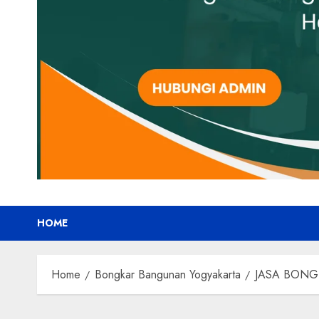
HOME
Home
Bongkar Bangunan Yogyakarta
JASA BONG