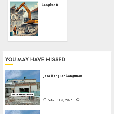
Di
Bongkar Bangunan Yogyakarta
GONDOMANAN
JASA
JOGJAKARTA
BONGKAR
RUMAH
OCTOBER
TUA
8, 2024
TERMURAH
0
DAN
TERCEPAT
Di TURI
SLEMAN
YOU MAY HAVE MISSED
OCTOBER
8, 2024
0
Jasa Bongkar Bangunan
Jasa Bongkar Bangunan
Termurah Di Surabaya
0882006381285
AUGUST 5, 2026
0