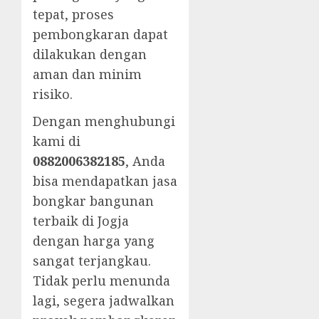
tepat, proses
pembongkaran dapat
dilakukan dengan
aman dan minim
risiko.
Dengan menghubungi
kami di
0882006382185
, Anda
bisa mendapatkan jasa
bongkar bangunan
terbaik di Jogja
dengan harga yang
sangat terjangkau.
Tidak perlu menunda
lagi, segera jadwalkan