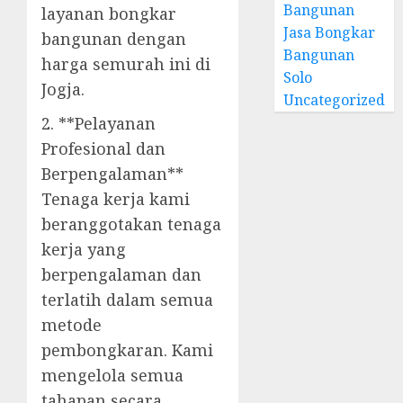
Bangunan
layanan bongkar
Jasa Bongkar
bangunan dengan
Bangunan
harga semurah ini di
Solo
Jogja.
Uncategorized
2. **Pelayanan
Profesional dan
Berpengalaman**
Tenaga kerja kami
beranggotakan tenaga
kerja yang
berpengalaman dan
terlatih dalam semua
metode
pembongkaran. Kami
mengelola semua
tahapan secara