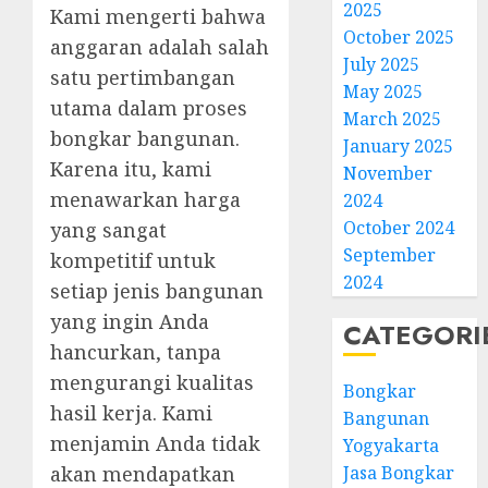
2025
Kami mengerti bahwa
October 2025
anggaran adalah salah
July 2025
satu pertimbangan
May 2025
utama dalam proses
March 2025
bongkar bangunan.
January 2025
Karena itu, kami
November
menawarkan harga
2024
October 2024
yang sangat
September
kompetitif untuk
2024
setiap jenis bangunan
yang ingin Anda
CATEGORI
hancurkan, tanpa
mengurangi kualitas
Bongkar
hasil kerja. Kami
Bangunan
menjamin Anda tidak
Yogyakarta
akan mendapatkan
Jasa Bongkar