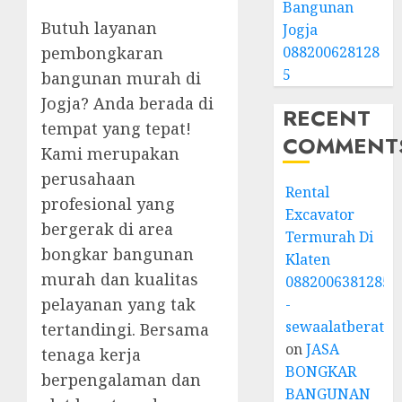
Bangunan
Butuh layanan
Jogja
088200628128
pembongkaran
5
bangunan murah di
Jogja? Anda berada di
RECENT
tempat yang tepat!
COMMENT
Kami merupakan
perusahaan
Rental
profesional yang
Excavator
bergerak di area
Termurah Di
bongkar bangunan
Klaten
murah dan kualitas
0882006381285
pelayanan yang tak
-
sewaalatberat.bi
tertandingi. Bersama
on
JASA
tenaga kerja
BONGKAR
berpengalaman dan
BANGUNAN