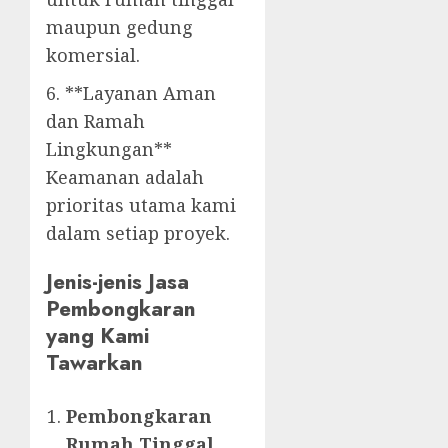
maupun gedung
komersial.
6. **Layanan Aman
dan Ramah
Lingkungan**
Keamanan adalah
prioritas utama kami
dalam setiap proyek.
Jenis-jenis Jasa
Pembongkaran
yang Kami
Tawarkan
Pembongkaran
Rumah Tinggal