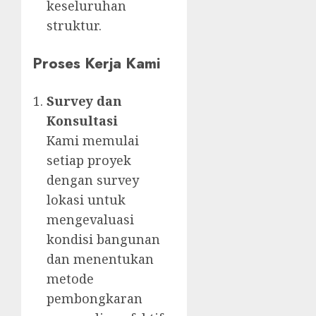
keseluruhan
struktur.
Proses Kerja Kami
Survey dan
Konsultasi
Kami memulai
setiap proyek
dengan survey
lokasi untuk
mengevaluasi
kondisi bangunan
dan menentukan
metode
pembongkaran