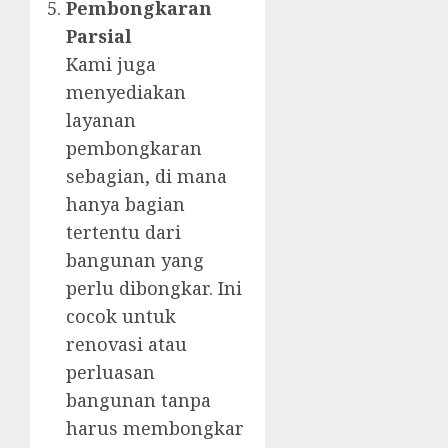
Pembongkaran
Parsial
Kami juga
menyediakan
layanan
pembongkaran
sebagian, di mana
hanya bagian
tertentu dari
bangunan yang
perlu dibongkar. Ini
cocok untuk
renovasi atau
perluasan
bangunan tanpa
harus membongkar