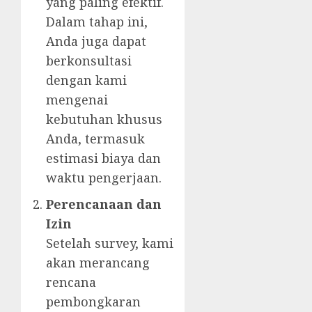
yang paling efektif.
Dalam tahap ini,
Anda juga dapat
berkonsultasi
dengan kami
mengenai
kebutuhan khusus
Anda, termasuk
estimasi biaya dan
waktu pengerjaan.
Perencanaan dan
Izin
Setelah survey, kami
akan merancang
rencana
pembongkaran