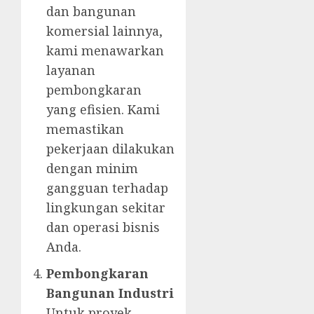
dan bangunan
komersial lainnya,
kami menawarkan
layanan
pembongkaran
yang efisien. Kami
memastikan
pekerjaan dilakukan
dengan minim
gangguan terhadap
lingkungan sekitar
dan operasi bisnis
Anda.
Pembongkaran
Bangunan Industri
Untuk proyek