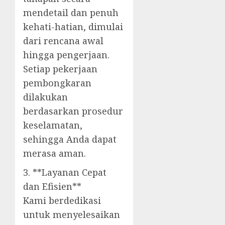
mendetail dan penuh
kehati-hatian, dimulai
dari rencana awal
hingga pengerjaan.
Setiap pekerjaan
pembongkaran
dilakukan
berdasarkan prosedur
keselamatan,
sehingga Anda dapat
merasa aman.
3. **Layanan Cepat
dan Efisien**
Kami berdedikasi
untuk menyelesaikan