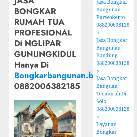
JASA
Jasa Bongkar
BONGKAR
Bangunan
Purwokerto
RUMAH TUA
088200638128
PROFESIONAL
5
Jasa Bongkar
Di NGLIPAR
Bangunan
GUNUNGKIDUL
Bandung
Hanya Di
088200638128
5
Bongkarbangunan.biz.id
Jasa Bongkar
0882006382185
Banguan
Termurah Di
Solo
088200638128
5
Layanan
Bongkar