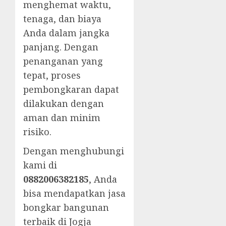
menghemat waktu,
tenaga, dan biaya
Anda dalam jangka
panjang. Dengan
penanganan yang
tepat, proses
pembongkaran dapat
dilakukan dengan
aman dan minim
risiko.
Dengan menghubungi
kami di
0882006382185
, Anda
bisa mendapatkan jasa
bongkar bangunan
terbaik di Jogja