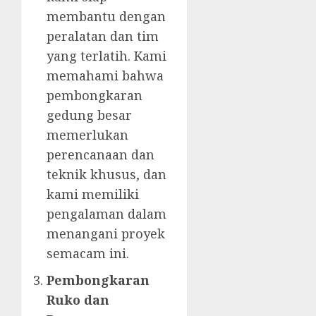
membantu dengan
peralatan dan tim
yang terlatih. Kami
memahami bahwa
pembongkaran
gedung besar
memerlukan
perencanaan dan
teknik khusus, dan
kami memiliki
pengalaman dalam
menangani proyek
semacam ini.
Pembongkaran
Ruko dan