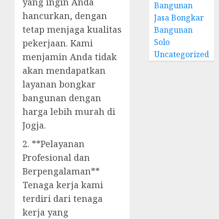
yang ingin Anda
Bangunan
hancurkan, dengan
Jasa Bongkar
tetap menjaga kualitas
Bangunan
Solo
pekerjaan. Kami
Uncategorized
menjamin Anda tidak
akan mendapatkan
layanan bongkar
bangunan dengan
harga lebih murah di
Jogja.
2. **Pelayanan
Profesional dan
Berpengalaman**
Tenaga kerja kami
terdiri dari tenaga
kerja yang