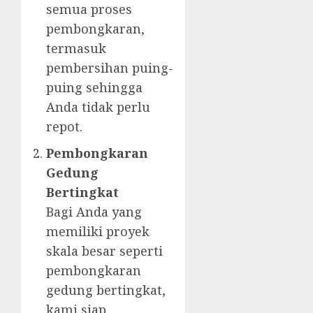
semua proses
pembongkaran,
termasuk
pembersihan puing-
puing sehingga
Anda tidak perlu
repot.
Pembongkaran
Gedung
Bertingkat
Bagi Anda yang
memiliki proyek
skala besar seperti
pembongkaran
gedung bertingkat,
kami siap