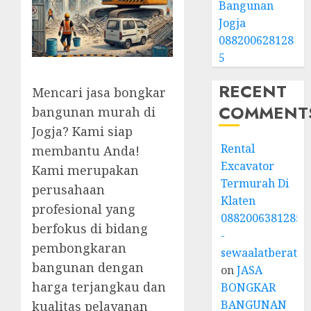
Bangunan
Jogja
088200628128
5
RECENT
Mencari jasa bongkar
COMMENT
bangunan murah di
Jogja? Kami siap
Rental
membantu Anda!
Excavator
Kami merupakan
Termurah Di
perusahaan
Klaten
profesional yang
0882006381285
berfokus di bidang
-
pembongkaran
sewaalatberat.bi
bangunan dengan
on
JASA
harga terjangkau dan
BONGKAR
BANGUNAN
kualitas pelayanan