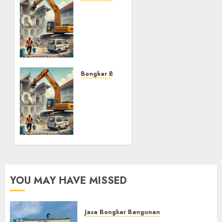
JASA
BONGKAR
BANGUNAN
TERMURAH
DAN
TERCEPAT
Di
Bongkar Bangunan Yogyakarta
GONDOMANAN
JASA
JOGJAKARTA
BONGKAR
RUMAH
OCTOBER
TUA
8, 2024
TERMURAH
0
DAN
TERCEPAT
Di TURI
SLEMAN
YOU MAY HAVE MISSED
OCTOBER
8, 2024
0
Jasa Bongkar Bangunan