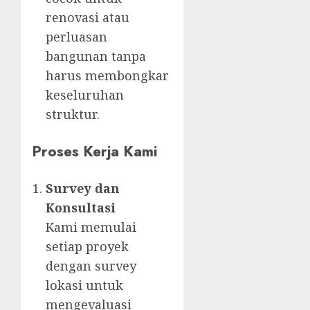
renovasi atau
perluasan
bangunan tanpa
harus membongkar
keseluruhan
struktur.
Proses Kerja Kami
Survey dan
Konsultasi
Kami memulai
setiap proyek
dengan survey
lokasi untuk
mengevaluasi