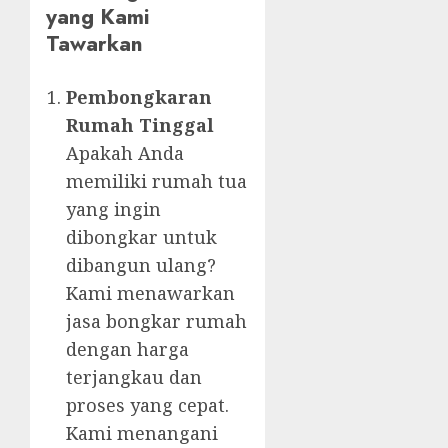
yang Kami
Tawarkan
Pembongkaran
Rumah Tinggal
Apakah Anda
memiliki rumah tua
yang ingin
dibongkar untuk
dibangun ulang?
Kami menawarkan
jasa bongkar rumah
dengan harga
terjangkau dan
proses yang cepat.
Kami menangani