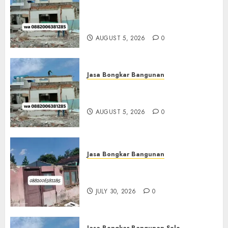
Jasa Bongkar Bangunan
Termurah Di Surabaya
0882006381285
AUGUST 5, 2026
0
Jasa Bongkar Bangunan
Jasa Bongkar Bangunan
Purwokerto 0882006381285
AUGUST 5, 2026
0
Jasa Bongkar Bangunan
Jasa Bongkar Bangunan
Bandung 0882006381285
JULY 30, 2026
0
Jasa Bongkar Bangunan Solo