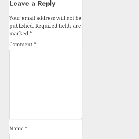
Leave a Reply
Your email address will not be
published.
Required fields are
marked
*
Comment
*
Name
*