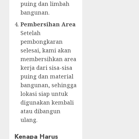
puing dan limbah
bangunan.
Pembersihan Area
Setelah
pembongkaran
selesai, kami akan
membersihkan area
kerja dari sisa-sisa
puing dan material
bangunan, sehingga
lokasi siap untuk
digunakan kembali
atau dibangun
ulang.
Kenapa Harus