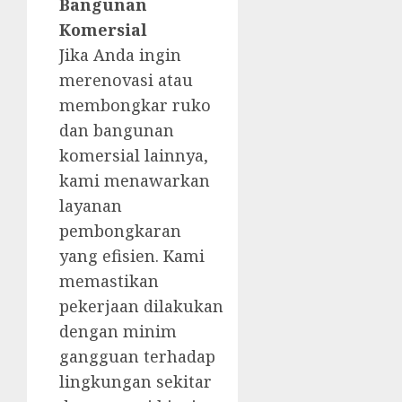
Bangunan
Komersial
Jika Anda ingin
merenovasi atau
membongkar ruko
dan bangunan
komersial lainnya,
kami menawarkan
layanan
pembongkaran
yang efisien. Kami
memastikan
pekerjaan dilakukan
dengan minim
gangguan terhadap
lingkungan sekitar