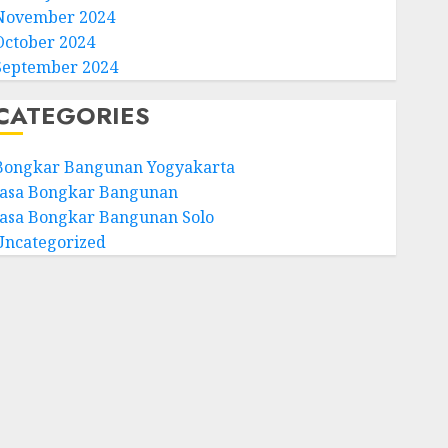
November 2024
October 2024
September 2024
CATEGORIES
Bongkar Bangunan Yogyakarta
Jasa Bongkar Bangunan
Jasa Bongkar Bangunan Solo
Uncategorized