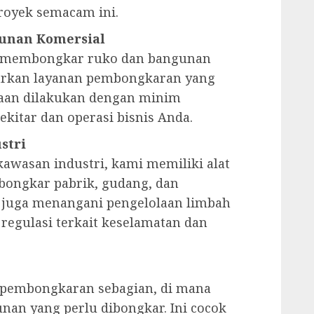
oyek semacam ini.
unan Komersial
au membongkar ruko dan bangunan
arkan layanan pembongkaran yang
jaan dilakukan dengan minim
kitar dan operasi bisnis Anda.
stri
awasan industri, kami memiliki alat
ongkar pabrik, gudang, dan
i juga menangani pengelolaan limbah
egulasi terkait keselamatan dan
 pembongkaran sebagian, di mana
nan yang perlu dibongkar. Ini cocok