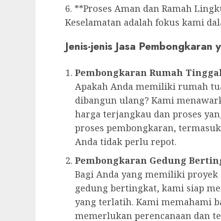
6. **Proses Aman dan Ramah Ling
Keselamatan adalah fokus kami dal
Jenis-jenis Jasa Pembongkaran
Pembongkaran Rumah Tingga
Apakah Anda memiliki rumah tua
dibangun ulang? Kami menawark
harga terjangkau dan proses ya
proses pembongkaran, termasuk
Anda tidak perlu repot.
Pembongkaran Gedung Bertin
Bagi Anda yang memiliki proyek
gedung bertingkat, kami siap m
yang terlatih. Kami memahami 
memerlukan perencanaan dan te