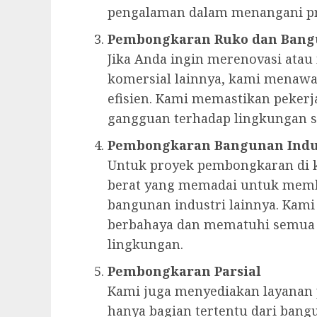
pengalaman dalam menangani pr
Pembongkaran Ruko dan Bang
Jika Anda ingin merenovasi at
komersial lainnya, kami menaw
efisien. Kami memastikan peker
gangguan terhadap lingkungan se
Pembongkaran Bangunan Indu
Untuk proyek pembongkaran di k
berat yang memadai untuk memb
bangunan industri lainnya. Kam
berbahaya dan mematuhi semua r
lingkungan.
Pembongkaran Parsial
Kami juga menyediakan layanan
hanya bagian tertentu dari bangu