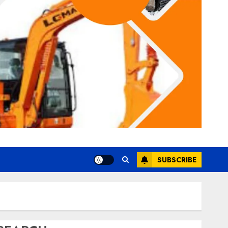
SUBSCRIBE