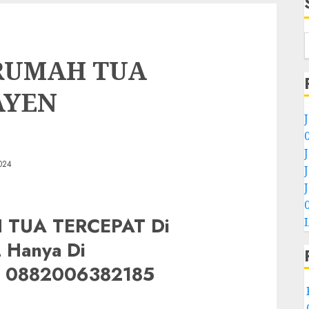
RUMAH TUA
AYEN
024
TUA TERCEPAT Di
Hanya Di
0882006382185