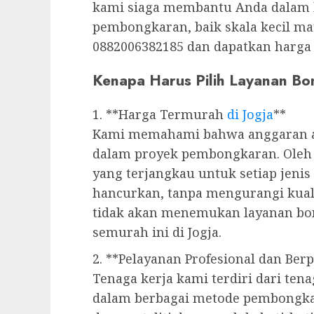
kami siaga membantu Anda dalam b
pembongkaran, baik skala kecil ma
0882006382185 dan dapatkan harga 
Kenapa Harus Pilih Layanan B
1. **Harga Termurah
di Jogja
**
Kami memahami bahwa anggaran ada
dalam proyek pembongkaran. Oleh
yang terjangkau untuk setiap jeni
hancurkan, tanpa mengurangi kuali
tidak akan menemukan layanan bo
semurah ini di Jogja.
2. **Pelayanan Profesional dan Be
Tenaga kerja kami terdiri dari ten
dalam berbagai metode pembongkar