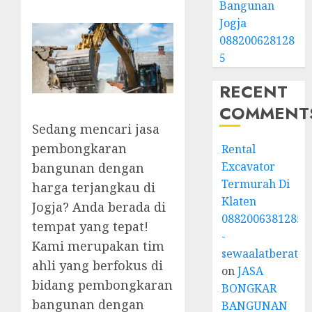
Bangunan
Jogja
088200628128
5
RECENT
COMMENT
Sedang mencari jasa
pembongkaran
Rental
Excavator
bangunan dengan
Termurah Di
harga terjangkau di
Klaten
Jogja? Anda berada di
0882006381285
tempat yang tepat!
-
Kami merupakan tim
sewaalatberat.bi
ahli yang berfokus di
on
JASA
bidang pembongkaran
BONGKAR
bangunan dengan
BANGUNAN