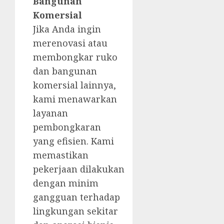
Bangunan
Komersial
Jika Anda ingin
merenovasi atau
membongkar ruko
dan bangunan
komersial lainnya,
kami menawarkan
layanan
pembongkaran
yang efisien. Kami
memastikan
pekerjaan dilakukan
dengan minim
gangguan terhadap
lingkungan sekitar