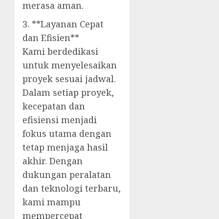
merasa aman.
3. **Layanan Cepat
dan Efisien**
Kami berdedikasi
untuk menyelesaikan
proyek sesuai jadwal.
Dalam setiap proyek,
kecepatan dan
efisiensi menjadi
fokus utama dengan
tetap menjaga hasil
akhir. Dengan
dukungan peralatan
dan teknologi terbaru,
kami mampu
mempercepat