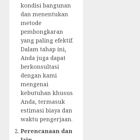
kondisi bangunan
dan menentukan
metode
pembongkaran
yang paling efektif.
Dalam tahap ini,
Anda juga dapat
berkonsultasi
dengan kami
mengenai
kebutuhan khusus
Anda, termasuk
estimasi biaya dan
waktu pengerjaan.
Perencanaan dan
Izin