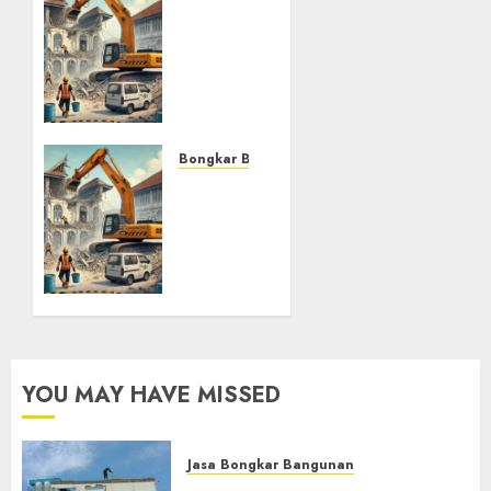
JASA
BONGKAR
BANGUNAN
TERMURAH
DAN
TERCEPAT
Di
Bongkar Bangunan Yogyakarta
GONDOMANAN
JASA
JOGJAKARTA
BONGKAR
RUMAH
OCTOBER
TUA
8, 2024
TERMURAH
0
DAN
TERCEPAT
Di TURI
SLEMAN
YOU MAY HAVE MISSED
OCTOBER
8, 2024
0
Jasa Bongkar Bangunan