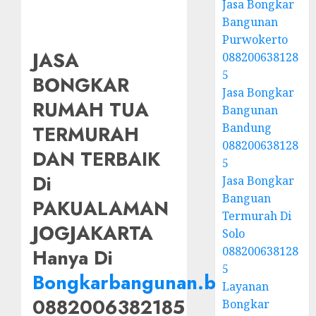
Jasa Bongkar
Bangunan
Purwokerto
JASA
088200638128
5
BONGKAR
Jasa Bongkar
RUMAH TUA
Bangunan
Bandung
TERMURAH
088200638128
DAN TERBAIK
5
Di
Jasa Bongkar
Banguan
PAKUALAMAN
Termurah Di
JOGJAKARTA
Solo
088200638128
Hanya Di
5
Bongkarbangunan.biz.id
Layanan
0882006382185
Bongkar