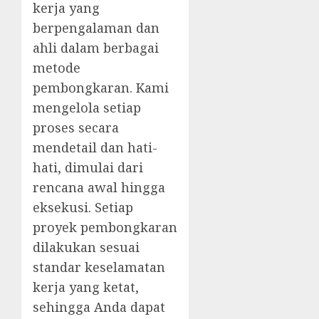
kerja yang
berpengalaman dan
ahli dalam berbagai
metode
pembongkaran. Kami
mengelola setiap
proses secara
mendetail dan hati-
hati, dimulai dari
rencana awal hingga
eksekusi. Setiap
proyek pembongkaran
dilakukan sesuai
standar keselamatan
kerja yang ketat,
sehingga Anda dapat