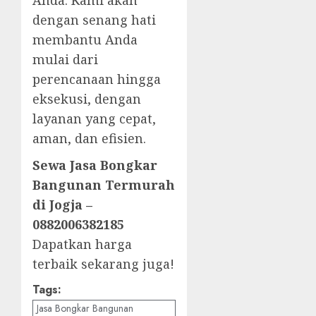
dengan senang hati
membantu Anda
mulai dari
perencanaan hingga
eksekusi, dengan
layanan yang cepat,
aman, dan efisien.
Sewa Jasa Bongkar
Bangunan Termurah
di Jogja –
0882006382185
Dapatkan harga
terbaik sekarang juga!
Tags:
Jasa Bongkar Bangunan