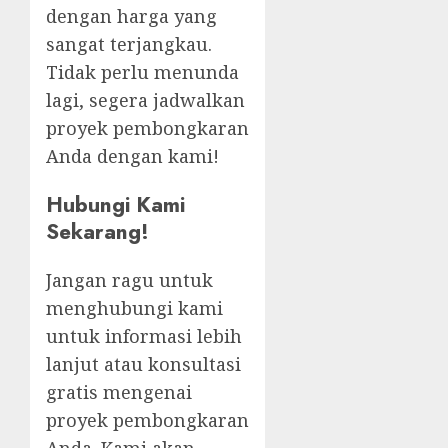
dengan harga yang
sangat terjangkau.
Tidak perlu menunda
lagi, segera jadwalkan
proyek pembongkaran
Anda dengan kami!
Hubungi Kami
Sekarang!
Jangan ragu untuk
menghubungi kami
untuk informasi lebih
lanjut atau konsultasi
gratis mengenai
proyek pembongkaran
Anda. Kami akan