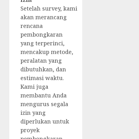
Setelah survey, kami
akan merancang
rencana
pembongkaran
yang terperinci,
mencakup metode,
peralatan yang
dibutuhkan, dan
estimasi waktu.
Kami juga
membantu Anda
mengurus segala
izin yang
diperlukan untuk
proyek
pembongkaran.