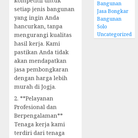
kompetitif untuk
Bangunan
setiap jenis bangunan
Jasa Bongkar
yang ingin Anda
Bangunan
hancurkan, tanpa
Solo
Uncategorized
mengurangi kualitas
hasil kerja. Kami
pastikan Anda tidak
akan mendapatkan
jasa pembongkaran
dengan harga lebih
murah di Jogja.
2. **Pelayanan
Profesional dan
Berpengalaman**
Tenaga kerja kami
terdiri dari tenaga