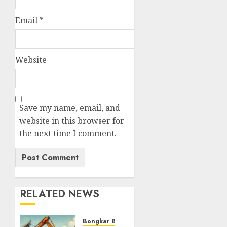
Email
*
Website
Save my name, email, and
website in this browser for
the next time I comment.
RELATED NEWS
Bongkar Bangunan Yogyakarta