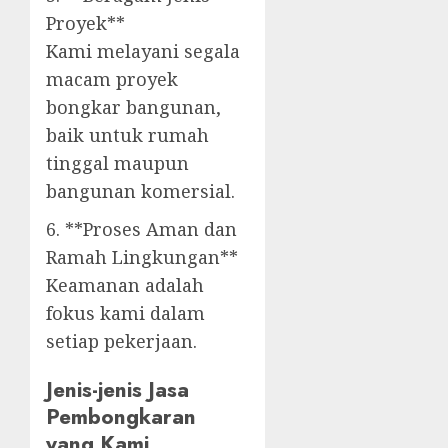
Proyek**
Kami melayani segala
macam proyek
bongkar bangunan,
baik untuk rumah
tinggal maupun
bangunan komersial.
6. **Proses Aman dan
Ramah Lingkungan**
Keamanan adalah
fokus kami dalam
setiap pekerjaan.
Jenis-jenis Jasa
Pembongkaran
yang Kami