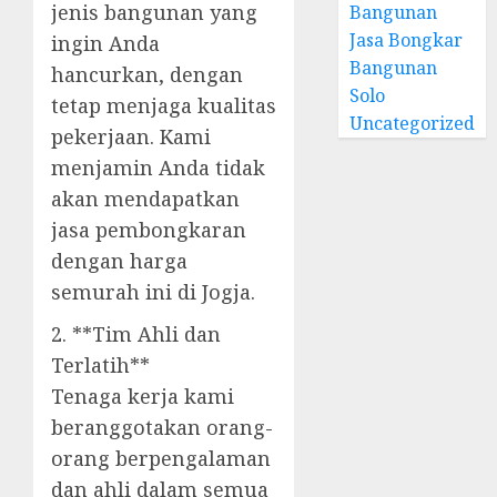
jenis bangunan yang
Bangunan
Jasa Bongkar
ingin Anda
Bangunan
hancurkan, dengan
Solo
tetap menjaga kualitas
Uncategorized
pekerjaan. Kami
menjamin Anda tidak
akan mendapatkan
jasa pembongkaran
dengan harga
semurah ini di Jogja.
2. **Tim Ahli dan
Terlatih**
Tenaga kerja kami
beranggotakan orang-
orang berpengalaman
dan ahli dalam semua