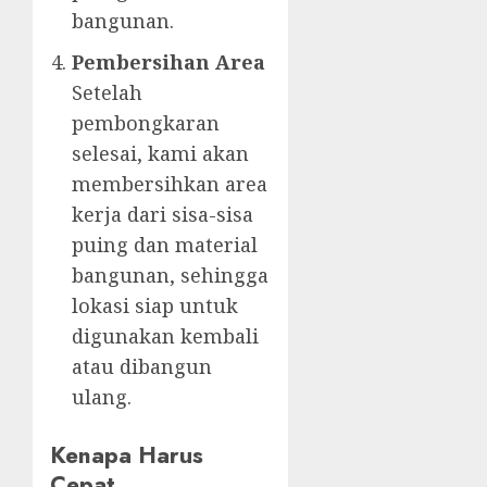
bangunan.
Pembersihan Area
Setelah
pembongkaran
selesai, kami akan
membersihkan area
kerja dari sisa-sisa
puing dan material
bangunan, sehingga
lokasi siap untuk
digunakan kembali
atau dibangun
ulang.
Kenapa Harus
Cepat