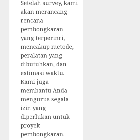
Setelah survey, kami
akan merancang
rencana
pembongkaran
yang terperinci,
mencakup metode,
peralatan yang
dibutuhkan, dan
estimasi waktu.
Kami juga
membantu Anda
mengurus segala
izin yang
diperlukan untuk
proyek
pembongkaran.