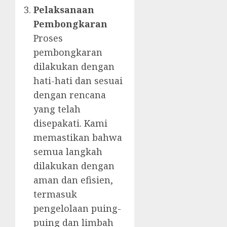
Pelaksanaan
Pembongkaran
Proses
pembongkaran
dilakukan dengan
hati-hati dan sesuai
dengan rencana
yang telah
disepakati. Kami
memastikan bahwa
semua langkah
dilakukan dengan
aman dan efisien,
termasuk
pengelolaan puing-
puing dan limbah