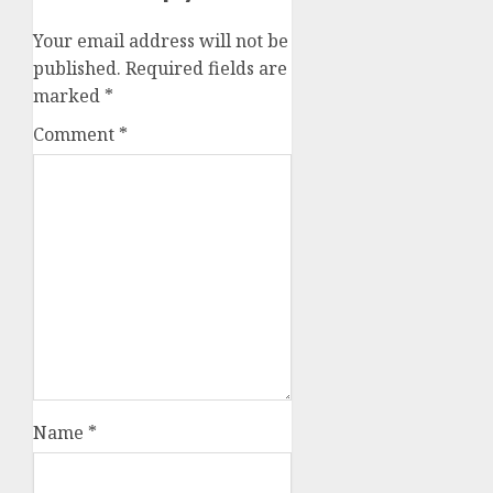
Your email address will not be
published.
Required fields are
marked
*
Comment
*
Name
*