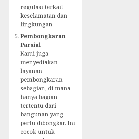
regulasi terkait
keselamatan dan
lingkungan.
Pembongkaran
Parsial
Kami juga
menyediakan
layanan
pembongkaran
sebagian, di mana
hanya bagian
tertentu dari
bangunan yang
perlu dibongkar. Ini
cocok untuk