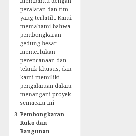
membantu dengan
peralatan dan tim
yang terlatih. Kami
memahami bahwa
pembongkaran
gedung besar
memerlukan
perencanaan dan
teknik khusus, dan
kami memiliki
pengalaman dalam
menangani proyek
semacam ini.
Pembongkaran
Ruko dan
Bangunan