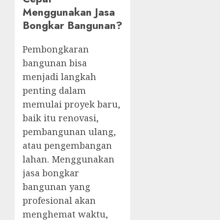
Menggunakan Jasa
Bongkar Bangunan?
Pembongkaran
bangunan bisa
menjadi langkah
penting dalam
memulai proyek baru,
baik itu renovasi,
pembangunan ulang,
atau pengembangan
lahan. Menggunakan
jasa bongkar
bangunan yang
profesional akan
menghemat waktu,