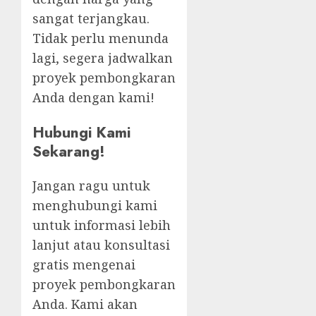
sangat terjangkau.
Tidak perlu menunda
lagi, segera jadwalkan
proyek pembongkaran
Anda dengan kami!
Hubungi Kami
Sekarang!
Jangan ragu untuk
menghubungi kami
untuk informasi lebih
lanjut atau konsultasi
gratis mengenai
proyek pembongkaran
Anda. Kami akan