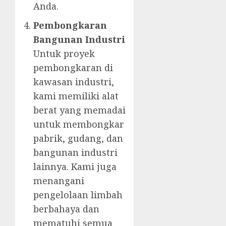
Anda.
Pembongkaran
Bangunan Industri
Untuk proyek
pembongkaran di
kawasan industri,
kami memiliki alat
berat yang memadai
untuk membongkar
pabrik, gudang, dan
bangunan industri
lainnya. Kami juga
menangani
pengelolaan limbah
berbahaya dan
mematuhi semua