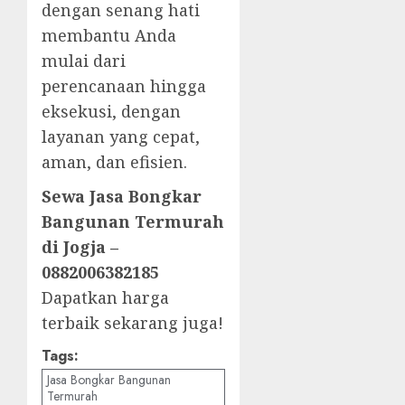
dengan senang hati
membantu Anda
mulai dari
perencanaan hingga
eksekusi, dengan
layanan yang cepat,
aman, dan efisien.
Sewa Jasa Bongkar
Bangunan Termurah
di Jogja –
0882006382185
Dapatkan harga
terbaik sekarang juga!
Tags:
Jasa Bongkar Bangunan
Termurah