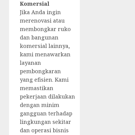
Komersial
Jika Anda ingin
merenovasi atau
membongkar ruko
dan bangunan
komersial lainnya,
kami menawarkan
layanan
pembongkaran
yang efisien. Kami
memastikan
pekerjaan dilakukan
dengan minim
gangguan terhadap
lingkungan sekitar
dan operasi bisnis