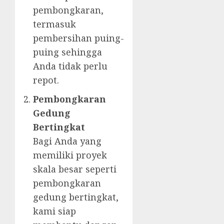
pembongkaran,
termasuk
pembersihan puing-
puing sehingga
Anda tidak perlu
repot.
Pembongkaran
Gedung
Bertingkat
Bagi Anda yang
memiliki proyek
skala besar seperti
pembongkaran
gedung bertingkat,
kami siap