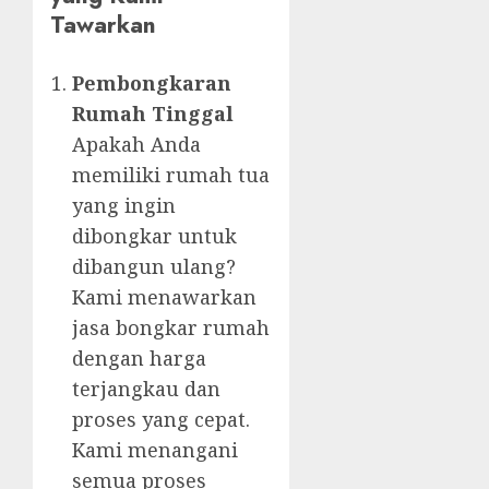
Tawarkan
Pembongkaran
Rumah Tinggal
Apakah Anda
memiliki rumah tua
yang ingin
dibongkar untuk
dibangun ulang?
Kami menawarkan
jasa bongkar rumah
dengan harga
terjangkau dan
proses yang cepat.
Kami menangani
semua proses