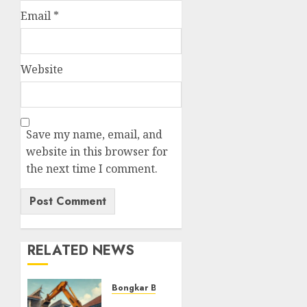
Email
*
Website
Save my name, email, and
website in this browser for
the next time I comment.
RELATED NEWS
Bongkar Bangunan Yogyakarta
JASA