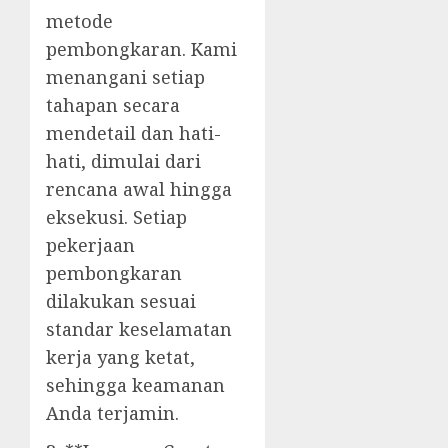
metode
pembongkaran. Kami
menangani setiap
tahapan secara
mendetail dan hati-
hati, dimulai dari
rencana awal hingga
eksekusi. Setiap
pekerjaan
pembongkaran
dilakukan sesuai
standar keselamatan
kerja yang ketat,
sehingga keamanan
Anda terjamin.