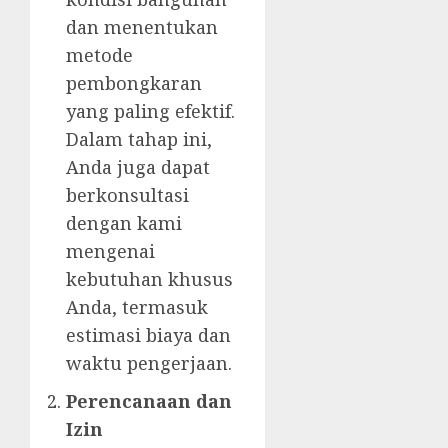
dan menentukan
metode
pembongkaran
yang paling efektif.
Dalam tahap ini,
Anda juga dapat
berkonsultasi
dengan kami
mengenai
kebutuhan khusus
Anda, termasuk
estimasi biaya dan
waktu pengerjaan.
Perencanaan dan
Izin