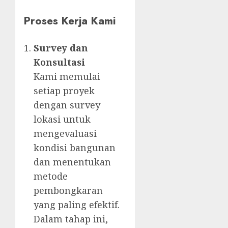
Proses Kerja Kami
Survey dan
Konsultasi
Kami memulai
setiap proyek
dengan survey
lokasi untuk
mengevaluasi
kondisi bangunan
dan menentukan
metode
pembongkaran
yang paling efektif.
Dalam tahap ini,