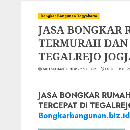
Bongkar Bangunan Yogyakarta
JASA BONGKAR 
TERMURAH DAN 
TEGALREJO JOG
SBFLASHMACHINE@GMAIL.COM
OCTOBER 8, 2
JASA BONGKAR RUMAH
TERCEPAT Di TEGALREJ
Bongkarbangunan.biz.id