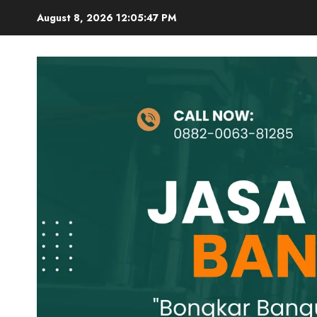
Skip
August 8, 2026
12:05:48 PM
to
content