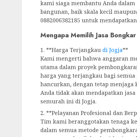
kami siaga membantu Anda dalam s
bangunan, baik skala kecil maupun
0882006382185 untuk mendapatkan
Mengapa Memilih Jasa Bongka
1. **Harga Terjangkau
di Jogja
**
Kami mengerti bahwa anggaran me
utama dalam proyek pembongkaran
harga yang terjangkau bagi semua
hancurkan, dengan tetap menjaga ku
Anda tidak akan mendapatkan jas
semurah ini di Jogja.
2. **Pelayanan Profesional dan Be
Tim kami beranggotakan tenaga ke
dalam semua metode pembongkaran