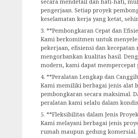
secara mendetail dan hati-hati, mu
pengerjaan. Setiap proyek pembon
keselamatan kerja yang ketat, seh
3. **Pembongkaran Cepat dan Efisi
Kami berkomitmen untuk menyelesa
pekerjaan, efisiensi dan kecepatan
mengorbankan kualitas hasil. Deng
modern, kami dapat mempercepat 
4. **Peralatan Lengkap dan Canggi
Kami memiliki berbagai jenis alat
pembongkaran secara maksimal. Dar
peralatan kami selalu dalam kondis
5. **Fleksibilitas dalam Jenis Proye
Kami melayani berbagai jenis proy
rumah maupun gedung komersial.