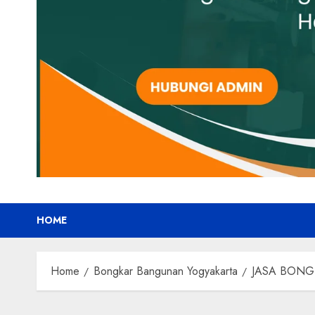
HOME
Home
Bongkar Bangunan Yogyakarta
JASA BONG