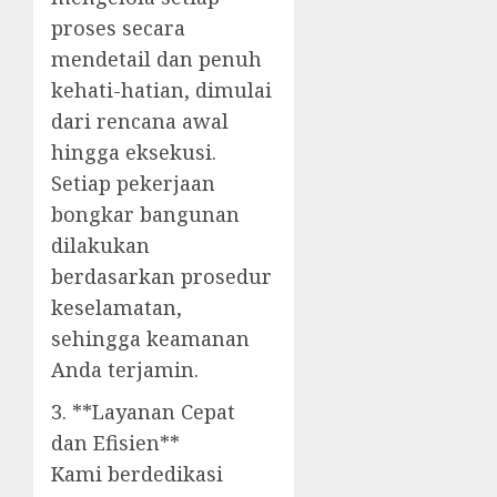
proses secara
mendetail dan penuh
kehati-hatian, dimulai
dari rencana awal
hingga eksekusi.
Setiap pekerjaan
bongkar bangunan
dilakukan
berdasarkan prosedur
keselamatan,
sehingga keamanan
Anda terjamin.
3. **Layanan Cepat
dan Efisien**
Kami berdedikasi