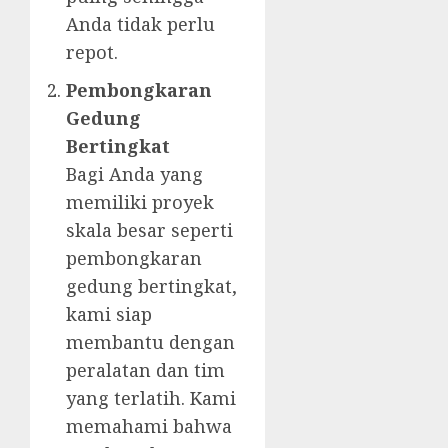
Anda tidak perlu
repot.
Pembongkaran
Gedung
Bertingkat
Bagi Anda yang
memiliki proyek
skala besar seperti
pembongkaran
gedung bertingkat,
kami siap
membantu dengan
peralatan dan tim
yang terlatih. Kami
memahami bahwa