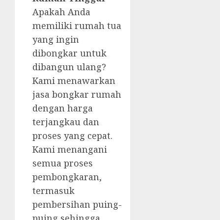
Apakah Anda
memiliki rumah tua
yang ingin
dibongkar untuk
dibangun ulang?
Kami menawarkan
jasa bongkar rumah
dengan harga
terjangkau dan
proses yang cepat.
Kami menangani
semua proses
pembongkaran,
termasuk
pembersihan puing-
puing sehingga