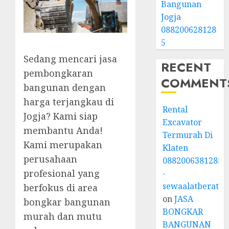
Bangunan
Jogja
088200628128
5
Sedang mencari jasa
RECENT
pembongkaran
COMMENT
bangunan dengan
harga terjangkau di
Rental
Jogja? Kami siap
Excavator
membantu Anda!
Termurah Di
Kami merupakan
Klaten
perusahaan
0882006381285
profesional yang
-
sewaalatberat.bi
berfokus di area
on
JASA
bongkar bangunan
BONGKAR
murah dan mutu
BANGUNAN