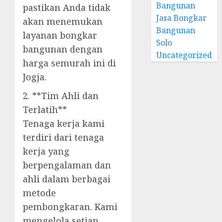
Bangunan
pastikan Anda tidak
Jasa Bongkar
akan menemukan
Bangunan
layanan bongkar
Solo
bangunan dengan
Uncategorized
harga semurah ini di
Jogja.
2. **Tim Ahli dan
Terlatih**
Tenaga kerja kami
terdiri dari tenaga
kerja yang
berpengalaman dan
ahli dalam berbagai
metode
pembongkaran. Kami
mengelola setiap