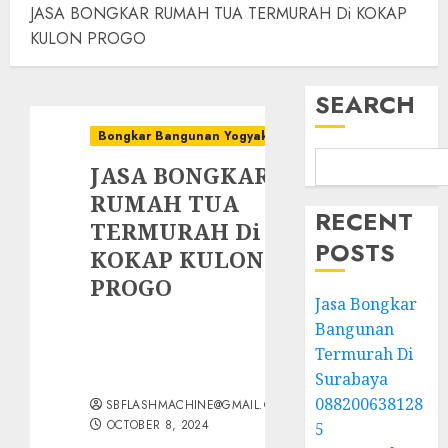
JASA BONGKAR RUMAH TUA TERMURAH Di KOKAP
KULON PROGO
SEARCH
Bongkar Bangunan Yogyakarta
JASA BONGKAR
RUMAH TUA
RECENT
TERMURAH Di
POSTS
KOKAP KULON
PROGO
Jasa Bongkar
Bangunan
Termurah Di
Surabaya
088200638128
SBFLASHMACHINE@GMAIL.COM
OCTOBER 8, 2024
5