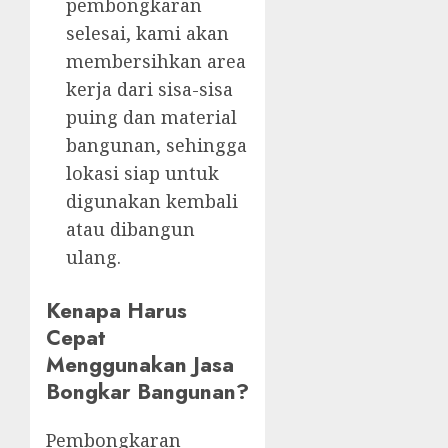
pembongkaran
selesai, kami akan
membersihkan area
kerja dari sisa-sisa
puing dan material
bangunan, sehingga
lokasi siap untuk
digunakan kembali
atau dibangun
ulang.
Kenapa Harus
Cepat
Menggunakan Jasa
Bongkar Bangunan?
Pembongkaran