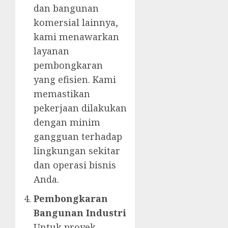
dan bangunan
komersial lainnya,
kami menawarkan
layanan
pembongkaran
yang efisien. Kami
memastikan
pekerjaan dilakukan
dengan minim
gangguan terhadap
lingkungan sekitar
dan operasi bisnis
Anda.
Pembongkaran
Bangunan Industri
Untuk proyek