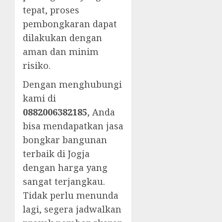
tepat, proses
pembongkaran dapat
dilakukan dengan
aman dan minim
risiko.
Dengan menghubungi
kami di
0882006382185
, Anda
bisa mendapatkan jasa
bongkar bangunan
terbaik di Jogja
dengan harga yang
sangat terjangkau.
Tidak perlu menunda
lagi, segera jadwalkan