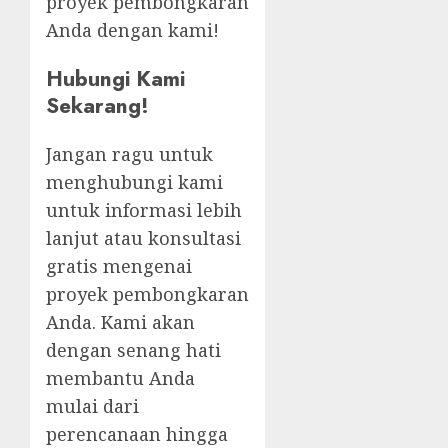
proyek pembongkaran
Anda dengan kami!
Hubungi Kami
Sekarang!
Jangan ragu untuk
menghubungi kami
untuk informasi lebih
lanjut atau konsultasi
gratis mengenai
proyek pembongkaran
Anda. Kami akan
dengan senang hati
membantu Anda
mulai dari
perencanaan hingga