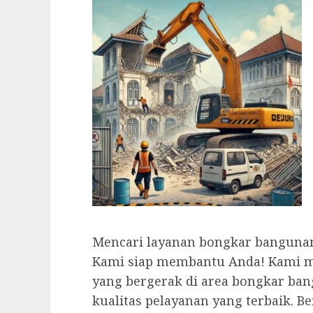
Mencari layanan bongkar bangunan
Kami siap membantu Anda! Kami m
yang bergerak di area bongkar ban
kualitas pelayanan yang terbaik. 