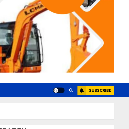
SUBSCRIBE