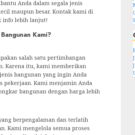
bantu Anda dalam segala jenis
ecil maupun besar. Kontak kami di
info lebih lanjut!
r Bangunan Kami?
pakan salah satu pertimbangan
. Karena itu, kami memberikan
 jenis bangunan yang ingin Anda
as pekerjaan. Kami menjamin Anda
ongkar bangunan dengan harga lebih
 yang berpengalaman dan terlatih
n. Kami mengelola semua proses