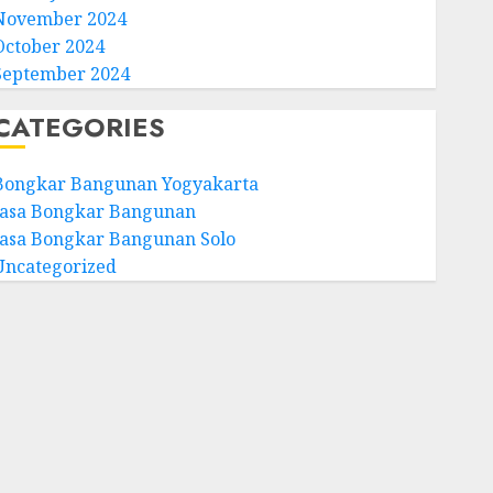
November 2024
October 2024
September 2024
CATEGORIES
Bongkar Bangunan Yogyakarta
Jasa Bongkar Bangunan
Jasa Bongkar Bangunan Solo
Uncategorized