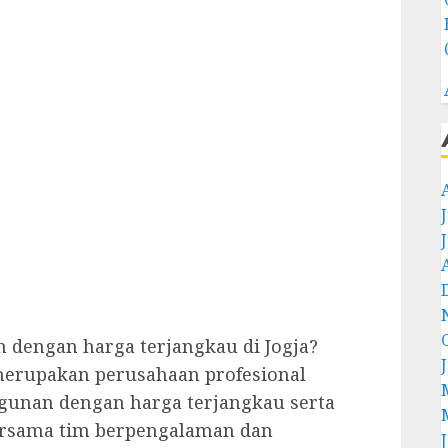
 dengan harga terjangkau di Jogja?
erupakan perusahaan profesional
gunan dengan harga terjangkau serta
Bersama tim berpengalaman dan