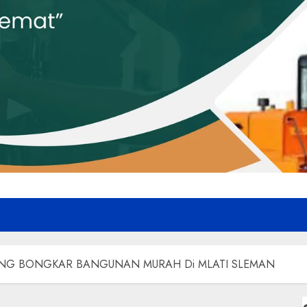
NG BONGKAR BANGUNAN MURAH Di MLATI SLEMAN