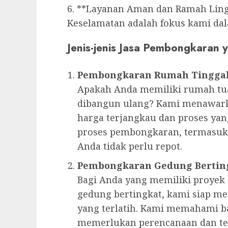
6. **Layanan Aman dan Ramah Lin
Keselamatan adalah fokus kami dal
Jenis-jenis Jasa Pembongkaran
Pembongkaran Rumah Tingga
Apakah Anda memiliki rumah tua
dibangun ulang? Kami menawark
harga terjangkau dan proses ya
proses pembongkaran, termasuk
Anda tidak perlu repot.
Pembongkaran Gedung Bertin
Bagi Anda yang memiliki proyek
gedung bertingkat, kami siap m
yang terlatih. Kami memahami 
memerlukan perencanaan dan te