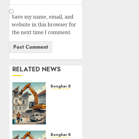
Save my name, email, and
website in this browser for
the next time I comment.
RELATED NEWS
Bongkar Bangunan Yogyakarta
JASA
BONGKAR
BANGUNAN
TERMURAH
DAN
TERCEPAT
Di
Bongkar Bangunan Yogyakarta