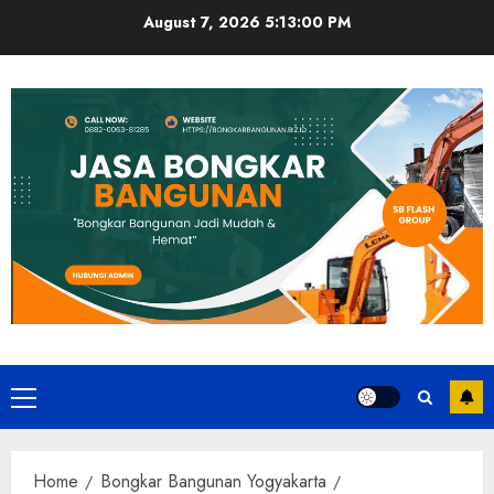
Skip
August 7, 2026
5:13:01 PM
to
content
Primary
Menu
Home
Bongkar Bangunan Yogyakarta