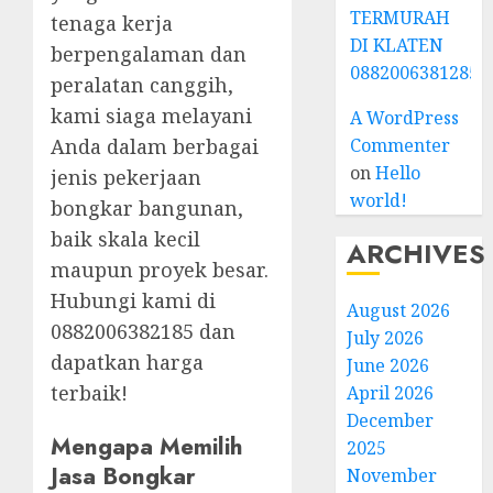
TERMURAH
tenaga kerja
DI KLATEN
berpengalaman dan
0882006381285
peralatan canggih,
kami siaga melayani
A WordPress
Commenter
Anda dalam berbagai
on
Hello
jenis pekerjaan
world!
bongkar bangunan,
baik skala kecil
ARCHIVES
maupun proyek besar.
Hubungi kami di
August 2026
0882006382185 dan
July 2026
dapatkan harga
June 2026
terbaik!
April 2026
December
Mengapa Memilih
2025
Jasa Bongkar
November