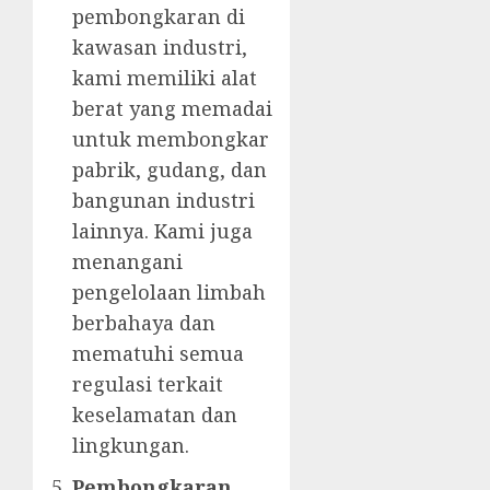
pembongkaran di
kawasan industri,
kami memiliki alat
berat yang memadai
untuk membongkar
pabrik, gudang, dan
bangunan industri
lainnya. Kami juga
menangani
pengelolaan limbah
berbahaya dan
mematuhi semua
regulasi terkait
keselamatan dan
lingkungan.
Pembongkaran