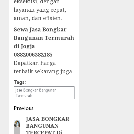
eksekusi, dengan
layanan yang cepat,
aman, dan efisien.
Sewa Jasa Bongkar
Bangunan Termurah
di Jogja –
0882006382185
Dapatkan harga
terbaik sekarang juga!
Tags:
Jasa Bongkar Bangunan
Termurah
Post
Previous
navigation
JASA BONGKAR
Previous
BANGUNAN
post:
TERCEPAT Di