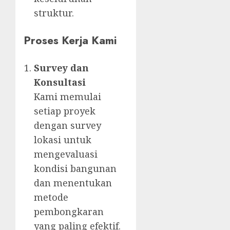
struktur.
Proses Kerja Kami
Survey dan
Konsultasi
Kami memulai
setiap proyek
dengan survey
lokasi untuk
mengevaluasi
kondisi bangunan
dan menentukan
metode
pembongkaran
yang paling efektif.