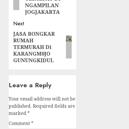
NGAMPILAN
JOGJAKARTA
Next
JASA BONGKAR
Next
RUMAH
post:
TERMURAH Di
KARANGM0JO
GUNUNGKIDUL
Leave a Reply
Your email address will not be
published.
Required fields are
marked
*
Comment
*