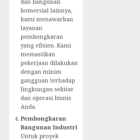
dan bangunan
komersial lainnya,
kami menawarkan
layanan
pembongkaran
yang efisien. Kami
memastikan
pekerjaan dilakukan
dengan minim
gangguan terhadap
lingkungan sekitar
dan operasi bisnis
Anda.
Pembongkaran
Bangunan Industri
Untuk proyek