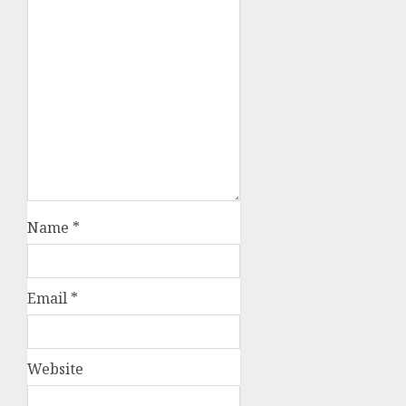
Name
*
Email
*
Website