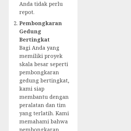
Anda tidak perlu
repot.
Pembongkaran
Gedung
Bertingkat
Bagi Anda yang
memiliki proyek
skala besar seperti
pembongkaran
gedung bertingkat,
kami siap
membantu dengan
peralatan dan tim
yang terlatih. Kami
memahami bahwa
pembongkaran