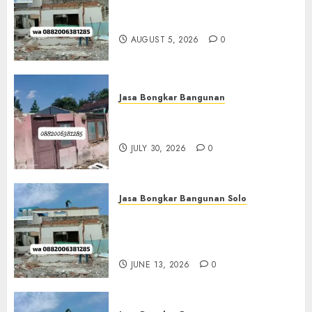
Jasa Bongkar Bangunan
Purwokerto 0882006381285
AUGUST 5, 2026
0
Jasa Bongkar Bangunan
Jasa Bongkar Bangunan
Bandung 0882006381285
JULY 30, 2026
0
Jasa Bongkar Bangunan Solo
Jasa Bongkar Banguan
Termurah Di Solo
0882006381285
JUNE 13, 2026
0