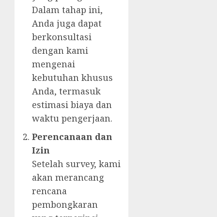
Dalam tahap ini,
Anda juga dapat
berkonsultasi
dengan kami
mengenai
kebutuhan khusus
Anda, termasuk
estimasi biaya dan
waktu pengerjaan.
Perencanaan dan
Izin
Setelah survey, kami
akan merancang
rencana
pembongkaran