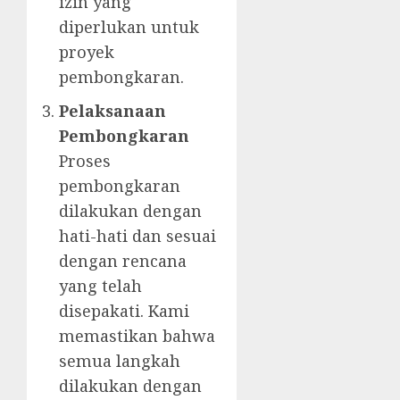
izin yang
diperlukan untuk
proyek
pembongkaran.
Pelaksanaan
Pembongkaran
Proses
pembongkaran
dilakukan dengan
hati-hati dan sesuai
dengan rencana
yang telah
disepakati. Kami
memastikan bahwa
semua langkah
dilakukan dengan