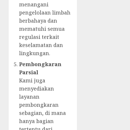
menangani
pengelolaan limbah
berbahaya dan
mematuhi semua
regulasi terkait
keselamatan dan
lingkungan.
Pembongkaran
Parsial
Kami juga
menyediakan
layanan
pembongkaran
sebagian, di mana
hanya bagian
tertentu dari