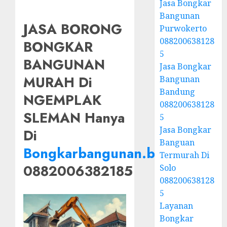
Jasa Bongkar
Bangunan
JASA BORONG
Purwokerto
088200638128
BONGKAR
5
BANGUNAN
Jasa Bongkar
MURAH Di
Bangunan
Bandung
NGEMPLAK
088200638128
SLEMAN Hanya
5
Jasa Bongkar
Di
Banguan
Bongkarbangunan.biz.id
Termurah Di
0882006382185
Solo
088200638128
5
Layanan
Bongkar