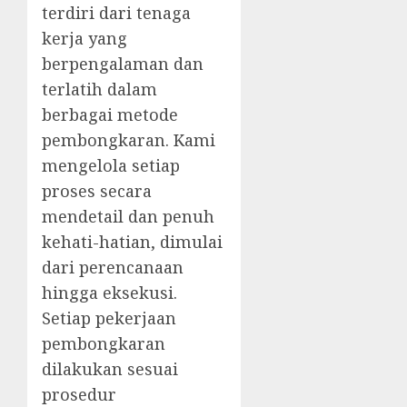
terdiri dari tenaga
kerja yang
berpengalaman dan
terlatih dalam
berbagai metode
pembongkaran. Kami
mengelola setiap
proses secara
mendetail dan penuh
kehati-hatian, dimulai
dari perencanaan
hingga eksekusi.
Setiap pekerjaan
pembongkaran
dilakukan sesuai
prosedur