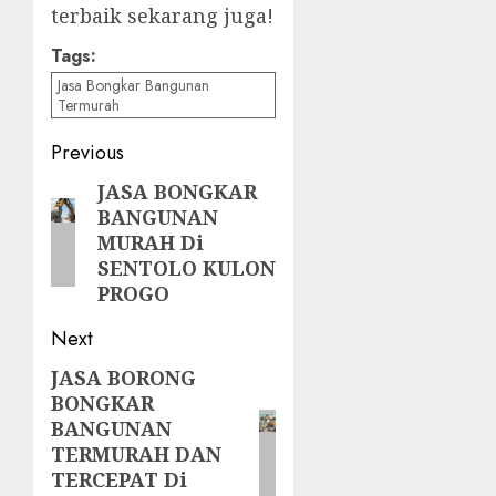
terbaik sekarang juga!
Tags:
Jasa Bongkar Bangunan
Termurah
Post
Previous
navigation
JASA BONGKAR
Previous
BANGUNAN
post:
MURAH Di
SENTOLO KULON
PROGO
Next
JASA BORONG
Next
BONGKAR
post:
BANGUNAN
TERMURAH DAN
TERCEPAT Di