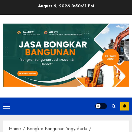
Skip
August 6, 2026
3:50:33 PM
to
content
Primary
Menu
Home
Bongkar Bangunan Yogyakarta