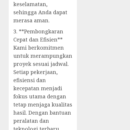
keselamatan,
sehingga Anda dapat
merasa aman.
3. **Pembongkaran
Cepat dan Efisien**
Kami berkomitmen
untuk merampungkan
proyek sesuai jadwal.
Setiap pekerjaan,
efisiensi dan
kecepatan menjadi
fokus utama dengan
tetap menjaga kualitas
hasil. Dengan bantuan
peralatan dan
teknologi terbaru,