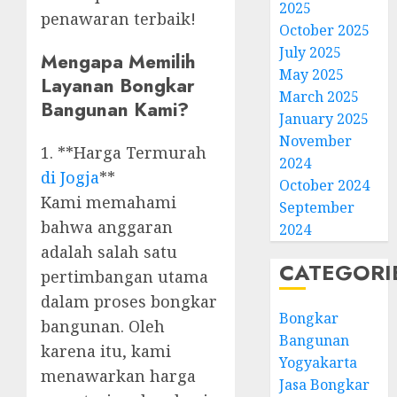
2025
penawaran terbaik!
October 2025
July 2025
Mengapa Memilih
May 2025
Layanan Bongkar
March 2025
Bangunan Kami?
January 2025
November
1. **Harga Termurah
2024
di Jogja
**
October 2024
Kami memahami
September
bahwa anggaran
2024
adalah salah satu
CATEGORI
pertimbangan utama
dalam proses bongkar
Bongkar
bangunan. Oleh
Bangunan
karena itu, kami
Yogyakarta
menawarkan harga
Jasa Bongkar