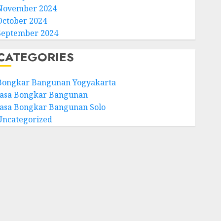
November 2024
October 2024
September 2024
CATEGORIES
Bongkar Bangunan Yogyakarta
Jasa Bongkar Bangunan
Jasa Bongkar Bangunan Solo
Uncategorized