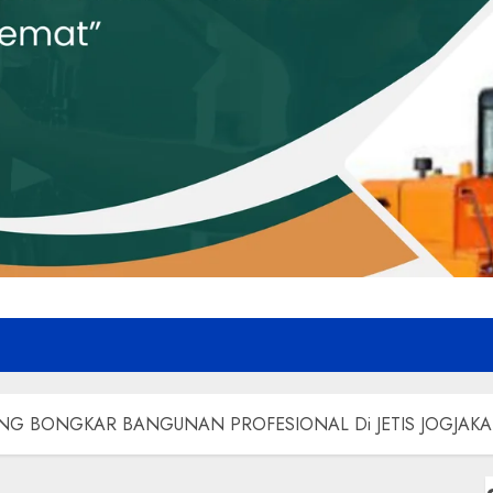
NG BONGKAR BANGUNAN PROFESIONAL Di JETIS JOGJAKA