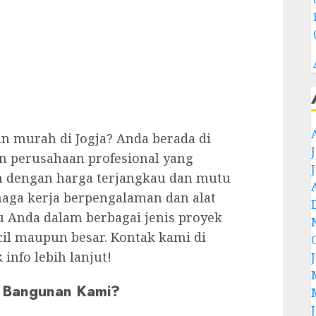
 murah di Jogja? Anda berada di
n perusahaan profesional yang
n dengan harga terjangkau dan mutu
naga kerja berpengalaman dan alat
 Anda dalam berbagai jenis proyek
il maupun besar. Kontak kami di
info lebih lanjut!
r Bangunan Kami?