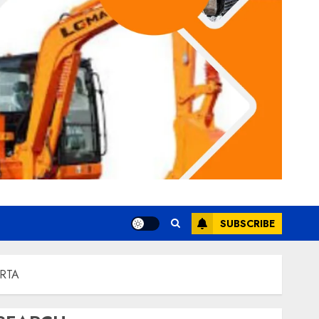
SUBSCRIBE
RTA