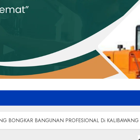
NG BONGKAR BANGUNAN PROFESIONAL Di KALIBAWANG