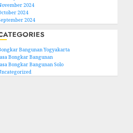
November 2024
October 2024
September 2024
CATEGORIES
Bongkar Bangunan Yogyakarta
Jasa Bongkar Bangunan
Jasa Bongkar Bangunan Solo
Uncategorized