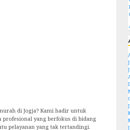
urah di Jogja? Kami hadir untuk
profesional yang berfokus di bidang
u pelayanan yang tak tertandingi.