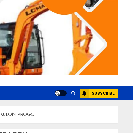
SUBSCRIBE
 KULON PROGO