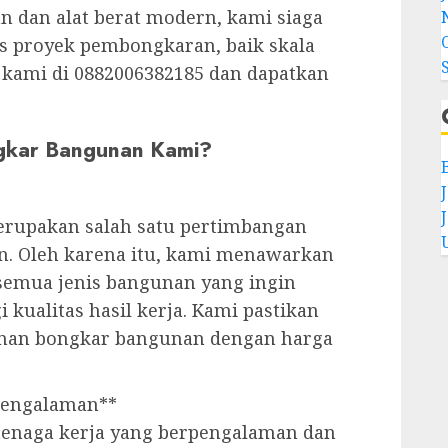
 dan alat berat modern, kami siaga
s proyek pembongkaran, baik skala
 kami di 0882006382185 dan dapatkan
gkar Bangunan Kami?
rupakan salah satu pertimbangan
. Oleh karena itu, kami menawarkan
 semua jenis bangunan yang ingin
kualitas hasil kerja. Kami pastikan
anan bongkar bangunan dengan harga
rpengalaman**
tenaga kerja yang berpengalaman dan