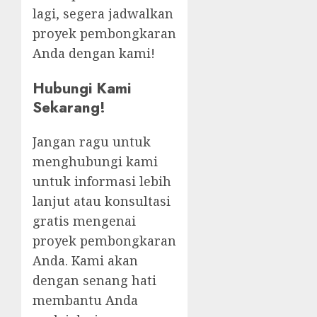
lagi, segera jadwalkan
proyek pembongkaran
Anda dengan kami!
Hubungi Kami
Sekarang!
Jangan ragu untuk
menghubungi kami
untuk informasi lebih
lanjut atau konsultasi
gratis mengenai
proyek pembongkaran
Anda. Kami akan
dengan senang hati
membantu Anda