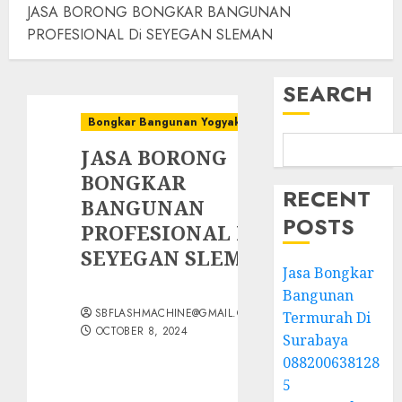
JASA BORONG BONGKAR BANGUNAN
PROFESIONAL Di SEYEGAN SLEMAN
SEARCH
Bongkar Bangunan Yogyakarta
JASA BORONG
BONGKAR
RECENT
BANGUNAN
POSTS
PROFESIONAL Di
SEYEGAN SLEMAN
Jasa Bongkar
Bangunan
SBFLASHMACHINE@GMAIL.COM
Termurah Di
OCTOBER 8, 2024
Surabaya
088200638128
5