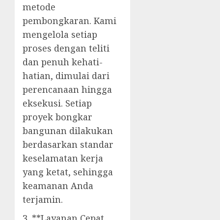
metode
pembongkaran. Kami
mengelola setiap
proses dengan teliti
dan penuh kehati-
hatian, dimulai dari
perencanaan hingga
eksekusi. Setiap
proyek bongkar
bangunan dilakukan
berdasarkan standar
keselamatan kerja
yang ketat, sehingga
keamanan Anda
terjamin.
3. **Layanan Cepat