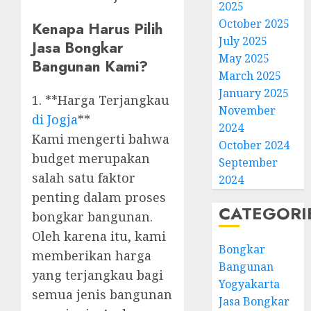
2025
October 2025
Kenapa Harus Pilih
July 2025
Jasa Bongkar
May 2025
Bangunan Kami?
March 2025
January 2025
1. **Harga Terjangkau
November
di Jogja
**
2024
Kami mengerti bahwa
October 2024
budget merupakan
September
salah satu faktor
2024
penting dalam proses
CATEGORI
bongkar bangunan.
Oleh karena itu, kami
Bongkar
memberikan harga
Bangunan
yang terjangkau bagi
Yogyakarta
semua jenis bangunan
Jasa Bongkar