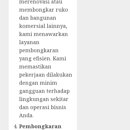
merenovasi atau
membongkar ruko
dan bangunan
komersial lainnya,
kami menawarkan
layanan
pembongkaran
yang efisien. Kami
memastikan
pekerjaan dilakukan
dengan minim
gangguan terhadap
lingkungan sekitar
dan operasi bisnis
Anda.
Pembongkaran