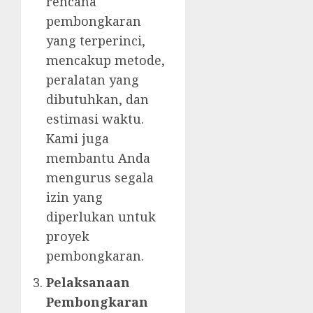
rencana
pembongkaran
yang terperinci,
mencakup metode,
peralatan yang
dibutuhkan, dan
estimasi waktu.
Kami juga
membantu Anda
mengurus segala
izin yang
diperlukan untuk
proyek
pembongkaran.
Pelaksanaan
Pembongkaran