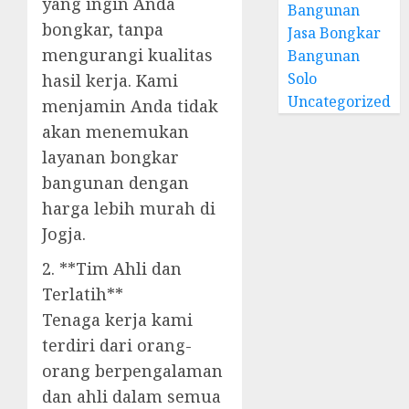
yang ingin Anda
Bangunan
bongkar, tanpa
Jasa Bongkar
mengurangi kualitas
Bangunan
Solo
hasil kerja. Kami
Uncategorized
menjamin Anda tidak
akan menemukan
layanan bongkar
bangunan dengan
harga lebih murah di
Jogja.
2. **Tim Ahli dan
Terlatih**
Tenaga kerja kami
terdiri dari orang-
orang berpengalaman
dan ahli dalam semua