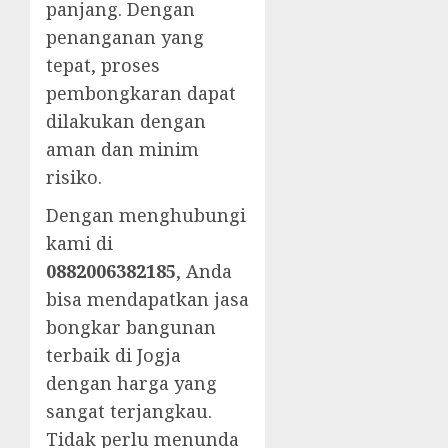
panjang. Dengan
penanganan yang
tepat, proses
pembongkaran dapat
dilakukan dengan
aman dan minim
risiko.
Dengan menghubungi
kami di
0882006382185
, Anda
bisa mendapatkan jasa
bongkar bangunan
terbaik di Jogja
dengan harga yang
sangat terjangkau.
Tidak perlu menunda