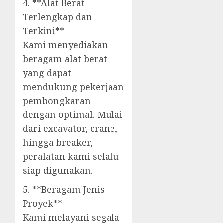
4. **Alat Berat
Terlengkap dan
Terkini**
Kami menyediakan
beragam alat berat
yang dapat
mendukung pekerjaan
pembongkaran
dengan optimal. Mulai
dari excavator, crane,
hingga breaker,
peralatan kami selalu
siap digunakan.
5. **Beragam Jenis
Proyek**
Kami melayani segala