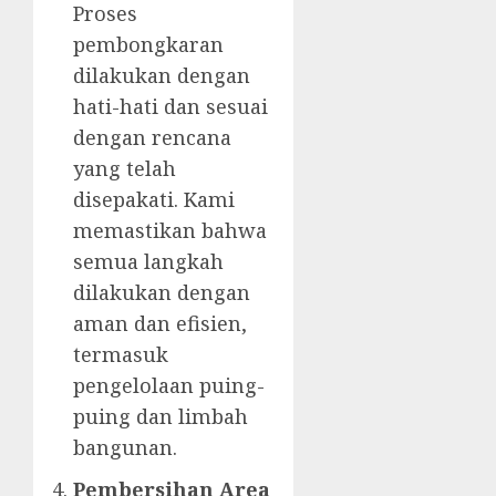
Proses
pembongkaran
dilakukan dengan
hati-hati dan sesuai
dengan rencana
yang telah
disepakati. Kami
memastikan bahwa
semua langkah
dilakukan dengan
aman dan efisien,
termasuk
pengelolaan puing-
puing dan limbah
bangunan.
Pembersihan Area