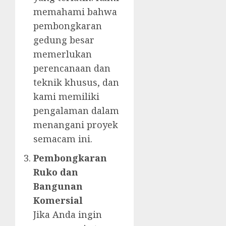
memahami bahwa
pembongkaran
gedung besar
memerlukan
perencanaan dan
teknik khusus, dan
kami memiliki
pengalaman dalam
menangani proyek
semacam ini.
Pembongkaran
Ruko dan
Bangunan
Komersial
Jika Anda ingin