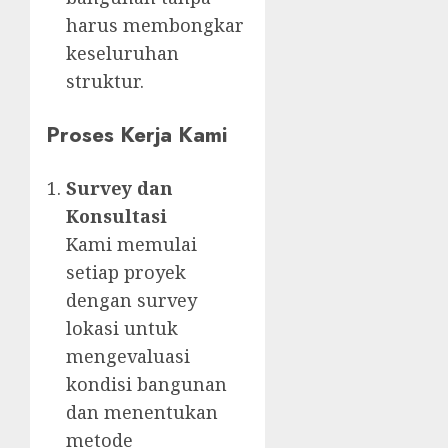
harus membongkar
keseluruhan
struktur.
Proses Kerja Kami
Survey dan
Konsultasi
Kami memulai
setiap proyek
dengan survey
lokasi untuk
mengevaluasi
kondisi bangunan
dan menentukan
metode