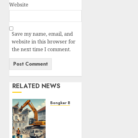
Website
Save my name, email, and
website in this browser for
the next time I comment.
RELATED NEWS
Bongkar Bangunan Yogyakarta
JASA
BONGKAR
BANGUNAN
TERMURAH
DAN