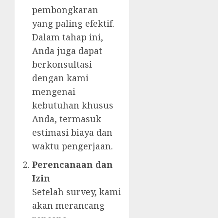
pembongkaran
yang paling efektif.
Dalam tahap ini,
Anda juga dapat
berkonsultasi
dengan kami
mengenai
kebutuhan khusus
Anda, termasuk
estimasi biaya dan
waktu pengerjaan.
Perencanaan dan
Izin
Setelah survey, kami
akan merancang