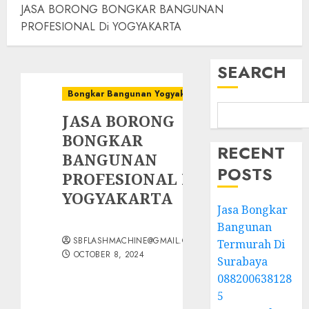
JASA BORONG BONGKAR BANGUNAN
PROFESIONAL Di YOGYAKARTA
SEARCH
Bongkar Bangunan Yogyakarta
JASA BORONG
BONGKAR
RECENT
BANGUNAN
POSTS
PROFESIONAL Di
YOGYAKARTA
Jasa Bongkar
Bangunan
SBFLASHMACHINE@GMAIL.COM
Termurah Di
OCTOBER 8, 2024
Surabaya
088200638128
5