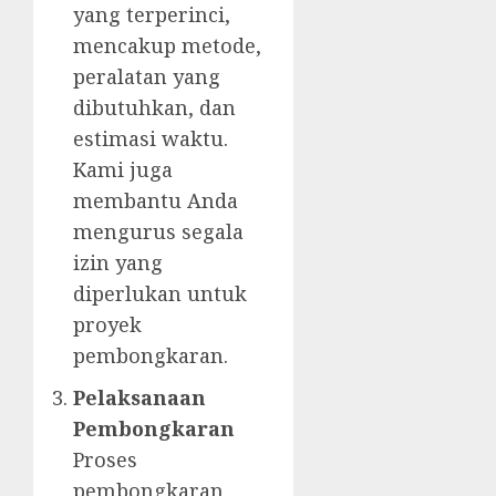
yang terperinci,
mencakup metode,
peralatan yang
dibutuhkan, dan
estimasi waktu.
Kami juga
membantu Anda
mengurus segala
izin yang
diperlukan untuk
proyek
pembongkaran.
Pelaksanaan
Pembongkaran
Proses
pembongkaran