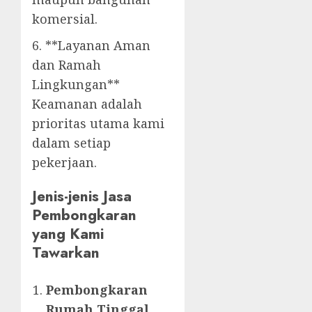
komersial.
6. **Layanan Aman
dan Ramah
Lingkungan**
Keamanan adalah
prioritas utama kami
dalam setiap
pekerjaan.
Jenis-jenis Jasa
Pembongkaran
yang Kami
Tawarkan
Pembongkaran
Rumah Tinggal