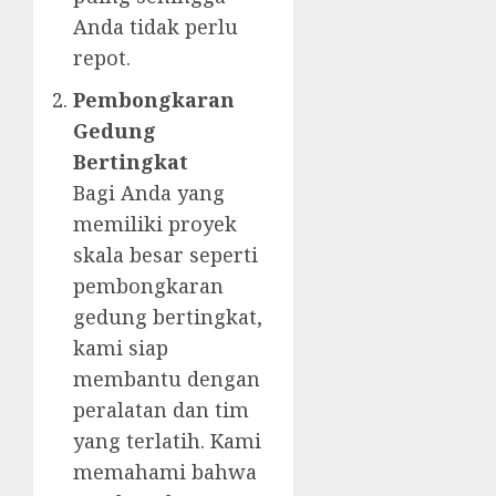
Anda tidak perlu
repot.
Pembongkaran
Gedung
Bertingkat
Bagi Anda yang
memiliki proyek
skala besar seperti
pembongkaran
gedung bertingkat,
kami siap
membantu dengan
peralatan dan tim
yang terlatih. Kami
memahami bahwa