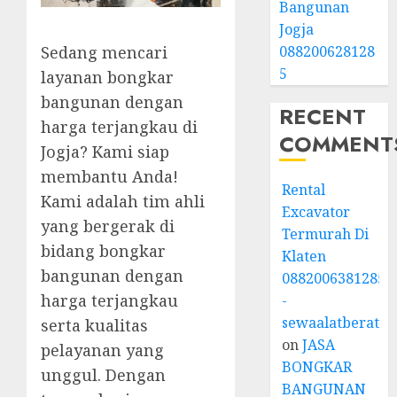
Bangunan
Jogja
088200628128
Sedang mencari
5
layanan bongkar
bangunan dengan
RECENT
harga terjangkau di
COMMENT
Jogja? Kami siap
membantu Anda!
Rental
Kami adalah tim ahli
Excavator
yang bergerak di
Termurah Di
bidang bongkar
Klaten
bangunan dengan
0882006381285
harga terjangkau
-
sewaalatberat.bi
serta kualitas
on
JASA
pelayanan yang
BONGKAR
unggul. Dengan
BANGUNAN