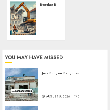
Di
Bongkar Bangunan Yogyakarta
GONDOMANAN
JASA
JOGJAKARTA
BONGKAR
RUMAH
OCTOBER
TUA
8, 2024
TERMURAH
0
DAN
TERCEPAT
Di TURI
SLEMAN
YOU MAY HAVE MISSED
OCTOBER
8, 2024
0
Jasa Bongkar Bangunan
Jasa Bongkar Bangunan
Termurah Di Surabaya
0882006381285
AUGUST 5, 2026
0