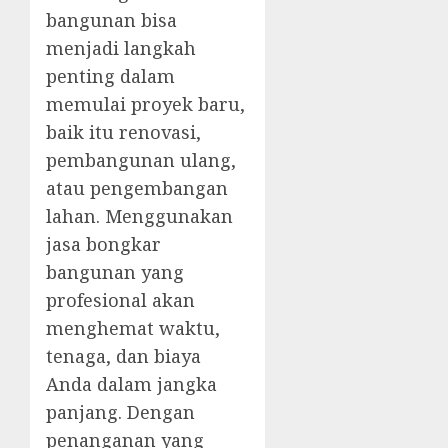
bangunan bisa
menjadi langkah
penting dalam
memulai proyek baru,
baik itu renovasi,
pembangunan ulang,
atau pengembangan
lahan. Menggunakan
jasa bongkar
bangunan yang
profesional akan
menghemat waktu,
tenaga, dan biaya
Anda dalam jangka
panjang. Dengan
penanganan yang