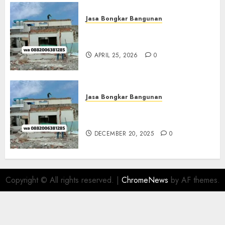
Jasa Bongkar Bangunan
Layanan Bongkar Bangunan
Jogja 0882006281285
APRIL 25, 2026
0
Jasa Bongkar Bangunan
Jasa Bongkar Bangunan
Sleman 0882006381285
DECEMBER 20, 2025
0
Copyright © All rights reserved.
|
ChromeNews
by AF themes.