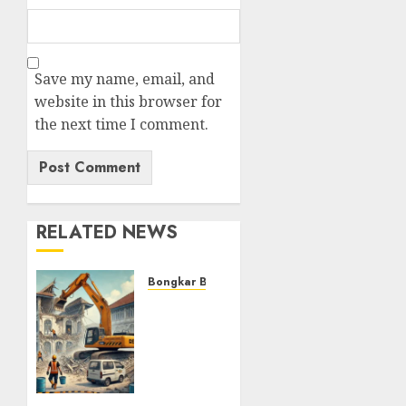
Save my name, email, and
website in this browser for
the next time I comment.
RELATED NEWS
Bongkar Bangunan Yogyakarta
JASA
BONGKAR
BANGUNAN
TERMURAH
DAN
TERCEPAT