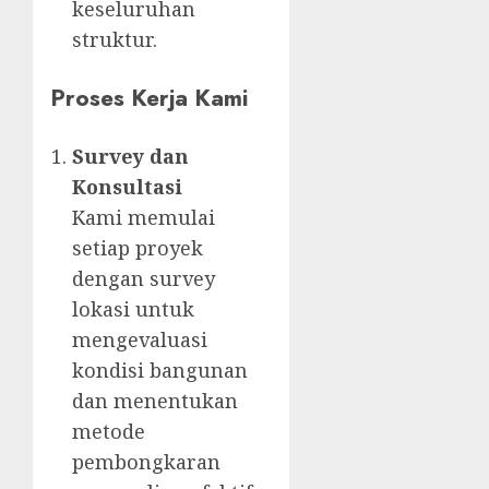
keseluruhan
struktur.
Proses Kerja Kami
Survey dan
Konsultasi
Kami memulai
setiap proyek
dengan survey
lokasi untuk
mengevaluasi
kondisi bangunan
dan menentukan
metode
pembongkaran