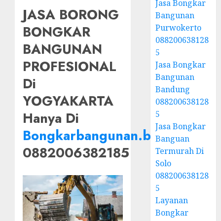
Jasa Bongkar
JASA BORONG
Bangunan
Purwokerto
BONGKAR
088200638128
BANGUNAN
5
PROFESIONAL
Jasa Bongkar
Bangunan
Di
Bandung
YOGYAKARTA
088200638128
5
Hanya Di
Jasa Bongkar
Bongkarbangunan.biz.id
Banguan
0882006382185
Termurah Di
Solo
088200638128
5
Layanan
Bongkar