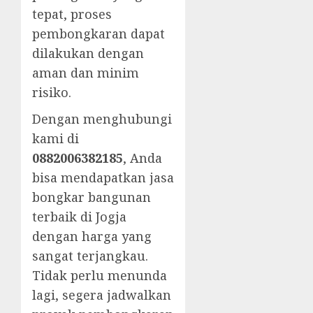
tepat, proses
pembongkaran dapat
dilakukan dengan
aman dan minim
risiko.
Dengan menghubungi
kami di
0882006382185
, Anda
bisa mendapatkan jasa
bongkar bangunan
terbaik di Jogja
dengan harga yang
sangat terjangkau.
Tidak perlu menunda
lagi, segera jadwalkan