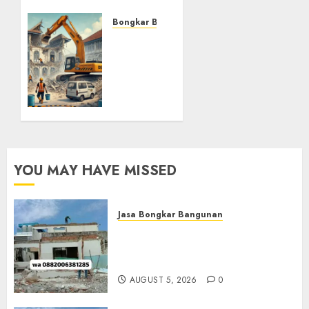
TERCEPAT
Di
Bongkar Bangunan Yogyakarta
GONDOMANAN
JASA
JOGJAKARTA
BONGKAR
RUMAH
OCTOBER
TUA
8, 2024
TERMURAH
0
DAN
TERCEPAT
Di TURI
SLEMAN
YOU MAY HAVE MISSED
OCTOBER
8, 2024
0
Jasa Bongkar Bangunan
Jasa Bongkar Bangunan
Termurah Di Surabaya
0882006381285
AUGUST 5, 2026
0