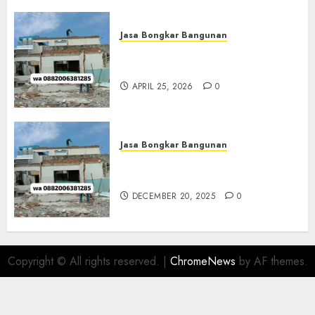
Jasa Bongkar Bangunan
Layanan Bongkar Bangunan
Jogja 0882006281285
APRIL 25, 2026
0
Jasa Bongkar Bangunan
Jasa Bongkar Bangunan
Sleman 0882006381285
DECEMBER 20, 2025
0
Copyright © All rights reserved.
|
ChromeNews
by AF themes.