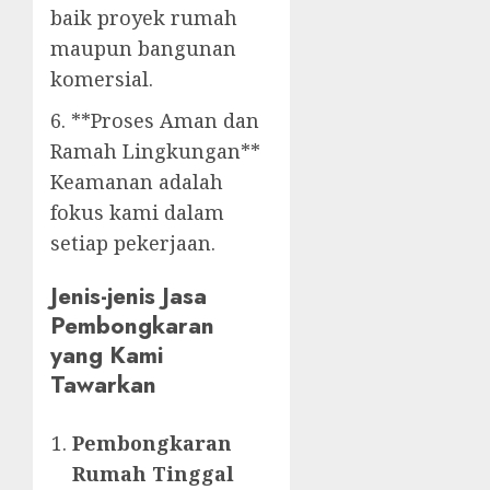
baik proyek rumah
maupun bangunan
komersial.
6. **Proses Aman dan
Ramah Lingkungan**
Keamanan adalah
fokus kami dalam
setiap pekerjaan.
Jenis-jenis Jasa
Pembongkaran
yang Kami
Tawarkan
Pembongkaran
Rumah Tinggal