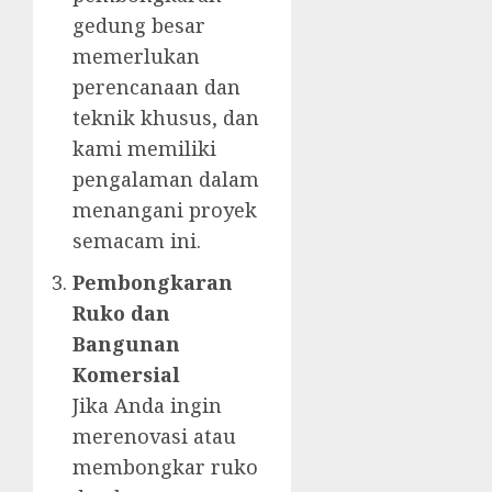
gedung besar
memerlukan
perencanaan dan
teknik khusus, dan
kami memiliki
pengalaman dalam
menangani proyek
semacam ini.
Pembongkaran
Ruko dan
Bangunan
Komersial
Jika Anda ingin
merenovasi atau
membongkar ruko