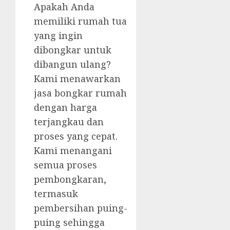
Apakah Anda
memiliki rumah tua
yang ingin
dibongkar untuk
dibangun ulang?
Kami menawarkan
jasa bongkar rumah
dengan harga
terjangkau dan
proses yang cepat.
Kami menangani
semua proses
pembongkaran,
termasuk
pembersihan puing-
puing sehingga