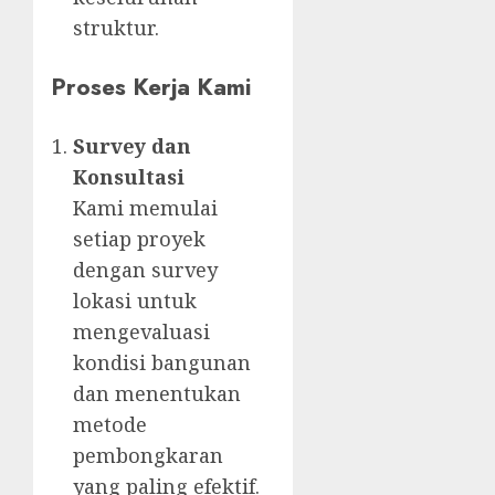
struktur.
Proses Kerja Kami
Survey dan
Konsultasi
Kami memulai
setiap proyek
dengan survey
lokasi untuk
mengevaluasi
kondisi bangunan
dan menentukan
metode
pembongkaran
yang paling efektif.