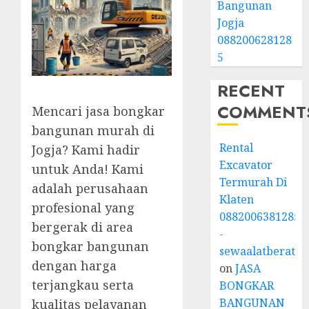
Bangunan
Jogja
088200628128
5
RECENT
COMMENT
Mencari jasa bongkar
bangunan murah di
Rental
Jogja? Kami hadir
Excavator
untuk Anda! Kami
Termurah Di
adalah perusahaan
Klaten
profesional yang
0882006381285
bergerak di area
-
bongkar bangunan
sewaalatberat.bi
dengan harga
on
JASA
terjangkau serta
BONGKAR
BANGUNAN
kualitas pelayanan