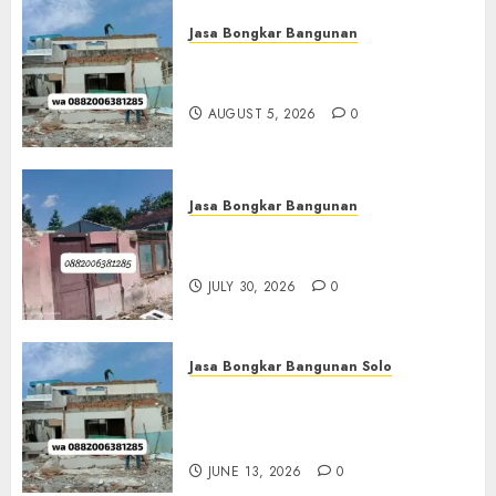
Jasa Bongkar Bangunan
Jasa Bongkar Bangunan
Purwokerto 0882006381285
AUGUST 5, 2026
0
Jasa Bongkar Bangunan
Jasa Bongkar Bangunan
Bandung 0882006381285
JULY 30, 2026
0
Jasa Bongkar Bangunan Solo
Jasa Bongkar Banguan
Termurah Di Solo
0882006381285
JUNE 13, 2026
0