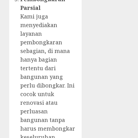
Parsial
Kami juga
menyediakan
layanan
pembongkaran
sebagian, di mana
hanya bagian
tertentu dari
bangunan yang
perlu dibongkar. Ini
cocok untuk
renovasi atau
perluasan
bangunan tanpa
harus membongkar
keseluruhan