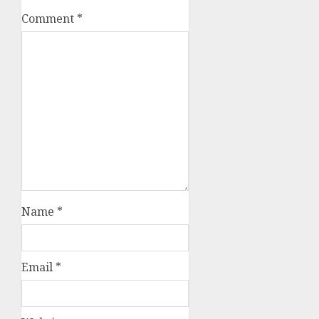
Comment
*
Name
*
Email
*