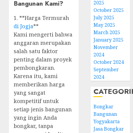
Bangunan Kami?
2025
October 2025
July 2025
1. **Harga Termurah
May 2025
di Jogja
**
March 2025
Kami mengerti bahwa
January 2025
anggaran merupakan
November
salah satu faktor
2024
penting dalam proyek
October 2024
pembongkaran.
September
Karena itu, kami
2024
memberikan harga
CATEGORI
yang sangat
kompetitif untuk
Bongkar
setiap jenis bangunan
Bangunan
yang ingin Anda
Yogyakarta
bongkar, tanpa
Jasa Bongkar