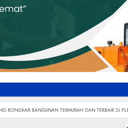
NG BONGKAR BANGUNAN TERMURAH DAN TERBAIK Di PL