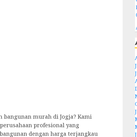
n bangunan murah di Jogja? Kami
perusahaan profesional yang
 bangunan dengan harga terjangkau