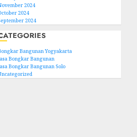
November 2024
October 2024
September 2024
CATEGORIES
Bongkar Bangunan Yogyakarta
Jasa Bongkar Bangunan
Jasa Bongkar Bangunan Solo
Uncategorized