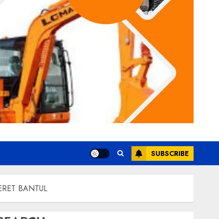
SUBSCRIBE
ERET BANTUL