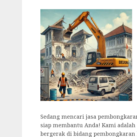
Sedang mencari jasa pembongkara
siap membantu Anda! Kami adalah 
bergerak di bidang pembongkaran