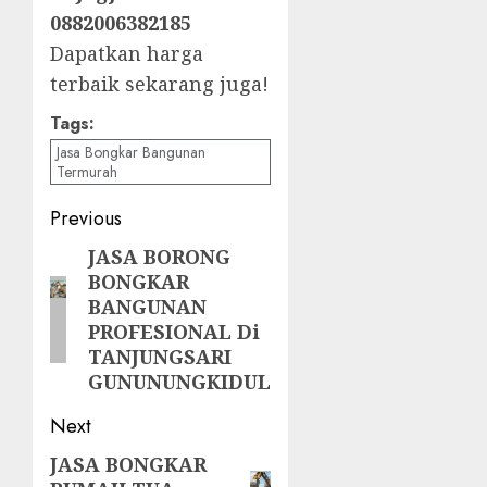
0882006382185
Dapatkan harga
terbaik sekarang juga!
Tags:
Jasa Bongkar Bangunan
Termurah
Post
Previous
navigation
JASA BORONG
Previous
BONGKAR
post:
BANGUNAN
PROFESIONAL Di
TANJUNGSARI
GUNUNUNGKIDUL
Next
JASA BONGKAR
Next