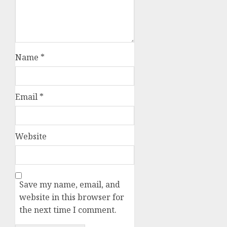
Name
*
Email
*
Website
Save my name, email, and
website in this browser for
the next time I comment.