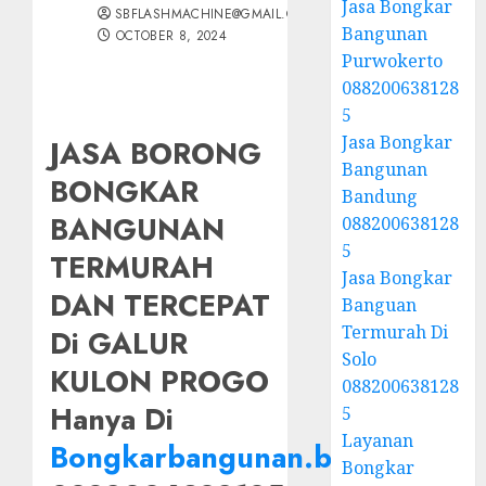
Jasa Bongkar
SBFLASHMACHINE@GMAIL.COM
Bangunan
OCTOBER 8, 2024
Purwokerto
088200638128
5
Jasa Bongkar
JASA BORONG
Bangunan
BONGKAR
Bandung
BANGUNAN
088200638128
5
TERMURAH
Jasa Bongkar
DAN TERCEPAT
Banguan
Termurah Di
Di GALUR
Solo
KULON PROGO
088200638128
Hanya Di
5
Layanan
Bongkarbangunan.biz.id
Bongkar