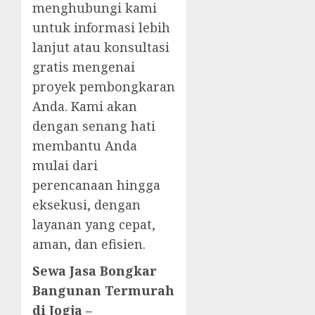
menghubungi kami
untuk informasi lebih
lanjut atau konsultasi
gratis mengenai
proyek pembongkaran
Anda. Kami akan
dengan senang hati
membantu Anda
mulai dari
perencanaan hingga
eksekusi, dengan
layanan yang cepat,
aman, dan efisien.
Sewa Jasa Bongkar
Bangunan Termurah
di Jogja –