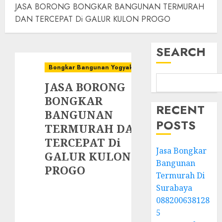
JASA BORONG BONGKAR BANGUNAN TERMURAH
DAN TERCEPAT Di GALUR KULON PROGO
SEARCH
Bongkar Bangunan Yogyakarta
JASA BORONG
BONGKAR
RECENT
BANGUNAN
POSTS
TERMURAH DAN
TERCEPAT Di
Jasa Bongkar
GALUR KULON
Bangunan
PROGO
Termurah Di
Surabaya
088200638128
5