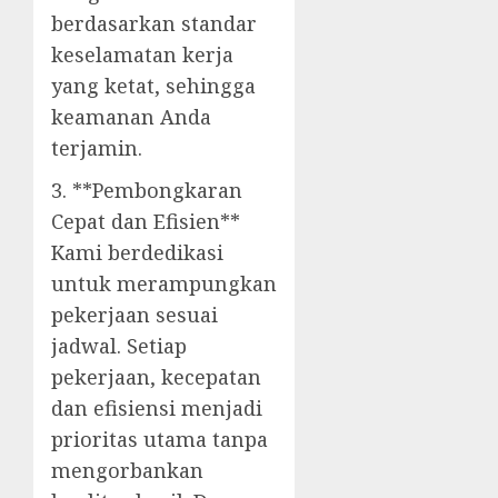
berdasarkan standar
keselamatan kerja
yang ketat, sehingga
keamanan Anda
terjamin.
3. **Pembongkaran
Cepat dan Efisien**
Kami berdedikasi
untuk merampungkan
pekerjaan sesuai
jadwal. Setiap
pekerjaan, kecepatan
dan efisiensi menjadi
prioritas utama tanpa
mengorbankan