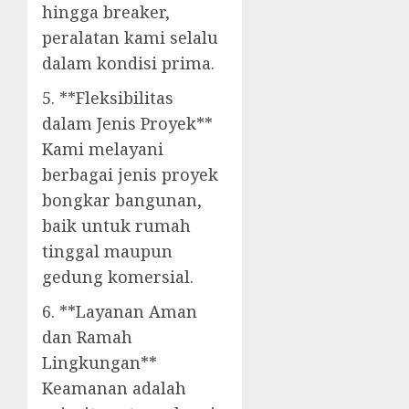
hingga breaker,
peralatan kami selalu
dalam kondisi prima.
5. **Fleksibilitas
dalam Jenis Proyek**
Kami melayani
berbagai jenis proyek
bongkar bangunan,
baik untuk rumah
tinggal maupun
gedung komersial.
6. **Layanan Aman
dan Ramah
Lingkungan**
Keamanan adalah