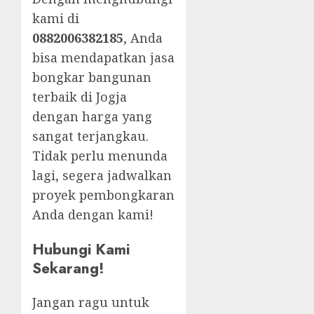
kami di
0882006382185
, Anda
bisa mendapatkan jasa
bongkar bangunan
terbaik di Jogja
dengan harga yang
sangat terjangkau.
Tidak perlu menunda
lagi, segera jadwalkan
proyek pembongkaran
Anda dengan kami!
Hubungi Kami
Sekarang!
Jangan ragu untuk