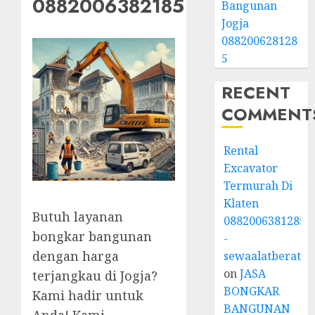
0882006382185
Bangunan
Jogja
088200628128
5
RECENT
COMMENT
Rental
Excavator
Termurah Di
Klaten
Butuh layanan
0882006381285
bongkar bangunan
-
dengan harga
sewaalatberat.bi
on
JASA
terjangkau di Jogja?
BONGKAR
Kami hadir untuk
BANGUNAN