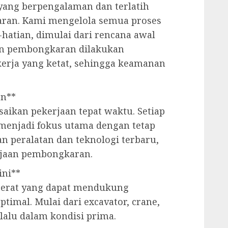
 yang berpengalaman dan terlatih
ran. Kami mengelola semua proses
hatian, dimulai dari rencana awal
aan pembongkaran dilakukan
erja yang ketat, sehingga keamanan
en**
ikan pekerjaan tepat waktu. Setiap
 menjadi fokus utama dengan tetap
n peralatan dan teknologi terbaru,
jaan pembongkaran.
ini**
 berat yang dapat mendukung
imal. Mulai dari excavator, crane,
lalu dalam kondisi prima.