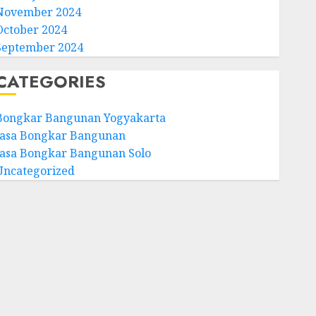
November 2024
October 2024
September 2024
CATEGORIES
Bongkar Bangunan Yogyakarta
Jasa Bongkar Bangunan
Jasa Bongkar Bangunan Solo
Uncategorized