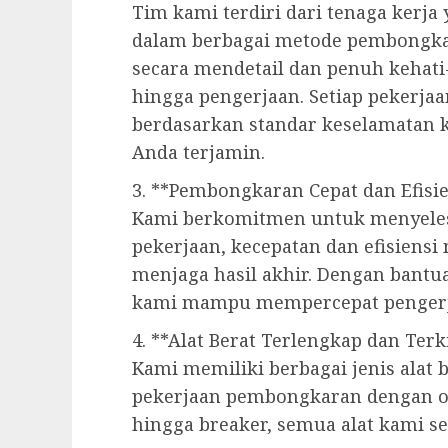
Tim kami terdiri dari tenaga kerja
dalam berbagai metode pembongka
secara mendetail dan penuh kehati-
hingga pengerjaan. Setiap pekerj
berdasarkan standar keselamatan k
Anda terjamin.
3. **Pembongkaran Cepat dan Efisi
Kami berkomitmen untuk menyelesa
pekerjaan, kecepatan dan efisiensi
menjaga hasil akhir. Dengan bantua
kami mampu mempercepat penger
4. **Alat Berat Terlengkap dan Terk
Kami memiliki berbagai jenis alat
pekerjaan pembongkaran dengan opt
hingga breaker, semua alat kami se