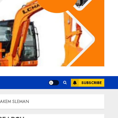
SUBSCRIBE
PAKEM SLEMAN