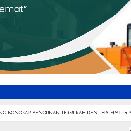
NG BONGKAR BANGUNAN TERMURAH DAN TERCEPAT Di 