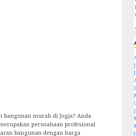
n bangunan murah di Jogja? Anda
 merupakan perusahaan profesional
karan bangunan dengan harga