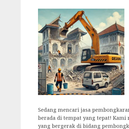
Sedang mencari jasa pembongkara
berada di tempat yang tepat! Kami
yang bergerak di bidang pembong