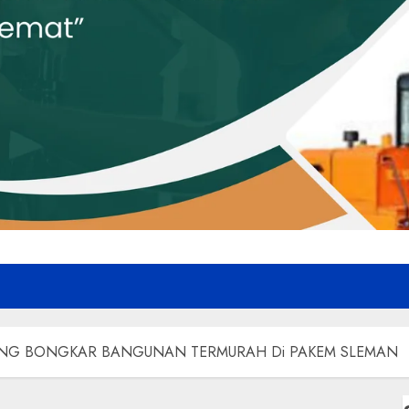
NG BONGKAR BANGUNAN TERMURAH Di PAKEM SLEMAN