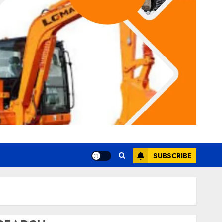
SUBSCRIBE