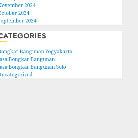
November 2024
October 2024
September 2024
CATEGORIES
Bongkar Bangunan Yogyakarta
Jasa Bongkar Bangunan
Jasa Bongkar Bangunan Solo
Uncategorized