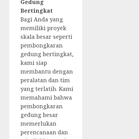
Gedung
Bertingkat
Bagi Anda yang
memiliki proyek
skala besar seperti
pembongkaran
gedung bertingkat,
kami siap
membantu dengan
peralatan dan tim
yang terlatih. Kami
memahami bahwa
pembongkaran
gedung besar
memerlukan
perencanaan dan