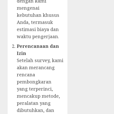
dengan kami
mengenai
kebutuhan khusus
Anda, termasuk
estimasi biaya dan
waktu pengerjaan.
Perencanaan dan
Izin
Setelah survey, kami
akan merancang
rencana
pembongkaran
yang terperinci,
mencakup metode,
peralatan yang
dibutuhkan, dan