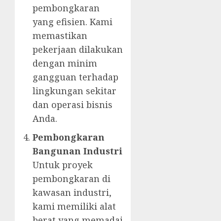
pembongkaran
yang efisien. Kami
memastikan
pekerjaan dilakukan
dengan minim
gangguan terhadap
lingkungan sekitar
dan operasi bisnis
Anda.
Pembongkaran
Bangunan Industri
Untuk proyek
pembongkaran di
kawasan industri,
kami memiliki alat
berat yang memadai