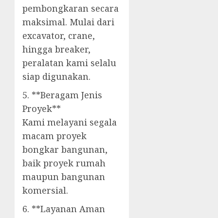
pembongkaran secara
maksimal. Mulai dari
excavator, crane,
hingga breaker,
peralatan kami selalu
siap digunakan.
5. **Beragam Jenis
Proyek**
Kami melayani segala
macam proyek
bongkar bangunan,
baik proyek rumah
maupun bangunan
komersial.
6. **Layanan Aman