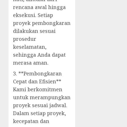
rencana awal hingga
eksekusi. Setiap
proyek pembongkaran
dilakukan sesuai
prosedur
keselamatan,
sehingga Anda dapat
merasa aman.
3. **Pembongkaran
Cepat dan Efisien**
Kami berkomitmen
untuk merampungkan
proyek sesuai jadwal.
Dalam setiap proyek,
kecepatan dan