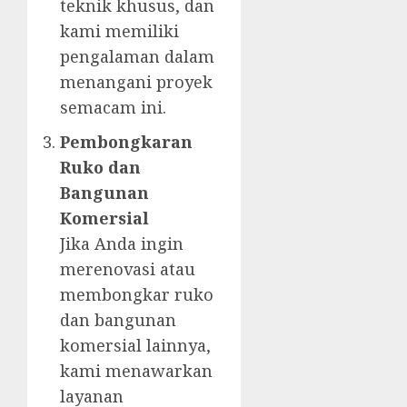
teknik khusus, dan
kami memiliki
pengalaman dalam
menangani proyek
semacam ini.
Pembongkaran
Ruko dan
Bangunan
Komersial
Jika Anda ingin
merenovasi atau
membongkar ruko
dan bangunan
komersial lainnya,
kami menawarkan
layanan