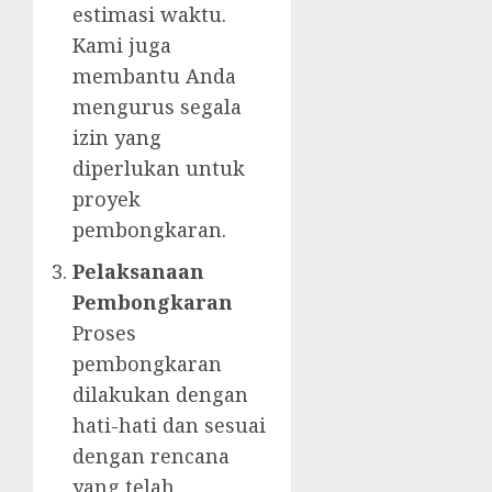
estimasi waktu.
Kami juga
membantu Anda
mengurus segala
izin yang
diperlukan untuk
proyek
pembongkaran.
Pelaksanaan
Pembongkaran
Proses
pembongkaran
dilakukan dengan
hati-hati dan sesuai
dengan rencana
yang telah