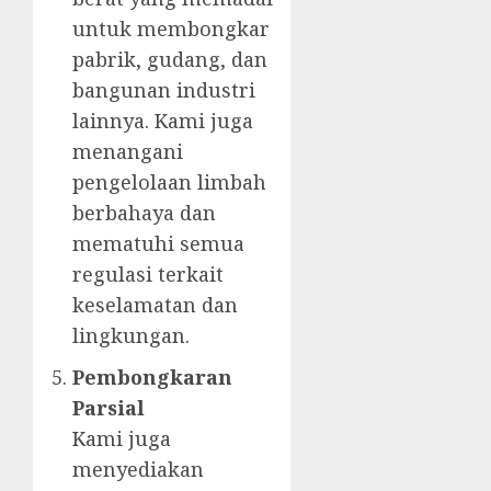
untuk membongkar
pabrik, gudang, dan
bangunan industri
lainnya. Kami juga
menangani
pengelolaan limbah
berbahaya dan
mematuhi semua
regulasi terkait
keselamatan dan
lingkungan.
Pembongkaran
Parsial
Kami juga
menyediakan