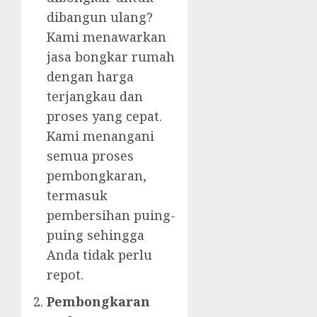
dibangun ulang?
Kami menawarkan
jasa bongkar rumah
dengan harga
terjangkau dan
proses yang cepat.
Kami menangani
semua proses
pembongkaran,
termasuk
pembersihan puing-
puing sehingga
Anda tidak perlu
repot.
Pembongkaran