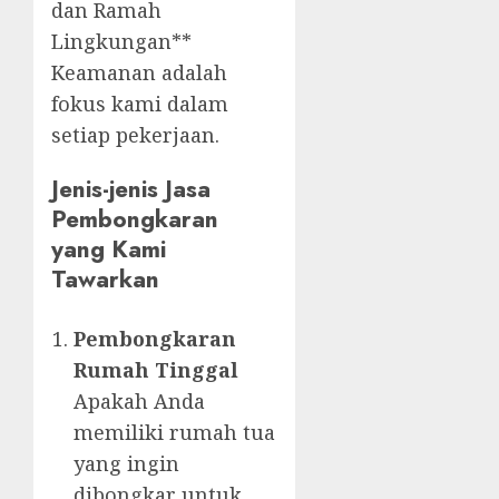
dan Ramah
Lingkungan**
Keamanan adalah
fokus kami dalam
setiap pekerjaan.
Jenis-jenis Jasa
Pembongkaran
yang Kami
Tawarkan
Pembongkaran
Rumah Tinggal
Apakah Anda
memiliki rumah tua
yang ingin
dibongkar untuk