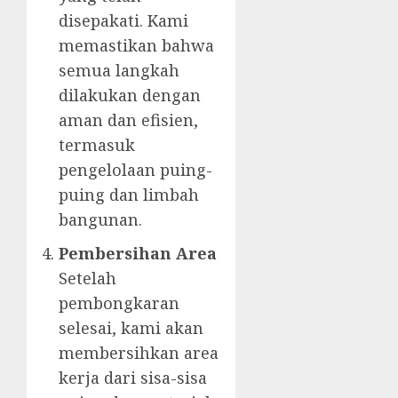
disepakati. Kami
memastikan bahwa
semua langkah
dilakukan dengan
aman dan efisien,
termasuk
pengelolaan puing-
puing dan limbah
bangunan.
Pembersihan Area
Setelah
pembongkaran
selesai, kami akan
membersihkan area
kerja dari sisa-sisa