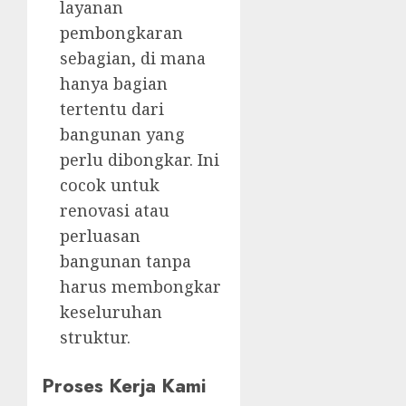
layanan
pembongkaran
sebagian, di mana
hanya bagian
tertentu dari
bangunan yang
perlu dibongkar. Ini
cocok untuk
renovasi atau
perluasan
bangunan tanpa
harus membongkar
keseluruhan
struktur.
Proses Kerja Kami