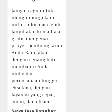
Jangan ragu untuk
menghubungi kami
untuk informasi lebih
lanjut atau konsultasi
gratis mengenai
proyek pembongkaran
Anda. Kami akan
dengan senang hati
membantu Anda
mulai dari
perencanaan hingga
eksekusi, dengan
layanan yang cepat,
aman, dan efisien.
Sewa Jasa Bongkar