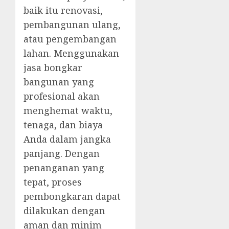
baik itu renovasi,
pembangunan ulang,
atau pengembangan
lahan. Menggunakan
jasa bongkar
bangunan yang
profesional akan
menghemat waktu,
tenaga, dan biaya
Anda dalam jangka
panjang. Dengan
penanganan yang
tepat, proses
pembongkaran dapat
dilakukan dengan
aman dan minim