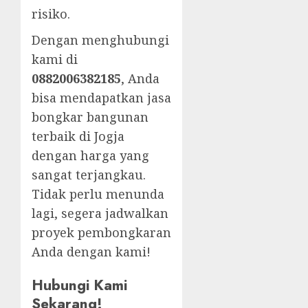
risiko.
Dengan menghubungi
kami di
0882006382185
, Anda
bisa mendapatkan jasa
bongkar bangunan
terbaik di Jogja
dengan harga yang
sangat terjangkau.
Tidak perlu menunda
lagi, segera jadwalkan
proyek pembongkaran
Anda dengan kami!
Hubungi Kami
Sekarang!