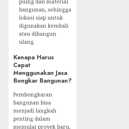
puing dan material
bangunan, sehingga
lokasi siap untuk
digunakan kembali
atau dibangun
ulang.
Kenapa Harus
Cepat
Menggunakan Jasa
Bongkar Bangunan?
Pembongkaran
bangunan bisa
menjadi langkah
penting dalam
memulai proyek baru,