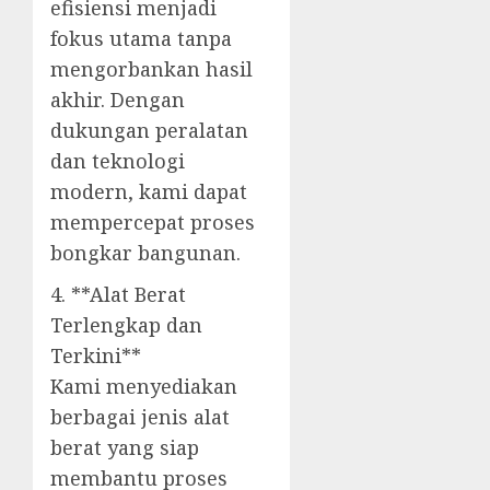
efisiensi menjadi
fokus utama tanpa
mengorbankan hasil
akhir. Dengan
dukungan peralatan
dan teknologi
modern, kami dapat
mempercepat proses
bongkar bangunan.
4. **Alat Berat
Terlengkap dan
Terkini**
Kami menyediakan
berbagai jenis alat
berat yang siap
membantu proses