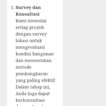
Survey dan
Konsultasi
Kami memulai
setiap proyek
dengan survey
lokasi untuk
mengevaluasi
kondisi bangunan
dan menentukan
metode
pembongkaran
yang paling efektif.
Dalam tahap ini,
Anda juga dapat
berkonsultasi