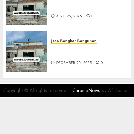
Layanan Bongkar Bangunan
Jogja 0882006281285
APRIL 25, 2026
0
Jasa Bongkar Bangunan
Jasa Bongkar Bangunan
Sleman 0882006381285
DECEMBER 20, 2025
0
Copyright © All rights reserved.
|
ChromeNews
by AF themes.