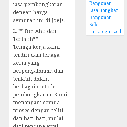
Bangunan
jasa pembongkaran
Jasa Bongkar
dengan harga
Bangunan
semurah ini di Jogja.
Solo
2. **Tim Ahli dan
Uncategorized
Terlatih**
Tenaga kerja kami
terdiri dari tenaga
kerja yang
berpengalaman dan
terlatih dalam
berbagai metode
pembongkaran. Kami
menangani semua
proses dengan teliti
dan hati-hati, mulai
dari rencana awal