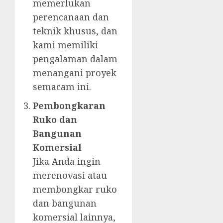
memerlukan
perencanaan dan
teknik khusus, dan
kami memiliki
pengalaman dalam
menangani proyek
semacam ini.
Pembongkaran
Ruko dan
Bangunan
Komersial
Jika Anda ingin
merenovasi atau
membongkar ruko
dan bangunan
komersial lainnya,