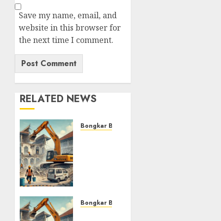
Save my name, email, and
website in this browser for
the next time I comment.
RELATED NEWS
Bongkar Bangunan Yogyakarta
JASA
BONGKAR
BANGUNAN
TERMURAH
DAN
TERCEPAT
Di
Bongkar Bangunan Yogyakarta
GONDOMANAN
JASA