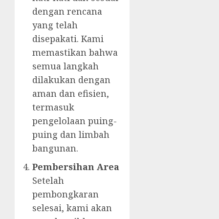
dengan rencana
yang telah
disepakati. Kami
memastikan bahwa
semua langkah
dilakukan dengan
aman dan efisien,
termasuk
pengelolaan puing-
puing dan limbah
bangunan.
Pembersihan Area
Setelah
pembongkaran
selesai, kami akan