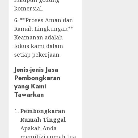
komersial.
6. **Proses Aman dan
Ramah Lingkungan**
Keamanan adalah
fokus kami dalam
setiap pekerjaan.
Jenis-jenis Jasa
Pembongkaran
yang Kami
Tawarkan
Pembongkaran
Rumah Tinggal
Apakah Anda
memiliki rumah tua