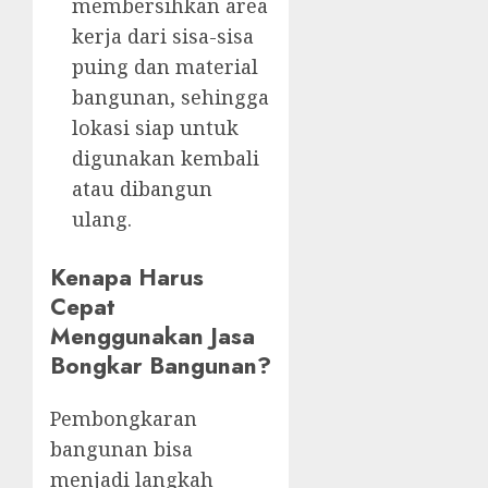
membersihkan area
kerja dari sisa-sisa
puing dan material
bangunan, sehingga
lokasi siap untuk
digunakan kembali
atau dibangun
ulang.
Kenapa Harus
Cepat
Menggunakan Jasa
Bongkar Bangunan?
Pembongkaran
bangunan bisa
menjadi langkah