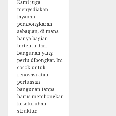
Kami juga
menyediakan
layanan
pembongkaran
sebagian, di mana
hanya bagian
tertentu dari
bangunan yang
perlu dibongkar. Ini
cocok untuk
renovasi atau
perluasan
bangunan tanpa
harus membongkar
keseluruhan
struktur.