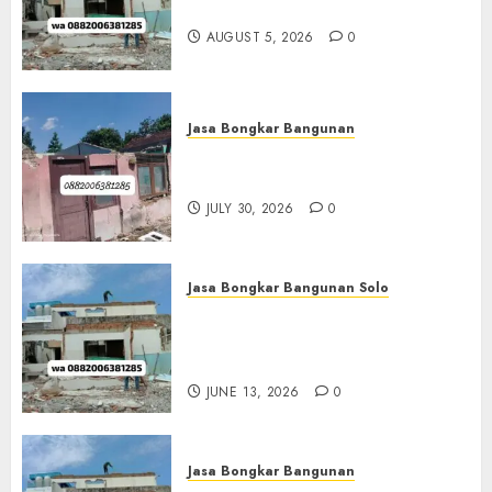
Purwokerto 0882006381285
AUGUST 5, 2026
0
Jasa Bongkar Bangunan
Jasa Bongkar Bangunan
Bandung 0882006381285
JULY 30, 2026
0
Jasa Bongkar Bangunan Solo
Jasa Bongkar Banguan
Termurah Di Solo
0882006381285
JUNE 13, 2026
0
Jasa Bongkar Bangunan