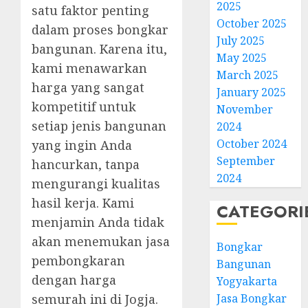
2025
satu faktor penting
October 2025
dalam proses bongkar
July 2025
bangunan. Karena itu,
May 2025
kami menawarkan
March 2025
harga yang sangat
January 2025
kompetitif untuk
November
setiap jenis bangunan
2024
October 2024
yang ingin Anda
September
hancurkan, tanpa
2024
mengurangi kualitas
hasil kerja. Kami
CATEGORI
menjamin Anda tidak
akan menemukan jasa
Bongkar
pembongkaran
Bangunan
dengan harga
Yogyakarta
semurah ini di Jogja.
Jasa Bongkar