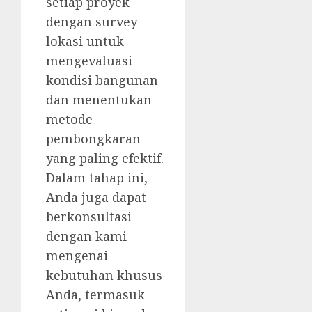
setiap proyek
dengan survey
lokasi untuk
mengevaluasi
kondisi bangunan
dan menentukan
metode
pembongkaran
yang paling efektif.
Dalam tahap ini,
Anda juga dapat
berkonsultasi
dengan kami
mengenai
kebutuhan khusus
Anda, termasuk