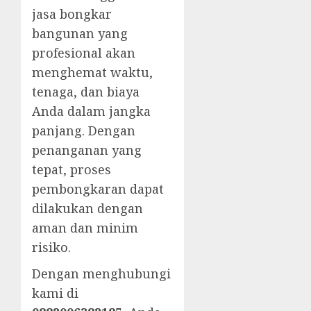
jasa bongkar
bangunan yang
profesional akan
menghemat waktu,
tenaga, dan biaya
Anda dalam jangka
panjang. Dengan
penanganan yang
tepat, proses
pembongkaran dapat
dilakukan dengan
aman dan minim
risiko.
Dengan menghubungi
kami di