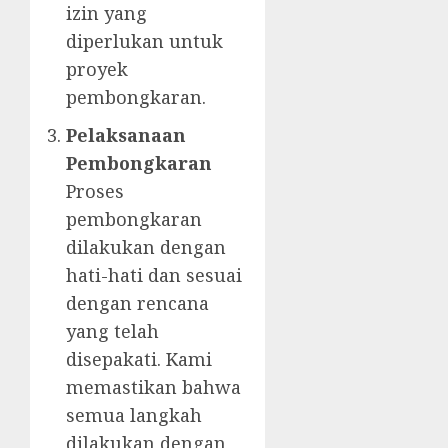
izin yang
diperlukan untuk
proyek
pembongkaran.
Pelaksanaan
Pembongkaran
Proses
pembongkaran
dilakukan dengan
hati-hati dan sesuai
dengan rencana
yang telah
disepakati. Kami
memastikan bahwa
semua langkah
dilakukan dengan