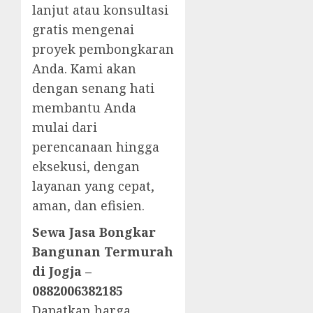
lanjut atau konsultasi
gratis mengenai
proyek pembongkaran
Anda. Kami akan
dengan senang hati
membantu Anda
mulai dari
perencanaan hingga
eksekusi, dengan
layanan yang cepat,
aman, dan efisien.
Sewa Jasa Bongkar
Bangunan Termurah
di Jogja –
0882006382185
Dapatkan harga