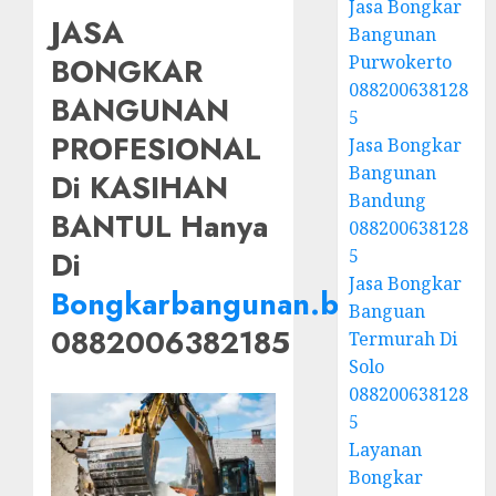
Jasa Bongkar
JASA
Bangunan
Purwokerto
BONGKAR
088200638128
BANGUNAN
5
PROFESIONAL
Jasa Bongkar
Bangunan
Di KASIHAN
Bandung
BANTUL Hanya
088200638128
5
Di
Jasa Bongkar
Bongkarbangunan.biz.id
Banguan
0882006382185
Termurah Di
Solo
088200638128
5
Layanan
Bongkar