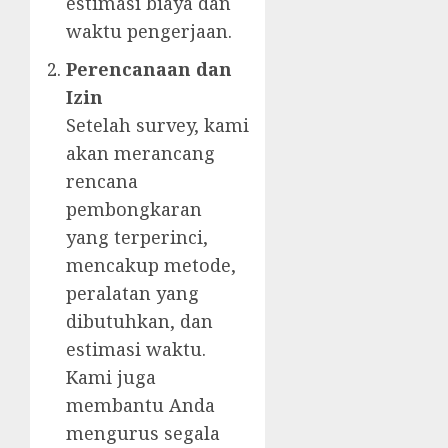
estimasi biaya dan
waktu pengerjaan.
Perencanaan dan
Izin
Setelah survey, kami
akan merancang
rencana
pembongkaran
yang terperinci,
mencakup metode,
peralatan yang
dibutuhkan, dan
estimasi waktu.
Kami juga
membantu Anda
mengurus segala