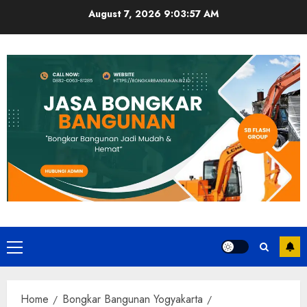
Skip
August 7, 2026
9:03:58 AM
to
content
Primary
Menu
Home
Bongkar Bangunan Yogyakarta