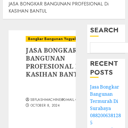
JASA BONGKAR BANGUNAN PROFESIONAL Di
KASIHAN BANTUL
SEARCH
Bongkar Bangunan Yogyakarta
JASA BONGKAR
BANGUNAN
RECENT
PROFESIONAL Di
POSTS
KASIHAN BANTUL
Jasa Bongkar
Bangunan
SBFLASHMACHINE@GMAIL.COM
Termurah Di
OCTOBER 8, 2024
Surabaya
088200638128
5