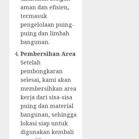
aman dan efisien,
termasuk
pengelolaan puing-
puing dan limbah
bangunan.
Pembersihan Area
Setelah
pembongkaran
selesai, kami akan
membersihkan area
kerja dari sisa-sisa
puing dan material
bangunan, sehingga
lokasi siap untuk
digunakan kembali