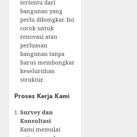
tertentu dari
bangunan yang
perlu dibongkar. Ini
cocok untuk
renovasi atau
perluasan
bangunan tanpa
harus membongkar
keseluruhan
struktur.
Proses Kerja Kami
Survey dan
Konsultasi
Kami memulai