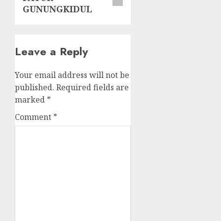
GUNUNGKIDUL
Leave a Reply
Your email address will not be
published.
Required fields are
marked
*
Comment
*