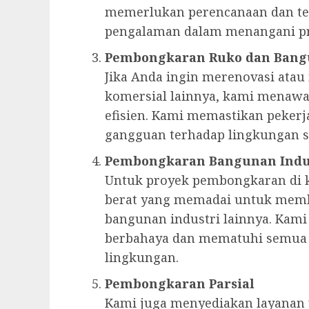
memerlukan perencanaan dan te
pengalaman dalam menangani pr
Pembongkaran Ruko dan Bang
Jika Anda ingin merenovasi at
komersial lainnya, kami menaw
efisien. Kami memastikan peker
gangguan terhadap lingkungan se
Pembongkaran Bangunan Indu
Untuk proyek pembongkaran di k
berat yang memadai untuk memb
bangunan industri lainnya. Kam
berbahaya dan mematuhi semua r
lingkungan.
Pembongkaran Parsial
Kami juga menyediakan layanan