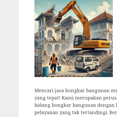
Mencari jasa bongkar bangunan mur
yang tepat! Kami merupakan perusa
bidang bongkar bangunan dengan h
pelayanan yang tak tertandingi. B