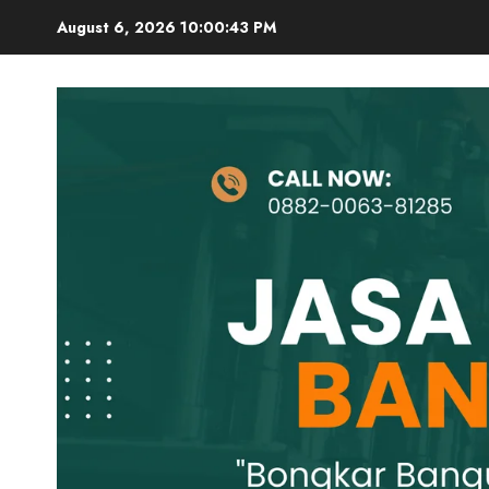
Skip
August 6, 2026
10:00:44 PM
to
content