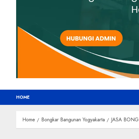
HOME
Home
Bongkar Bangunan Yogyakarta
JASA BONG