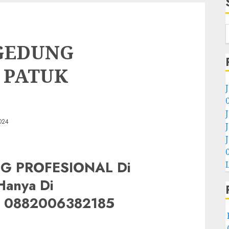
GEDUNG
 PATUK
024
G PROFESIONAL Di
anya Di
0882006382185