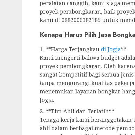
peralatan canggih, kami siaga mem
proyek pembongkaran, baik proyek
kami di 0882006382185 untuk mend
Kenapa Harus Pilih Jasa Bongk
1. **Harga Terjangkau
di Jogja
**
Kami mengerti bahwa budget adalah
proyek pembongkaran. Oleh karen
sangat kompetitif bagi semua jeni
tanpa mengurangi kualitas pekerj
menemukan layanan bongkar bangu
Jogja.
2. **Tim Ahli dan Terlatih**
Tenaga kerja kami beranggotakan 
ahli dalam berbagai metode pembo