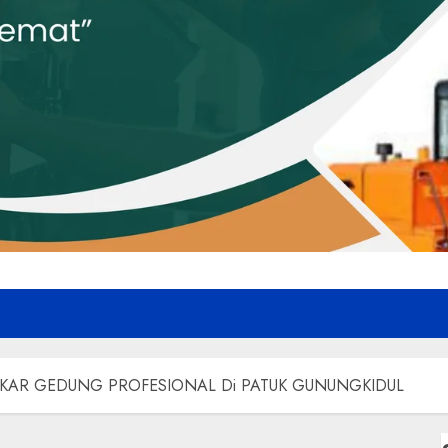
KAR GEDUNG PROFESIONAL Di PATUK GUNUNGKIDUL