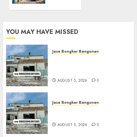
TERMURAH
0
DAN
TERCEPAT
Di TURI
SLEMAN
YOU MAY HAVE MISSED
OCTOBER
8, 2024
0
Jasa Bongkar Bangunan
Jasa Bongkar Bangunan
Termurah Di Surabaya
0882006381285
AUGUST 5, 2026
0
Jasa Bongkar Bangunan
Jasa Bongkar Bangunan
Purwokerto 0882006381285
AUGUST 5, 2026
0