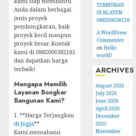
kami siap membantu
TERMURAH
Anda dalam berbagai
DI KLATEN
jenis proyek
0882006381285
pembongkaran, baik
A WordPress
proyek kecil maupun
Commenter
proyek besar. Kontak
on
Hello
kami di 0882006382185
world!
dan dapatkan harga
ARCHIVES
terbaik!
Mengapa Memilih
August 2026
Layanan Bongkar
July 2026
Bangunan Kami?
June 2026
April 2026
1. **Harga Terjangkau
December
di Jogja
**
2025
November
Kami memahami