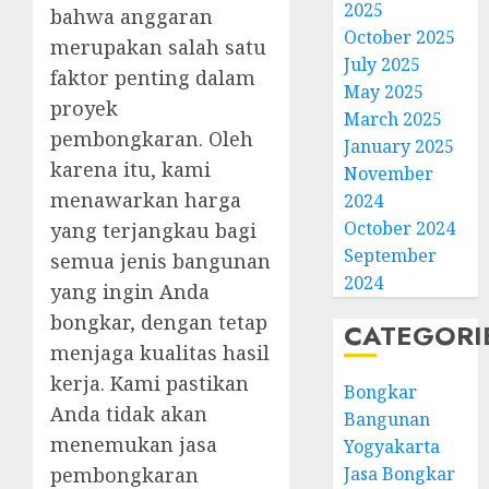
2025
bahwa anggaran
October 2025
merupakan salah satu
July 2025
faktor penting dalam
May 2025
proyek
March 2025
pembongkaran. Oleh
January 2025
karena itu, kami
November
menawarkan harga
2024
October 2024
yang terjangkau bagi
September
semua jenis bangunan
2024
yang ingin Anda
bongkar, dengan tetap
CATEGORI
menjaga kualitas hasil
kerja. Kami pastikan
Bongkar
Anda tidak akan
Bangunan
menemukan jasa
Yogyakarta
pembongkaran
Jasa Bongkar