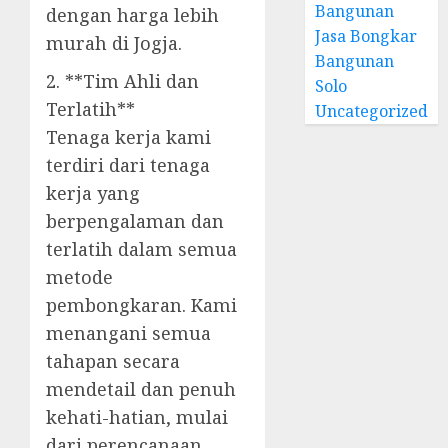
Bangunan
dengan harga lebih
Jasa Bongkar
murah di Jogja.
Bangunan
2. **Tim Ahli dan
Solo
Terlatih**
Uncategorized
Tenaga kerja kami
terdiri dari tenaga
kerja yang
berpengalaman dan
terlatih dalam semua
metode
pembongkaran. Kami
menangani semua
tahapan secara
mendetail dan penuh
kehati-hatian, mulai
dari perencanaan