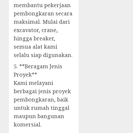
membantu pekerjaan
pembongkaran secara
maksimal. Mulai dari
excavator, crane,
hingga breaker,
semua alat kami
selalu siap digunakan.
5. **Beragam Jenis
Proyek**
Kami melayani
berbagai jenis proyek
pembongkaran, baik
untuk rumah tinggal
maupun bangunan
komersial.