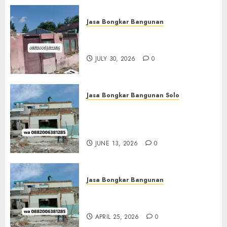
Jasa Bongkar Bangunan
Jasa Bongkar Bangunan
Bandung 0882006381285
JULY 30, 2026
0
Jasa Bongkar Bangunan Solo
Jasa Bongkar Banguan
Termurah Di Solo
0882006381285
JUNE 13, 2026
0
Jasa Bongkar Bangunan
Layanan Bongkar Bangunan
Jogja 0882006281285
APRIL 25, 2026
0