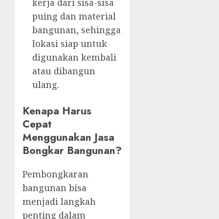
kerja dari sisa-sisa
puing dan material
bangunan, sehingga
lokasi siap untuk
digunakan kembali
atau dibangun
ulang.
Kenapa Harus
Cepat
Menggunakan Jasa
Bongkar Bangunan?
Pembongkaran
bangunan bisa
menjadi langkah
penting dalam