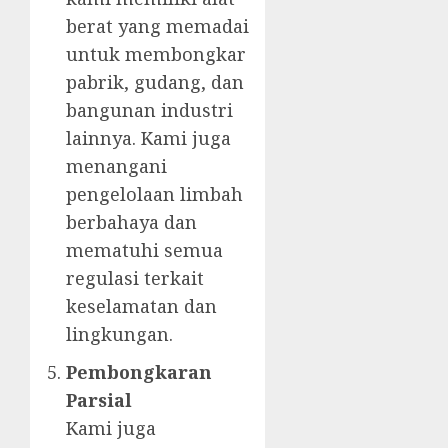
berat yang memadai
untuk membongkar
pabrik, gudang, dan
bangunan industri
lainnya. Kami juga
menangani
pengelolaan limbah
berbahaya dan
mematuhi semua
regulasi terkait
keselamatan dan
lingkungan.
Pembongkaran
Parsial
Kami juga