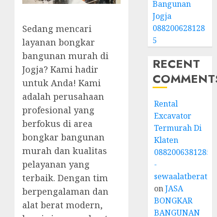
Bangunan
Jogja
088200628128
Sedang mencari
5
layanan bongkar
bangunan murah di
RECENT
Jogja? Kami hadir
COMMENT
untuk Anda! Kami
adalah perusahaan
Rental
profesional yang
Excavator
berfokus di area
Termurah Di
bongkar bangunan
Klaten
murah dan kualitas
0882006381285
pelayanan yang
-
sewaalatberat.bi
terbaik. Dengan tim
on
JASA
berpengalaman dan
BONGKAR
alat berat modern,
BANGUNAN