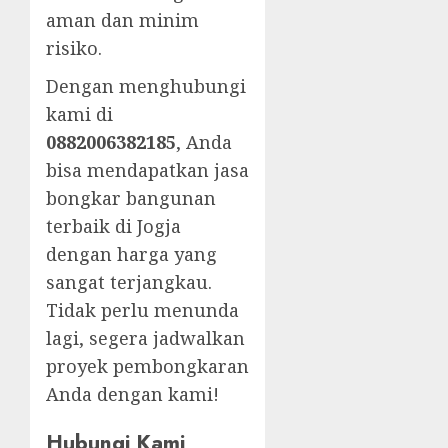
aman dan minim
risiko.
Dengan menghubungi
kami di
0882006382185
, Anda
bisa mendapatkan jasa
bongkar bangunan
terbaik di Jogja
dengan harga yang
sangat terjangkau.
Tidak perlu menunda
lagi, segera jadwalkan
proyek pembongkaran
Anda dengan kami!
Hubungi Kami