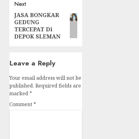
Next
JASA BONGKAR
Next
GEDUNG
post:
TERCEPAT Di
DEPOK SLEMAN
Leave a Reply
Your email address will not be
published.
Required fields are
marked
*
Comment
*