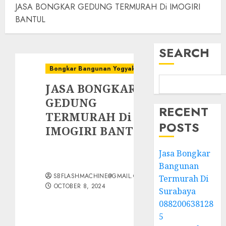
JASA BONGKAR GEDUNG TERMURAH Di IMOGIRI
BANTUL
SEARCH
Bongkar Bangunan Yogyakarta
JASA BONGKAR
GEDUNG
RECENT
TERMURAH Di
POSTS
IMOGIRI BANTUL
Jasa Bongkar
Bangunan
SBFLASHMACHINE@GMAIL.COM
Termurah Di
OCTOBER 8, 2024
Surabaya
088200638128
5