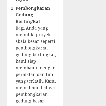
Pembongkaran
Gedung
Bertingkat
Bagi Anda yang
memiliki proyek
skala besar seperti
pembongkaran
gedung bertingkat,
kami siap
membantu dengan
peralatan dan tim
yang terlatih. Kami
memahami bahwa
pembongkaran
gedung besar