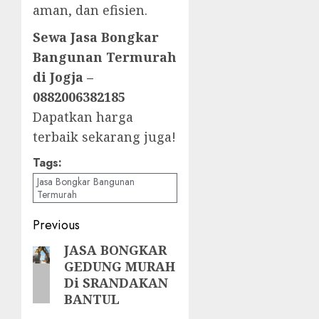
aman, dan efisien.
Sewa Jasa Bongkar
Bangunan Termurah
di Jogja –
0882006382185
Dapatkan harga
terbaik sekarang juga!
Tags:
Jasa Bongkar Bangunan
Termurah
Post
Previous
navigation
JASA BONGKAR
Previous
GEDUNG MURAH
post:
Di SRANDAKAN
BANTUL