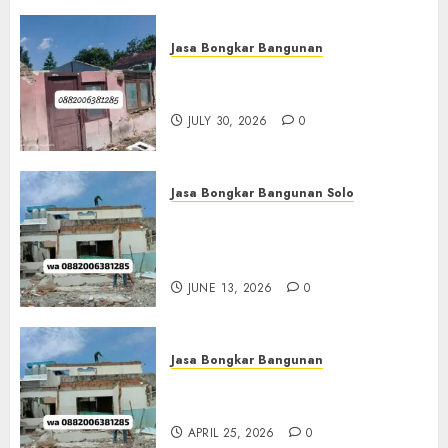
Jasa Bongkar Bangunan
Jasa Bongkar Bangunan
Bandung 0882006381285
JULY 30, 2026
0
Jasa Bongkar Bangunan Solo
Jasa Bongkar Banguan
Termurah Di Solo
0882006381285
JUNE 13, 2026
0
Jasa Bongkar Bangunan
Layanan Bongkar Bangunan
Jogja 0882006281285
APRIL 25, 2026
0