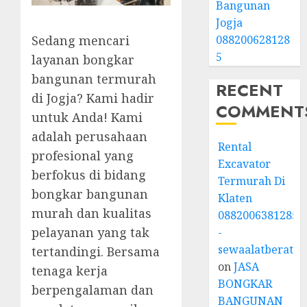
Bangunan
Jogja
088200628128
Sedang mencari
5
layanan bongkar
bangunan termurah
RECENT
di Jogja? Kami hadir
COMMENT
untuk Anda! Kami
adalah perusahaan
Rental
profesional yang
Excavator
berfokus di bidang
Termurah Di
bongkar bangunan
Klaten
murah dan kualitas
0882006381285
pelayanan yang tak
-
sewaalatberat.bi
tertandingi. Bersama
on
JASA
tenaga kerja
BONGKAR
berpengalaman dan
BANGUNAN