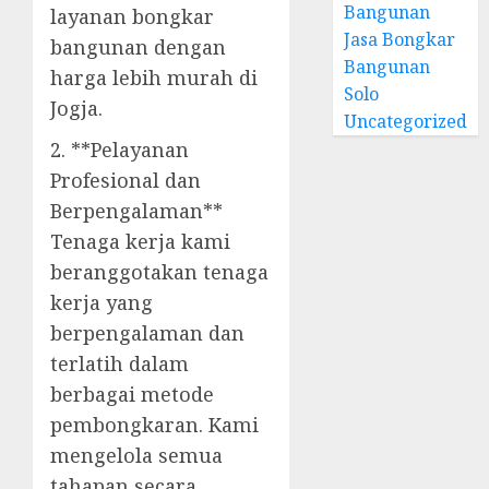
Bangunan
layanan bongkar
Jasa Bongkar
bangunan dengan
Bangunan
harga lebih murah di
Solo
Jogja.
Uncategorized
2. **Pelayanan
Profesional dan
Berpengalaman**
Tenaga kerja kami
beranggotakan tenaga
kerja yang
berpengalaman dan
terlatih dalam
berbagai metode
pembongkaran. Kami
mengelola semua
tahapan secara