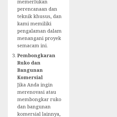
memerlukan
perencanaan dan
teknik khusus, dan
kami memiliki
pengalaman dalam
menangani proyek
semacam ini.
Pembongkaran
Ruko dan
Bangunan
Komersial
Jika Anda ingin
merenovasi atau
membongkar ruko
dan bangunan
komersial lainnya,