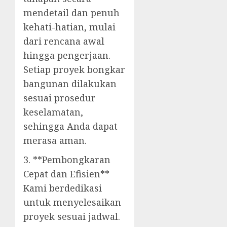
mendetail dan penuh
kehati-hatian, mulai
dari rencana awal
hingga pengerjaan.
Setiap proyek bongkar
bangunan dilakukan
sesuai prosedur
keselamatan,
sehingga Anda dapat
merasa aman.
3. **Pembongkaran
Cepat dan Efisien**
Kami berdedikasi
untuk menyelesaikan
proyek sesuai jadwal.