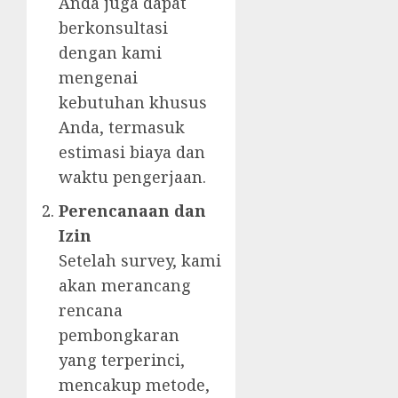
Anda juga dapat
berkonsultasi
dengan kami
mengenai
kebutuhan khusus
Anda, termasuk
estimasi biaya dan
waktu pengerjaan.
Perencanaan dan
Izin
Setelah survey, kami
akan merancang
rencana
pembongkaran
yang terperinci,
mencakup metode,