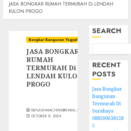
JASA BONGKAR RUMAH TERMURAH Di LENDAH
KULON PROGO
SEARCH
Bongkar Bangunan Yogyakarta
JASA BONGKAR
RUMAH
RECENT
TERMURAH Di
POSTS
LENDAH KULON
PROGO
Jasa Bongkar
Bangunan
Termurah Di
SBFLASHMACHINE@GMAIL.COM
Surabaya
OCTOBER 8, 2024
088200638128
5