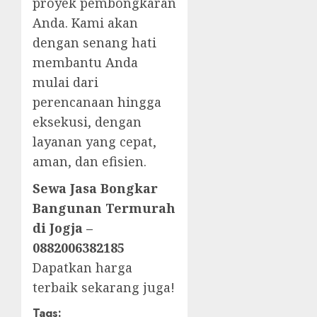
proyek pembongkaran
Anda. Kami akan
dengan senang hati
membantu Anda
mulai dari
perencanaan hingga
eksekusi, dengan
layanan yang cepat,
aman, dan efisien.
Sewa Jasa Bongkar
Bangunan Termurah
di Jogja –
0882006382185
Dapatkan harga
terbaik sekarang juga!
Tags: