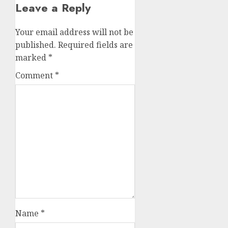
Leave a Reply
Your email address will not be
published.
Required fields are
marked
*
Comment
*
Name
*