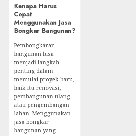
Kenapa Harus
Cepat
Menggunakan Jasa
Bongkar Bangunan?
Pembongkaran
bangunan bisa
menjadi langkah
penting dalam
memulai proyek baru,
baik itu renovasi,
pembangunan ulang,
atau pengembangan
lahan. Menggunakan
jasa bongkar
bangunan yang