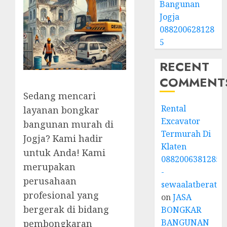
Bangunan
Jogja
088200628128
5
RECENT
COMMENT
Sedang mencari
Rental
layanan bongkar
Excavator
bangunan murah di
Termurah Di
Jogja? Kami hadir
Klaten
untuk Anda! Kami
0882006381285
merupakan
-
perusahaan
sewaalatberat.bi
profesional yang
on
JASA
bergerak di bidang
BONGKAR
BANGUNAN
pembongkaran