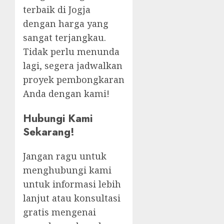
terbaik di Jogja
dengan harga yang
sangat terjangkau.
Tidak perlu menunda
lagi, segera jadwalkan
proyek pembongkaran
Anda dengan kami!
Hubungi Kami
Sekarang!
Jangan ragu untuk
menghubungi kami
untuk informasi lebih
lanjut atau konsultasi
gratis mengenai