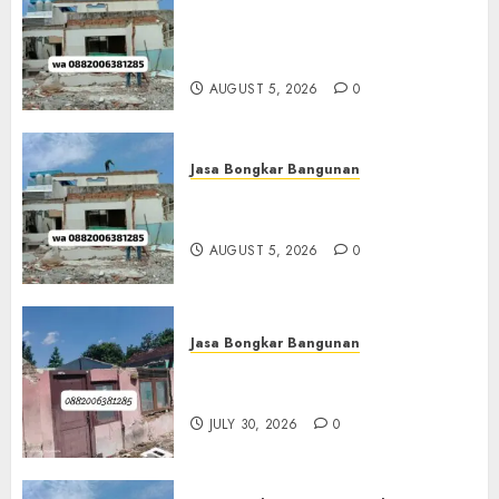
Jasa Bongkar Bangunan
Termurah Di Surabaya
0882006381285
AUGUST 5, 2026
0
Jasa Bongkar Bangunan
Jasa Bongkar Bangunan
Purwokerto 0882006381285
AUGUST 5, 2026
0
Jasa Bongkar Bangunan
Jasa Bongkar Bangunan
Bandung 0882006381285
JULY 30, 2026
0