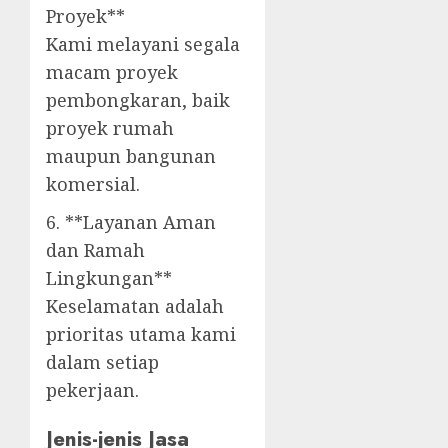
Proyek**
Kami melayani segala
macam proyek
pembongkaran, baik
proyek rumah
maupun bangunan
komersial.
6. **Layanan Aman
dan Ramah
Lingkungan**
Keselamatan adalah
prioritas utama kami
dalam setiap
pekerjaan.
Jenis-jenis Jasa