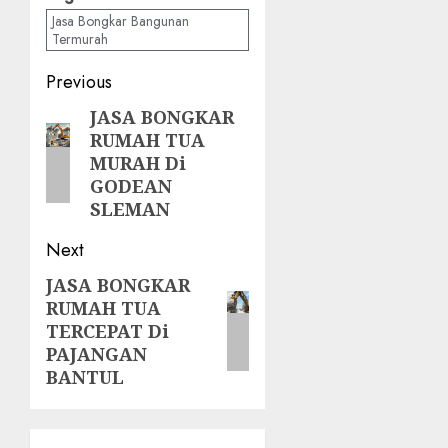
Jasa Bongkar Bangunan
Termurah
Post
Previous
navigation
JASA BONGKAR
Previous
RUMAH TUA
post:
MURAH Di
GODEAN
SLEMAN
Next
JASA BONGKAR
Next
RUMAH TUA
post:
TERCEPAT Di
PAJANGAN
BANTUL