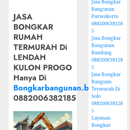
Jasa Bongkar
Bangunan
JASA
Purwokerto
088200638128
BONGKAR
5
RUMAH
Jasa Bongkar
TERMURAH Di
Bangunan
Bandung
LENDAH
088200638128
KULON PROGO
5
Jasa Bongkar
Hanya Di
Banguan
Bongkarbangunan.biz.id
Termurah Di
0882006382185
Solo
088200638128
5
Layanan
Bongkar