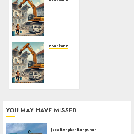
JASA
BONGKAR
BANGUNAN
TERMURAH
DAN
TERCEPAT
Di
Bongkar Bangunan Yogyakarta
GONDOMANAN
JASA
JOGJAKARTA
BONGKAR
RUMAH
OCTOBER
TUA
8, 2024
TERMURAH
0
DAN
TERCEPAT
Di TURI
SLEMAN
YOU MAY HAVE MISSED
OCTOBER
8, 2024
0
Jasa Bongkar Bangunan