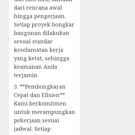
dari rencana awal
hingga pengerjaan.
Setiap proyek bongkar
bangunan dilakukan
sesuai standar
keselamatan kerja
yang ketat, sehingga
keamanan Anda
terjamin.
3. **Pembongkaran
Cepat dan Efisien**
Kami berkomitmen
untuk merampungkan
pekerjaan sesuai
jadwal. Setiap