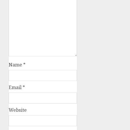
Name
*
Email
*
Website