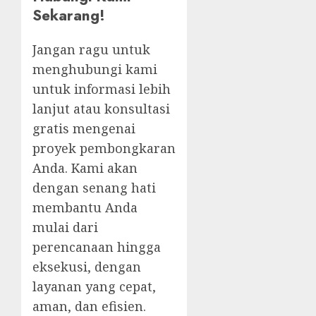
Sekarang!
Jangan ragu untuk
menghubungi kami
untuk informasi lebih
lanjut atau konsultasi
gratis mengenai
proyek pembongkaran
Anda. Kami akan
dengan senang hati
membantu Anda
mulai dari
perencanaan hingga
eksekusi, dengan
layanan yang cepat,
aman, dan efisien.