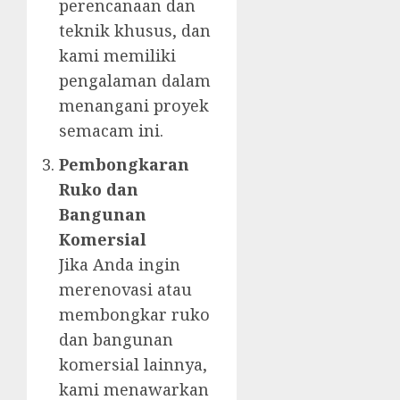
perencanaan dan
teknik khusus, dan
kami memiliki
pengalaman dalam
menangani proyek
semacam ini.
Pembongkaran
Ruko dan
Bangunan
Komersial
Jika Anda ingin
merenovasi atau
membongkar ruko
dan bangunan
komersial lainnya,
kami menawarkan