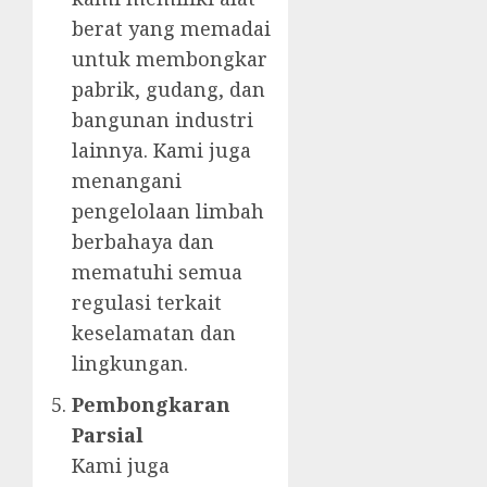
berat yang memadai
untuk membongkar
pabrik, gudang, dan
bangunan industri
lainnya. Kami juga
menangani
pengelolaan limbah
berbahaya dan
mematuhi semua
regulasi terkait
keselamatan dan
lingkungan.
Pembongkaran
Parsial
Kami juga