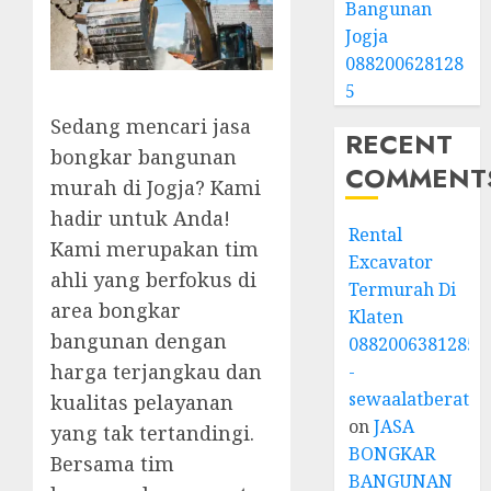
Bangunan
Jogja
088200628128
5
Sedang mencari jasa
RECENT
bongkar bangunan
COMMENT
murah di Jogja? Kami
hadir untuk Anda!
Rental
Kami merupakan tim
Excavator
ahli yang berfokus di
Termurah Di
area bongkar
Klaten
bangunan dengan
0882006381285
harga terjangkau dan
-
sewaalatberat.bi
kualitas pelayanan
on
JASA
yang tak tertandingi.
BONGKAR
Bersama tim
BANGUNAN