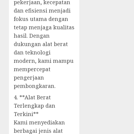
pekerjaan, kecepatan
dan efisiensi menjadi
fokus utama dengan
tetap menjaga kualitas
hasil. Dengan
dukungan alat berat
dan teknologi
modern, kami mampu
mempercepat
pengerjaan
pembongkaran.
4. **Alat Berat
Terlengkap dan
Terkini**
Kami menyediakan
berbagai jenis alat