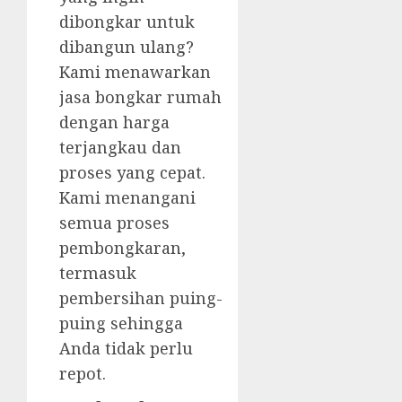
dibongkar untuk
dibangun ulang?
Kami menawarkan
jasa bongkar rumah
dengan harga
terjangkau dan
proses yang cepat.
Kami menangani
semua proses
pembongkaran,
termasuk
pembersihan puing-
puing sehingga
Anda tidak perlu
repot.