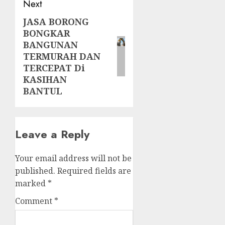
Next
JASA BORONG
Next
BONGKAR
post:
BANGUNAN
TERMURAH DAN
TERCEPAT Di
KASIHAN
BANTUL
Leave a Reply
Your email address will not be
published.
Required fields are
marked
*
Comment
*