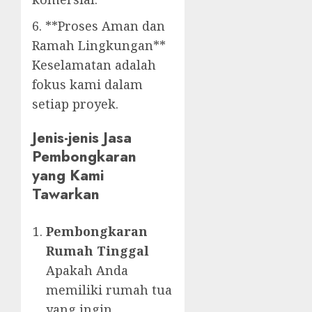
6. **Proses Aman dan
Ramah Lingkungan**
Keselamatan adalah
fokus kami dalam
setiap proyek.
Jenis-jenis Jasa
Pembongkaran
yang Kami
Tawarkan
Pembongkaran
Rumah Tinggal
Apakah Anda
memiliki rumah tua
yang ingin