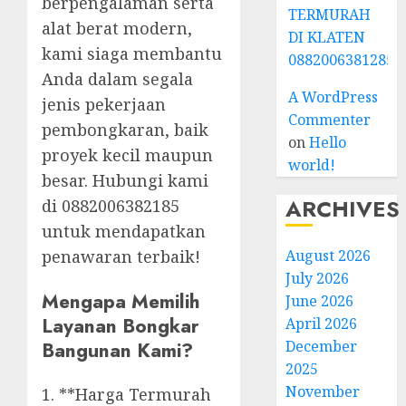
berpengalaman serta
TERMURAH
alat berat modern,
DI KLATEN
kami siaga membantu
0882006381285
Anda dalam segala
A WordPress
jenis pekerjaan
Commenter
pembongkaran, baik
on
Hello
proyek kecil maupun
world!
besar. Hubungi kami
ARCHIVES
di 0882006382185
untuk mendapatkan
August 2026
penawaran terbaik!
July 2026
Mengapa Memilih
June 2026
Layanan Bongkar
April 2026
Bangunan Kami?
December
2025
November
1. **Harga Termurah