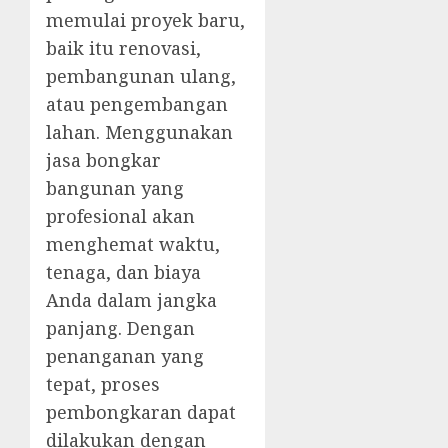
memulai proyek baru,
baik itu renovasi,
pembangunan ulang,
atau pengembangan
lahan. Menggunakan
jasa bongkar
bangunan yang
profesional akan
menghemat waktu,
tenaga, dan biaya
Anda dalam jangka
panjang. Dengan
penanganan yang
tepat, proses
pembongkaran dapat
dilakukan dengan