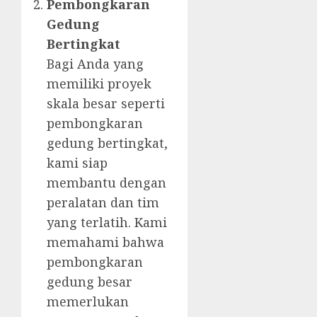
Pembongkaran
Gedung
Bertingkat
Bagi Anda yang
memiliki proyek
skala besar seperti
pembongkaran
gedung bertingkat,
kami siap
membantu dengan
peralatan dan tim
yang terlatih. Kami
memahami bahwa
pembongkaran
gedung besar
memerlukan